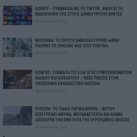
DISNEY – ΣΥΜΜΑΧΙΑ ΜΕ ΤΟ TIKTOK: ΑΝΟΙΓΕΙ ΤΗ
ΒΙΒΛΙΟΘΗΚΗ ΤΗΣ ΣΤΟΥΣ ΔΗΜΙΟΥΡΓΟΥΣ ΒΙΝΤΕΟ
6 Αυγούστου 2026
MODERNA: ΤΟ ΠΡΩΤΟ ΕΜΒΟΛΙΟ ΓΡΙΠΗΣ mRNA
ΠΑΙΡΝΕΙ ΤΟ ΠΡΑΣΙΝΟ ΦΩΣ ΑΠΟ ΤΟΝ FDA
6 Αυγούστου 2026
ΚΟΝΓΚΟ: ΣΤΑΜΑΤΑ ΤΙΣ ΕΞΑΓΩΓΕΣ ΣΥΜΠΥΚΝΩΜΑΤΩΝ
ΧΑΛΚΟΥ ΚΑΙ ΚΟΒΑΛΤΙΟΥ – ΝΕΕΣ ΠΙΕΣΕΙΣ ΣΤΗΝ
ΠΑΓΚΟΣΜΙΑ ΕΦΟΔΙΑΣΤΙΚΗ ΑΛΥΣΙΔΑ
6 Αυγούστου 2026
ΕΥΡΩΠΗ: ΤΟ ΠΑΛΙΟ ΡΗΓΜΑ ΒΟΡΡΑ – ΝΟΤΟΥ
ΕΠΙΣΤΡΕΦΕΙ ΑΜΥΝΑ, ΜΕΤΑΝΑΣΤΕΥΣΗ ΚΑΙ ΚΛΙΜΑ
ΑΠΕΙΛΟΥΝ ΤΗΝ ΕΝΟΤΗΤΑ ΤΗΣ ΕΥΡΩΠΑΪΚΗΣ ΕΝΩΣΗΣ
6 Αυγούστου 2026