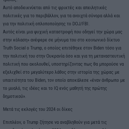
Αυτό αποδεικνύεται από τις φρικτές και απειλητικές
πολιτικές για το περιβάλλον, για τα ανοιχτά σύνορα αλλά και
για την πολιτική οπλοποποίησης το DOJ/FBI.
Αυτός είναι μια ψυχική καταστροφή που οδηγεί την χώρα μας
στην κόλαση» ανέφερε σε μήνυμα του στο κοινωνικό δίκτυο
Truth Social ο Trump, ο οποίος επιτέθηκε στον Biden τόσο για
την πολιτική του στην Ουκρανία όσο και για τη μεταναστευτική
πολιτική που ακολουθεί, υποστηρίζοντας πως θα μπορούσε να
εξελιχθεί στο μεγαλύτερο λάθος στην ιστορία της χώρας με
υπαιτιότητα του Biden, τον οποίο αποκάλεσε «έναν άνθρωπο με
το μυαλό, τις ιδέες και το IQ ενός μαθητή της πρώτης
δημοτικού».
Μετά τις εκλογές του 2024 οι δίκες
Επιπλέον, ο Trump ζήτησε να αναβληθούν για μετά τις