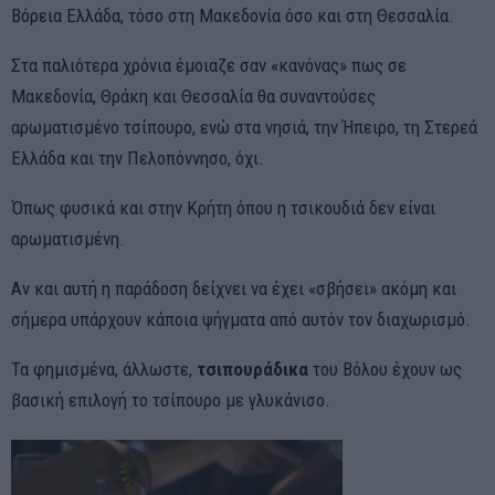
Βόρεια Ελλάδα, τόσο στη Μακεδονία όσο και στη Θεσσαλία.
Στα παλιότερα χρόνια έμοιαζε σαν «κανόνας» πως σε
Μακεδονία, Θράκη και Θεσσαλία θα συναντούσες
αρωματισμένο τσίπουρο, ενώ στα νησιά, την Ήπειρο, τη Στερεά
Ελλάδα και την Πελοπόννησο, όχι.
Όπως φυσικά και στην Κρήτη όπου η τσικουδιά δεν είναι
αρωματισμένη.
Αν και αυτή η παράδοση δείχνει να έχει «σβήσει» ακόμη και
σήμερα υπάρχουν κάποια ψήγματα από αυτόν τον διαχωρισμό.
Τα φημισμένα, άλλωστε,
τσιπουράδικα
του Βόλου έχουν ως
βασική επιλογή το τσίπουρο με γλυκάνισο.