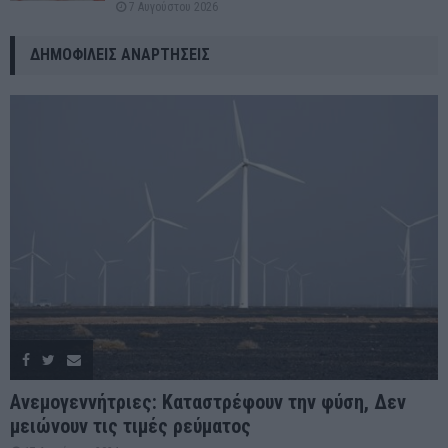
7 Αυγούστου 2026
ΔΗΜΟΦΙΛΕΊΣ ΑΝΑΡΤΉΣΕΙΣ
Ανεμογεννήτριες: Καταστρέφουν την φύση, Δεν
μειώνουν τις τιμές ρεύματος