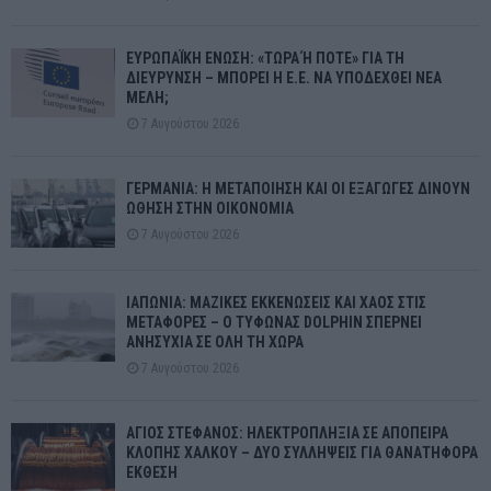
ΕΥΡΩΠΑΪΚΗ ΕΝΩΣΗ: «ΤΩΡΑ Ή ΠΟΤΕ» ΓΙΑ ΤΗ
ΔΙΕΥΡΥΝΣΗ – ΜΠΟΡΕΙ Η Ε.Ε. ΝΑ ΥΠΟΔΕΧΘΕΙ ΝΕΑ
ΜΕΛΗ;
7 Αυγούστου 2026
ΓΕΡΜΑΝΙΑ: Η ΜΕΤΑΠΟΙΗΣΗ ΚΑΙ ΟΙ ΕΞΑΓΩΓΕΣ ΔΙΝΟΥΝ
ΩΘΗΣΗ ΣΤΗΝ ΟΙΚΟΝΟΜΙΑ
7 Αυγούστου 2026
ΙΑΠΩΝΙΑ: ΜΑΖΙΚΕΣ ΕΚΚΕΝΩΣΕΙΣ ΚΑΙ ΧΑΟΣ ΣΤΙΣ
ΜΕΤΑΦΟΡΕΣ – Ο ΤΥΦΩΝΑΣ DOLPHIN ΣΠΕΡΝΕΙ
ΑΝΗΣΥΧΙΑ ΣΕ ΟΛΗ ΤΗ ΧΩΡΑ
7 Αυγούστου 2026
ΑΓΙΟΣ ΣΤΕΦΑΝΟΣ: ΗΛΕΚΤΡΟΠΛΗΞΙΑ ΣΕ ΑΠΟΠΕΙΡΑ
ΚΛΟΠΗΣ ΧΑΛΚΟΥ – ΔΥΟ ΣΥΛΛΗΨΕΙΣ ΓΙΑ ΘΑΝΑΤΗΦΟΡΑ
ΕΚΘΕΣΗ