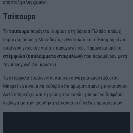
απόσταξη ελεγχόμενη.
Τσίπουρο
Το
τσίπουρο
παράγεται κυρίως στη βόρεια Ελλάδα, καθώς
περιοχές όπως η Μακεδονία, η Θεσσαλία και η Ήπειρος είναι
ιδιαίτερα γνωστές για την παραγωγή του. Παράγεται από τα
στέμφυλα (υπολείμματα σταφυλιών)
που παραμένουν μετά
την παραγωγή του κρασιού.
Τα στέμφυλα ζυμώνονται και στη συνέχεια αποστάζονται.
Μπορεί να είναι είτε καθαρό είτε αρωματισμένο με γλυκάνισο.
Αυτό επηρεάζει και τη γεύση του καθώς μπορεί να διαφέρει
ανάλογα με την προσθήκη γλυκάνισου ή άλλων αρωματικών.