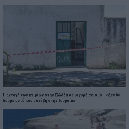
Η αντοχή των κτιρίων στην Ελλάδα σε ισχυρό σεισμό – «Δεν θα
δούμε αυτό που συνέβη στην Τουρκία»