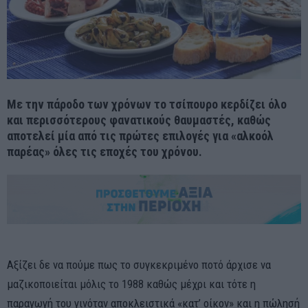
Με την πάροδο των χρόνων το τσίπουρο κερδίζει όλο
και περισσότερους φανατικούς θαυμαστές, καθώς
αποτελεί μία από τις πρώτες επιλογές για «αλκοόλ
παρέας» όλες τις εποχές του χρόνου.
Αξίζει δε να πούμε πως το συγκεκριμένο ποτό άρχισε να
μαζικοποιείται μόλις το 1988 καθώς μέχρι και τότε η
παραγωγή του γινόταν αποκλειστικά «κατ’ οίκον» και η πώλησή