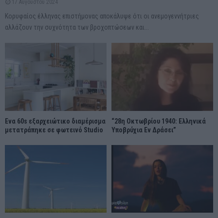
17 Αυγούστου 2024
Κορυφαίος έλληνας επιστήμονας αποκάλυψε ότι οι ανεμογεννήτριες
αλλάζουν την συχνότητα των βροχοπτώσεων και...
Ένα 60s εξαρχειώτικο διαμέρισμα
“28η Οκτωβρίου 1940: Ελληνικά
μετατράπηκε σε φωτεινό Studio
Υποβρύχια Εν Δράσει”