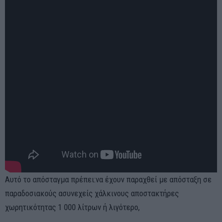
Αυτό το απόσταγμα πρέπει:να έχουν παραχθεί με απόσταξη σε
παραδοσιακούς ασυνεχείς χάλκινους αποστακτήρες
χωρητικότητας 1 000 λίτρων ή λιγότερο,