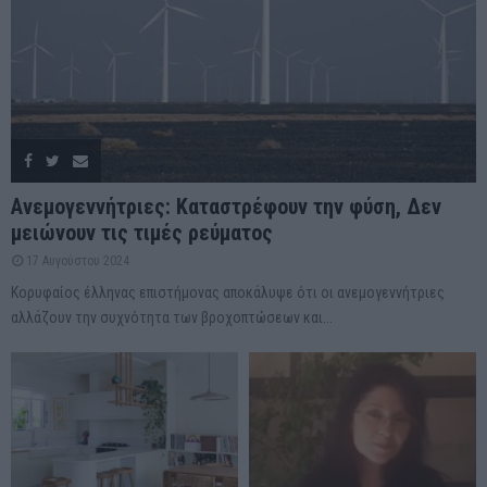
Ανεμογεννήτριες: Καταστρέφουν την φύση, Δεν
μειώνουν τις τιμές ρεύματος
17 Αυγούστου 2024
Κορυφαίος έλληνας επιστήμονας αποκάλυψε ότι οι ανεμογεννήτριες
αλλάζουν την συχνότητα των βροχοπτώσεων και...