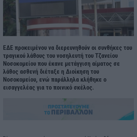
ΕΔΕ προκειμένου να διερευνηθούν οι συνθήκες του
τραγικού λάθους του νοσηλευτή του Τζανείου
Νοσοκομείου που έκανε μετάγγιση αίματος σε
λάθος ασθενή διέταξε η Διοίκηση του
Νοσοκομείου, ενώ παράλληλα κλήθηκε ο
εισαγγελέας για το ποινικό σκέλος.