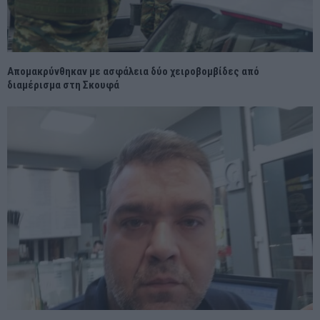
Απομακρύνθηκαν με ασφάλεια δύο χειροβομβίδες από
διαμέρισμα στη Σκουφά