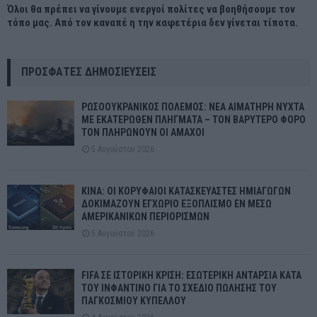
Όλοι θα πρέπει να γίνουμε ενεργοί πολίτες να βοηθήσουμε τον
τόπο μας. Από τον καναπέ η την καφετέρια δεν γίνεται τίποτα.
ΠΡΌΣΦΑΤΕΣ ΔΗΜΟΣΙΕΎΣΕΙΣ
ΡΩΣΟΟΥΚΡΑΝΙΚΟΣ ΠΟΛΕΜΟΣ: ΝΕΑ ΑΙΜΑΤΗΡΗ ΝΥΧΤΑ
ΜΕ ΕΚΑΤΕΡΩΘΕΝ ΠΛΗΓΜΑΤΑ – ΤΟΝ ΒΑΡΥΤΕΡΟ ΦΟΡΟ
ΤΟΝ ΠΛΗΡΩΝΟΥΝ ΟΙ ΑΜΑΧΟΙ
5 Αυγούστου 2026
ΚΙΝΑ: ΟΙ ΚΟΡΥΦΑΙΟΙ ΚΑΤΑΣΚΕΥΑΣΤΕΣ ΗΜΙΑΓΩΓΩΝ
ΔΟΚΙΜΑΖΟΥΝ ΕΓΧΩΡΙΟ ΕΞΟΠΛΙΣΜΟ ΕΝ ΜΕΣΩ
ΑΜΕΡΙΚΑΝΙΚΩΝ ΠΕΡΙΟΡΙΣΜΩΝ
5 Αυγούστου 2026
FIFA ΣΕ ΙΣΤΟΡΙΚΗ ΚΡΙΣΗ: ΕΣΩΤΕΡΙΚΗ ΑΝΤΑΡΣΙΑ ΚΑΤΑ
ΤΟΥ ΙΝΦΑΝΤΙΝΟ ΓΙΑ ΤΟ ΣΧΕΔΙΟ ΠΩΛΗΣΗΣ ΤΟΥ
ΠΑΓΚΟΣΜΙΟΥ ΚΥΠΕΛΛΟΥ