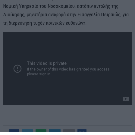
Νομική Υπηρεσία του Νοσοκομείου, κατόπιν εντολής της
Διοίκησης, μηνυτήρια αναφορά στην Εισαγγελία Πειραιώς, για
τη διερεύνηση τυχόν ποινικών ευθυνών».