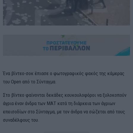
Ένα βίντεο-σοκ έπιασε ο φωτογραφικός φακός της κάμερας
του Open από το Σύνταγμα.
Στο βίντεο φαίνονται δεκάδες κουκουλοφόροι να ξυλοκοπούν
άγρια έναν άνδρα των ΜΑΤ κατά τη διάρκεια των άγριων
επεισοδίων στο Σύνταγμα, με τον άνδρα να σώζεται από τους
συναδέλφους του.