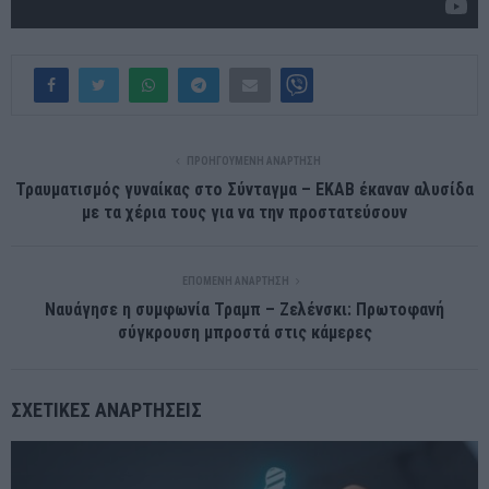
ΠΡΟΗΓΟΎΜΕΝΗ ΑΝΆΡΤΗΣΗ
Τραυματισμός γυναίκας στο Σύνταγμα – ΕΚΑΒ έκαναν αλυσίδα
με τα χέρια τους για να την προστατεύσουν
ΕΠΌΜΕΝΗ ΑΝΆΡΤΗΣΗ
Ναυάγησε η συμφωνία Τραμπ – Ζελένσκι: Πρωτοφανή
σύγκρουση μπροστά στις κάμερες
ΣΧΕΤΙΚΈΣ ΑΝΑΡΤΉΣΕΙΣ