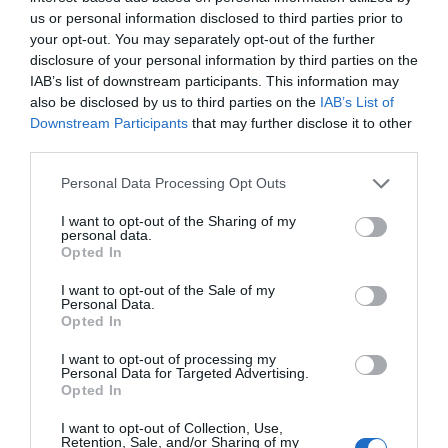
us or personal information disclosed to third parties prior to
your opt-out. You may separately opt-out of the further
disclosure of your personal information by third parties on the
IAB’s list of downstream participants. This information may
also be disclosed by us to third parties on the
IAB’s List of
Downstream Participants
that may further disclose it to other
third parties.
Εγνατία Οδό: Δύο άτομα απανθρακώθηκαν μετά τη σύγκρουση
Personal Data Processing Opt Outs
φορτηγού στα διόδια
I want to opt-out of the Sharing of my
personal data.
Opted In
I want to opt-out of the Sale of my
Personal Data.
Opted In
I want to opt-out of processing my
Personal Data for Targeted Advertising.
Opted In
I want to opt-out of Collection, Use,
Retention, Sale, and/or Sharing of my