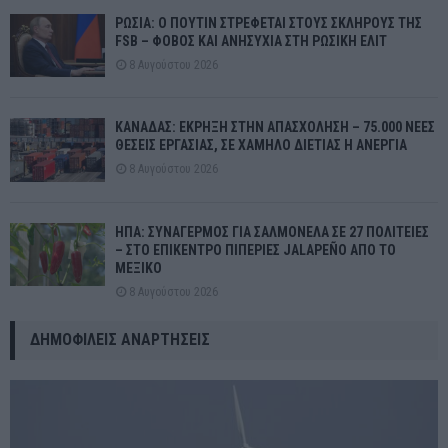
ΡΩΣΙΑ: Ο ΠΟΥΤΙΝ ΣΤΡΕΦΕΤΑΙ ΣΤΟΥΣ ΣΚΛΗΡΟΥΣ ΤΗΣ
FSB – ΦΟΒΟΣ ΚΑΙ ΑΝΗΣΥΧΙΑ ΣΤΗ ΡΩΣΙΚΗ ΕΛΙΤ
8 Αυγούστου 2026
ΚΑΝΑΔΑΣ: ΕΚΡΗΞΗ ΣΤΗΝ ΑΠΑΣΧΟΛΗΣΗ – 75.000 ΝΕΕΣ
ΘΕΣΕΙΣ ΕΡΓΑΣΙΑΣ, ΣΕ ΧΑΜΗΛΟ ΔΙΕΤΙΑΣ Η ΑΝΕΡΓΙΑ
8 Αυγούστου 2026
ΗΠΑ: ΣΥΝΑΓΕΡΜΟΣ ΓΙΑ ΣΑΛΜΟΝΕΛΑ ΣΕ 27 ΠΟΛΙΤΕΙΕΣ
– ΣΤΟ ΕΠΙΚΕΝΤΡΟ ΠΙΠΕΡΙΕΣ JALAPEÑO ΑΠΟ ΤΟ
ΜΕΞΙΚΟ
8 Αυγούστου 2026
ΔΗΜΟΦΙΛΕΊΣ ΑΝΑΡΤΉΣΕΙΣ