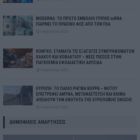
MODERNA: ΤΟ ΠΡΩΤΟ ΕΜΒΟΛΙΟ ΓΡΙΠΗΣ mRNA
ΠΑΙΡΝΕΙ ΤΟ ΠΡΑΣΙΝΟ ΦΩΣ ΑΠΟ ΤΟΝ FDA
6 Αυγούστου 2026
ΚΟΝΓΚΟ: ΣΤΑΜΑΤΑ ΤΙΣ ΕΞΑΓΩΓΕΣ ΣΥΜΠΥΚΝΩΜΑΤΩΝ
ΧΑΛΚΟΥ ΚΑΙ ΚΟΒΑΛΤΙΟΥ – ΝΕΕΣ ΠΙΕΣΕΙΣ ΣΤΗΝ
ΠΑΓΚΟΣΜΙΑ ΕΦΟΔΙΑΣΤΙΚΗ ΑΛΥΣΙΔΑ
6 Αυγούστου 2026
ΕΥΡΩΠΗ: ΤΟ ΠΑΛΙΟ ΡΗΓΜΑ ΒΟΡΡΑ – ΝΟΤΟΥ
ΕΠΙΣΤΡΕΦΕΙ ΑΜΥΝΑ, ΜΕΤΑΝΑΣΤΕΥΣΗ ΚΑΙ ΚΛΙΜΑ
ΑΠΕΙΛΟΥΝ ΤΗΝ ΕΝΟΤΗΤΑ ΤΗΣ ΕΥΡΩΠΑΪΚΗΣ ΕΝΩΣΗΣ
6 Αυγούστου 2026
ΔΗΜΟΦΙΛΕΊΣ ΑΝΑΡΤΉΣΕΙΣ