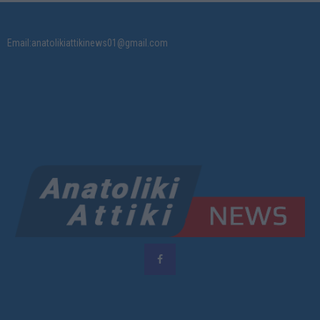
Email:anatolikiattikinews01@gmail.com