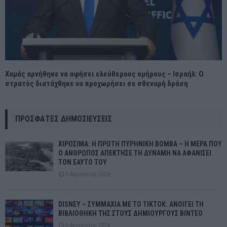
Χαμάς αρνήθηκε να αφήσει ελεύθερους ομήρους – Ισραήλ: Ο
στρατός διατάχθηκε να προχωρήσει σε σθεναρή δράση
ΠΡΌΣΦΑΤΕΣ ΔΗΜΟΣΙΕΎΣΕΙΣ
ΧΙΡΟΣΙΜΑ: Η ΠΡΩΤΗ ΠΥΡΗΝΙΚΗ ΒΟΜΒΑ – Η ΜΕΡΑ ΠΟΥ
Ο ΑΝΘΡΩΠΟΣ ΑΠΕΚΤΗΣΕ ΤΗ ΔΥΝΑΜΗ ΝΑ ΑΦΑΝΙΣΕΙ
ΤΟΝ ΕΑΥΤΟ ΤΟΥ
6 Αυγούστου 2026
DISNEY – ΣΥΜΜΑΧΙΑ ΜΕ ΤΟ TIKTOK: ΑΝΟΙΓΕΙ ΤΗ
ΒΙΒΛΙΟΘΗΚΗ ΤΗΣ ΣΤΟΥΣ ΔΗΜΙΟΥΡΓΟΥΣ ΒΙΝΤΕΟ
6 Αυγούστου 2026