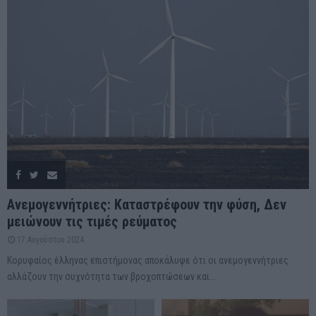
Ανεμογεννήτριες: Καταστρέφουν την φύση, Δεν
μειώνουν τις τιμές ρεύματος
17 Αυγούστου 2024
Κορυφαίος έλληνας επιστήμονας αποκάλυψε ότι οι ανεμογεννήτριες
αλλάζουν την συχνότητα των βροχοπτώσεων και...