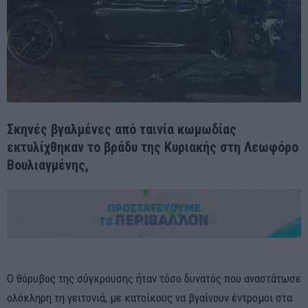
Σκηνές βγαλμένες από ταινία κωμωδίας
εκτυλίχθηκαν το βράδυ της Κυριακής στη Λεωφόρο
Βουλιαγμένης,
Ο θόρυβος της σύγκρουσης ήταν τόσο δυνατός που αναστάτωσε
ολόκληρη τη γειτονιά, με κατοίκους να βγαίνουν έντρομοι στα