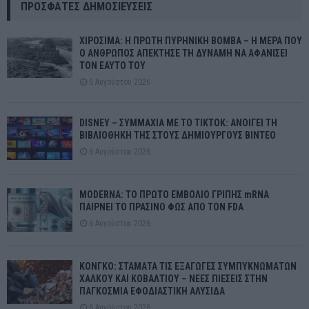
ΠΡΌΣΦΑΤΕΣ ΔΗΜΟΣΙΕΎΣΕΙΣ
ΧΙΡΟΣΙΜΑ: Η ΠΡΩΤΗ ΠΥΡΗΝΙΚΗ ΒΟΜΒΑ – Η ΜΕΡΑ ΠΟΥ
Ο ΑΝΘΡΩΠΟΣ ΑΠΕΚΤΗΣΕ ΤΗ ΔΥΝΑΜΗ ΝΑ ΑΦΑΝΙΣΕΙ
ΤΟΝ ΕΑΥΤΟ ΤΟΥ
6 Αυγούστου 2026
DISNEY – ΣΥΜΜΑΧΙΑ ΜΕ ΤΟ TIKTOK: ΑΝΟΙΓΕΙ ΤΗ
ΒΙΒΛΙΟΘΗΚΗ ΤΗΣ ΣΤΟΥΣ ΔΗΜΙΟΥΡΓΟΥΣ ΒΙΝΤΕΟ
6 Αυγούστου 2026
MODERNA: ΤΟ ΠΡΩΤΟ ΕΜΒΟΛΙΟ ΓΡΙΠΗΣ mRNA
ΠΑΙΡΝΕΙ ΤΟ ΠΡΑΣΙΝΟ ΦΩΣ ΑΠΟ ΤΟΝ FDA
6 Αυγούστου 2026
ΚΟΝΓΚΟ: ΣΤΑΜΑΤΑ ΤΙΣ ΕΞΑΓΩΓΕΣ ΣΥΜΠΥΚΝΩΜΑΤΩΝ
ΧΑΛΚΟΥ ΚΑΙ ΚΟΒΑΛΤΙΟΥ – ΝΕΕΣ ΠΙΕΣΕΙΣ ΣΤΗΝ
ΠΑΓΚΟΣΜΙΑ ΕΦΟΔΙΑΣΤΙΚΗ ΑΛΥΣΙΔΑ
6 Αυγούστου 2026