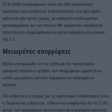
31/8/2024) καταγράφηκαν πάνω από 800 περιπτώσεις
προϊόντων που εισάγονται στην Κοινότητα, είτε από κράτη
μέλη είτε από τρίτες χώρες, με ευρήματα υπολειμμάτων
φυτοφαρμάκων, εκ των οποίων 580 εμφάνισαν υπερβολική
ποσότητα και απορρίφθηκαν και καταστράφηκαν στα σύνορα
της Ε.Ε.
Μειωμένες απορρίψεις
Αξίζει να σημειωθεί ότι σε σχέση με την προηγούμενη
εμπορική περίοδο ο αριθμός των απορρίψεων εμφανίζεται
κατάτι μειωμένος, ωστόσο παραμένει σε ανησυχητικά
επίπεδα.
Πιο αναλυτικά, οι αγορές με τις υψηλότερες ειδοποιήσεις είναι
η Τουρκία και η Αίγυπτος. Ενδεικτικά αναφέρεται ότι το 22,4%
αυτών των απορρίψεων αντιστοιχούν σε εισαγόμενα προϊόντα