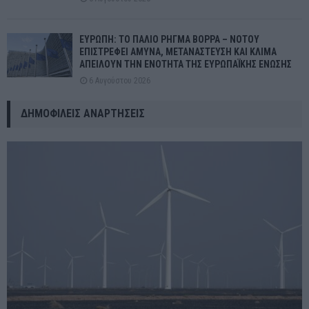
ΕΥΡΩΠΗ: ΤΟ ΠΑΛΙΟ ΡΗΓΜΑ ΒΟΡΡΑ – ΝΟΤΟΥ
ΕΠΙΣΤΡΕΦΕΙ ΑΜΥΝΑ, ΜΕΤΑΝΑΣΤΕΥΣΗ ΚΑΙ ΚΛΙΜΑ
ΑΠΕΙΛΟΥΝ ΤΗΝ ΕΝΟΤΗΤΑ ΤΗΣ ΕΥΡΩΠΑΪΚΗΣ ΕΝΩΣΗΣ
6 Αυγούστου 2026
ΔΗΜΟΦΙΛΕΊΣ ΑΝΑΡΤΉΣΕΙΣ