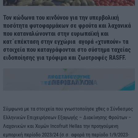
Τον κώδωνα του κινδύνου για την υπερβολική
ποσότητα φυτοφαρμάκων σε φρούτα και λαχανικά
που καταναλώνονται στην ευρωπαϊκή και
κατ΄επέκταση στην εγχώρια αγορά «χτυπούν» τα
στοιχεία που καταγράφονται στο σύστημα ταχείας
ειδοποίησης για τρόφιμα και ζωοτροφές RASFF.
Σύμφωνα με τα στοιχεία που γνωστοποίησε χθες ο Σύνδεσμος
Ελληνικών Επιχειρήσεων Εξαγωγής – Διακίνησης Φρούτων –
Λαχανικών και Χυμών Incofruit Hellas την προηγούμενη
εμπορική περίοδο 2023/24 (σ.σ. αφορά τη περίοδο 1/9/2023-