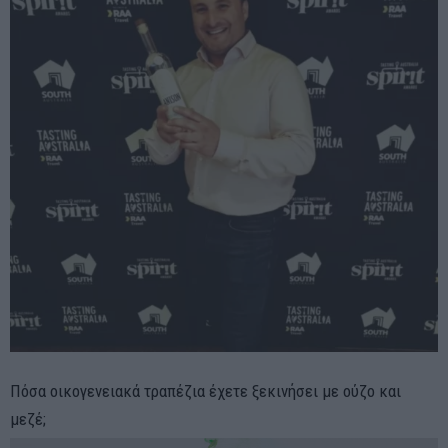
Πόσα οικογενειακά τραπέζια έχετε ξεκινήσει με ούζο και
μεζέ;