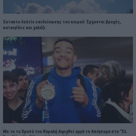
Έκτακτο δελτίο επιδείνωσης του καιρού: Έρχονται βροχές,
καταιγίδες και χαλάζι
Με το το Χρυσό του Καραλή Αφιχθεί αργά το Απόγευμα στο “Ελ.