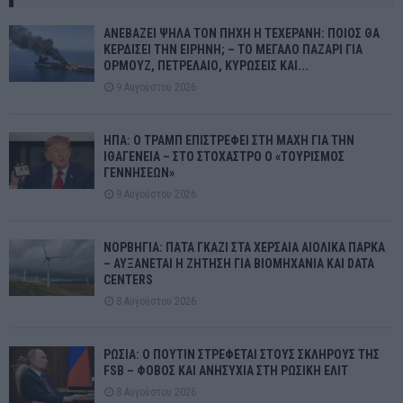
ΑΝΕΒΑΖΕΙ ΨΗΛΑ ΤΟΝ ΠΗΧΗ Η ΤΕΧΕΡΑΝΗ: ΠΟΙΟΣ ΘΑ
ΚΕΡΔΙΣΕΙ ΤΗΝ ΕΙΡΗΝΗ; – ΤΟ ΜΕΓΑΛΟ ΠΑΖΑΡΙ ΓΙΑ
ΟΡΜΟΥΖ, ΠΕΤΡΕΛΑΙΟ, ΚΥΡΩΣΕΙΣ ΚΑΙ...
9 Αυγούστου 2026
ΗΠΑ: Ο ΤΡΑΜΠ ΕΠΙΣΤΡΕΦΕΙ ΣΤΗ ΜΑΧΗ ΓΙΑ ΤΗΝ
ΙΘΑΓΕΝΕΙΑ – ΣΤΟ ΣΤΟΧΑΣΤΡΟ Ο «ΤΟΥΡΙΣΜΟΣ
ΓΕΝΝΗΣΕΩΝ»
9 Αυγούστου 2026
ΝΟΡΒΗΓΙΑ: ΠΑΤΑ ΓΚΑΖΙ ΣΤΑ ΧΕΡΣΑΙΑ ΑΙΟΛΙΚΑ ΠΑΡΚΑ
– ΑΥΞΑΝΕΤΑΙ Η ΖΗΤΗΣΗ ΓΙΑ ΒΙΟΜΗΧΑΝΙΑ ΚΑΙ DATA
CENTERS
8 Αυγούστου 2026
ΡΩΣΙΑ: Ο ΠΟΥΤΙΝ ΣΤΡΕΦΕΤΑΙ ΣΤΟΥΣ ΣΚΛΗΡΟΥΣ ΤΗΣ
FSB – ΦΟΒΟΣ ΚΑΙ ΑΝΗΣΥΧΙΑ ΣΤΗ ΡΩΣΙΚΗ ΕΛΙΤ
8 Αυγούστου 2026