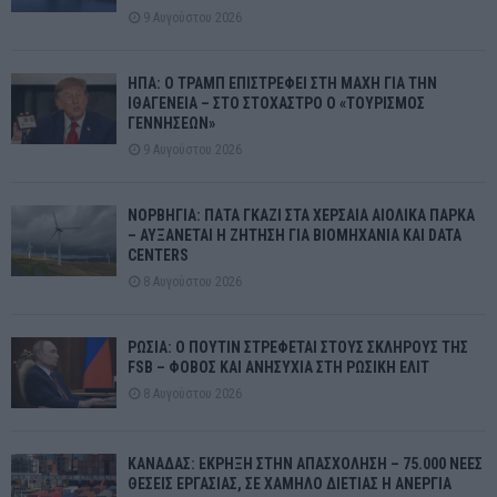
9 Αυγούστου 2026
ΗΠΑ: Ο ΤΡΑΜΠ ΕΠΙΣΤΡΕΦΕΙ ΣΤΗ ΜΑΧΗ ΓΙΑ ΤΗΝ
ΙΘΑΓΕΝΕΙΑ – ΣΤΟ ΣΤΟΧΑΣΤΡΟ Ο «ΤΟΥΡΙΣΜΟΣ
ΓΕΝΝΗΣΕΩΝ»
9 Αυγούστου 2026
ΝΟΡΒΗΓΙΑ: ΠΑΤΑ ΓΚΑΖΙ ΣΤΑ ΧΕΡΣΑΙΑ ΑΙΟΛΙΚΑ ΠΑΡΚΑ
– ΑΥΞΑΝΕΤΑΙ Η ΖΗΤΗΣΗ ΓΙΑ ΒΙΟΜΗΧΑΝΙΑ ΚΑΙ DATA
CENTERS
8 Αυγούστου 2026
ΡΩΣΙΑ: Ο ΠΟΥΤΙΝ ΣΤΡΕΦΕΤΑΙ ΣΤΟΥΣ ΣΚΛΗΡΟΥΣ ΤΗΣ
FSB – ΦΟΒΟΣ ΚΑΙ ΑΝΗΣΥΧΙΑ ΣΤΗ ΡΩΣΙΚΗ ΕΛΙΤ
8 Αυγούστου 2026
ΚΑΝΑΔΑΣ: ΕΚΡΗΞΗ ΣΤΗΝ ΑΠΑΣΧΟΛΗΣΗ – 75.000 ΝΕΕΣ
ΘΕΣΕΙΣ ΕΡΓΑΣΙΑΣ, ΣΕ ΧΑΜΗΛΟ ΔΙΕΤΙΑΣ Η ΑΝΕΡΓΙΑ