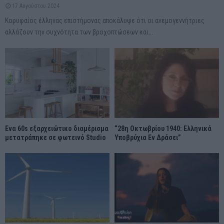
17 Αυγούστου 2024
Κορυφαίος έλληνας επιστήμονας αποκάλυψε ότι οι ανεμογεννήτριες
αλλάζουν την συχνότητα των βροχοπτώσεων και...
Ένα 60s εξαρχειώτικο διαμέρισμα
“28η Οκτωβρίου 1940: Ελληνικά
μετατράπηκε σε φωτεινό Studio
Υποβρύχια Εν Δράσει”