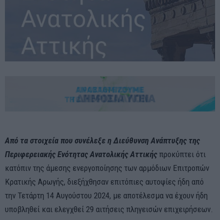
Από τα στοιχεία που συνέλεξε η Διεύθυνση Ανάπτυξης της
Περιφερειακής Ενότητας Ανατολικής Αττικής
προκύπτει ότι
κατόπιν της άμεσης ενεργοποίησης των αρμόδιων Επιτροπών
Κρατικής Αρωγής, διεξήχθησαν επιτόπιες αυτοψίες ήδη από
την Τετάρτη 14 Αυγούστου 2024, με αποτέλεσμα να έχουν ήδη
υποβληθεί και ελεγχθεί 29 αιτήσεις πληγεισών επιχειρήσεων.