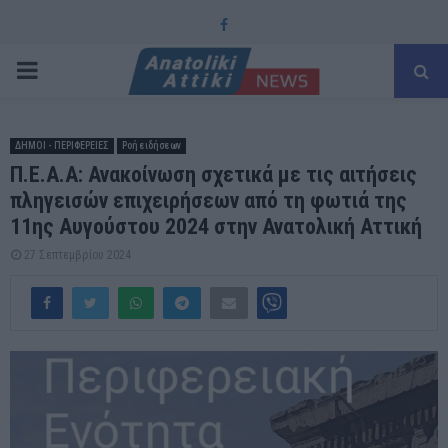
Facebook
PRIMARY
MENU
ΔΗΜΟΙ - ΠΕΡΙΦΕΡΕΙΕΣ
Ροή ειδήσεων
Π.Ε.Α.Α: Ανακοίνωση σχετικά με τις αιτήσεις
πληγεισών επιχειρήσεων από τη φωτιά της
11ης Αυγούστου 2024 στην Ανατολική Αττική
27 Σεπτεμβρίου 2024