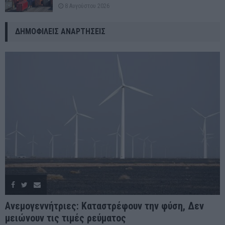
8 Αυγούστου 2026
ΔΗΜΟΦΙΛΕΊΣ ΑΝΑΡΤΉΣΕΙΣ
Ανεμογεννήτριες: Καταστρέφουν την φύση, Δεν
μειώνουν τις τιμές ρεύματος