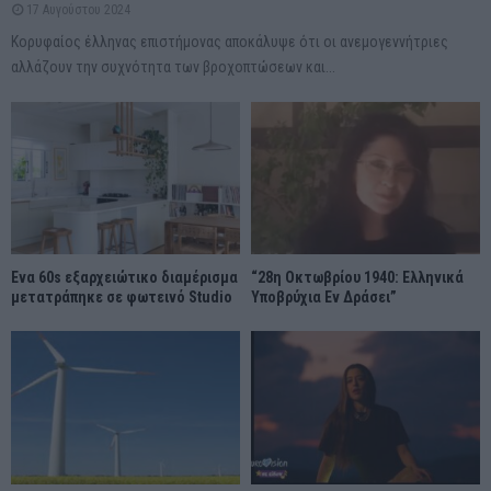
17 Αυγούστου 2024
Κορυφαίος έλληνας επιστήμονας αποκάλυψε ότι οι ανεμογεννήτριες
αλλάζουν την συχνότητα των βροχοπτώσεων και...
Ένα 60s εξαρχειώτικο διαμέρισμα
“28η Οκτωβρίου 1940: Ελληνικά
μετατράπηκε σε φωτεινό Studio
Υποβρύχια Εν Δράσει”