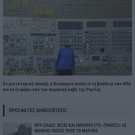
Σε μια ιστορική αλλαγή, η Βουλγαρία αναζητά τη βοήθεια των ΗΠΑ
για να ξεφύγει από την πυρηνική λαβή της Ρωσίας
ΠΡΌΣΦΑΤΕΣ ΔΗΜΟΣΙΕΎΣΕΙΣ
ΒΡΥΞΕΛΛΕΣ: ΒΙΖΕΣ ΚΑΙ ΕΜΠΟΡΙΟ ΣΤΟ «ΤΡΑΠΕΖΙ» ΩΣ
ΜΟΧΛΟΣ ΠΙΕΣΗΣ ΠΡΟΣ ΤΟ ΜΑΡΟΚΟ