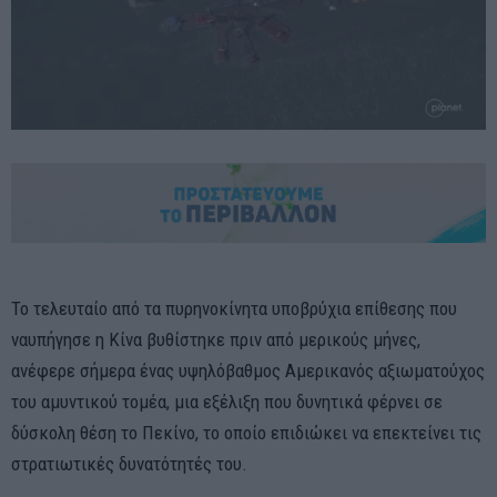
Το τελευταίο από τα πυρηνοκίνητα υποβρύχια επίθεσης που
ναυπήγησε η Κίνα βυθίστηκε πριν από μερικούς μήνες,
ανέφερε σήμερα ένας υψηλόβαθμος Αμερικανός αξιωματούχος
του αμυντικού τομέα, μια εξέλιξη που δυνητικά φέρνει σε
δύσκολη θέση το Πεκίνο, το οποίο επιδιώκει να επεκτείνει τις
στρατιωτικές δυνατότητές του.