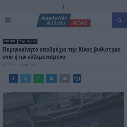
Facebook
PRIMARY
MENU
ΚΟΣΜΟΣ
Ροή ειδήσεων
Πυρηνοκίνητο υποβρύχιο της Κίνας βυθίστηκε
ενώ ήταν ελλιμενισμένο
27 Σεπτεμβρίου 2024