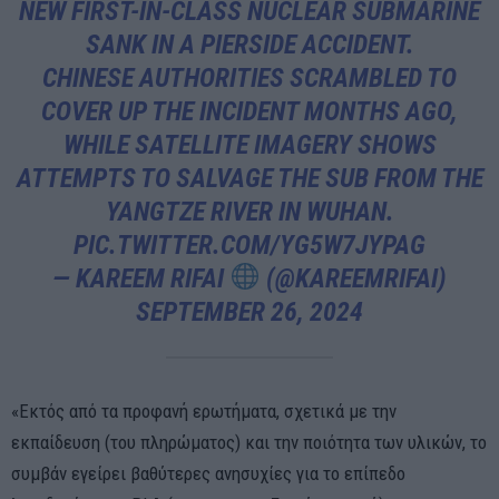
NEW FIRST-IN-CLASS NUCLEAR SUBMARINE
SANK IN A PIERSIDE ACCIDENT.
CHINESE AUTHORITIES SCRAMBLED TO
COVER UP THE INCIDENT MONTHS AGO,
WHILE SATELLITE IMAGERY SHOWS
ATTEMPTS TO SALVAGE THE SUB FROM THE
YANGTZE RIVER IN WUHAN.
PIC.TWITTER.COM/YG5W7JYPAG
— KAREEM RIFAI
(@KAREEMRIFAI)
SEPTEMBER 26, 2024
«Εκτός από τα προφανή ερωτήματα, σχετικά με την
εκπαίδευση (του πληρώματος) και την ποιότητα των υλικών, το
συμβάν εγείρει βαθύτερες ανησυχίες για το επίπεδο