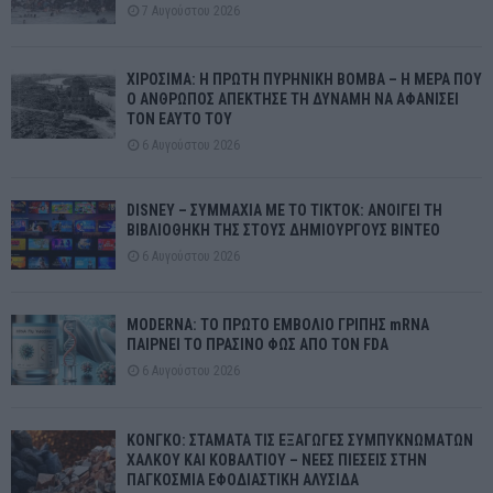
7 Αυγούστου 2026
ΧΙΡΟΣΙΜΑ: Η ΠΡΩΤΗ ΠΥΡΗΝΙΚΗ ΒΟΜΒΑ – Η ΜΕΡΑ ΠΟΥ
Ο ΑΝΘΡΩΠΟΣ ΑΠΕΚΤΗΣΕ ΤΗ ΔΥΝΑΜΗ ΝΑ ΑΦΑΝΙΣΕΙ
ΤΟΝ ΕΑΥΤΟ ΤΟΥ
6 Αυγούστου 2026
DISNEY – ΣΥΜΜΑΧΙΑ ΜΕ ΤΟ TIKTOK: ΑΝΟΙΓΕΙ ΤΗ
ΒΙΒΛΙΟΘΗΚΗ ΤΗΣ ΣΤΟΥΣ ΔΗΜΙΟΥΡΓΟΥΣ ΒΙΝΤΕΟ
6 Αυγούστου 2026
MODERNA: ΤΟ ΠΡΩΤΟ ΕΜΒΟΛΙΟ ΓΡΙΠΗΣ mRNA
ΠΑΙΡΝΕΙ ΤΟ ΠΡΑΣΙΝΟ ΦΩΣ ΑΠΟ ΤΟΝ FDA
6 Αυγούστου 2026
ΚΟΝΓΚΟ: ΣΤΑΜΑΤΑ ΤΙΣ ΕΞΑΓΩΓΕΣ ΣΥΜΠΥΚΝΩΜΑΤΩΝ
ΧΑΛΚΟΥ ΚΑΙ ΚΟΒΑΛΤΙΟΥ – ΝΕΕΣ ΠΙΕΣΕΙΣ ΣΤΗΝ
ΠΑΓΚΟΣΜΙΑ ΕΦΟΔΙΑΣΤΙΚΗ ΑΛΥΣΙΔΑ