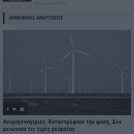
6 Αυγούστου 2026
ΔΗΜΟΦΙΛΕΊΣ ΑΝΑΡΤΉΣΕΙΣ
Ανεμογεννήτριες: Καταστρέφουν την φύση, Δεν
μειώνουν τις τιμές ρεύματος