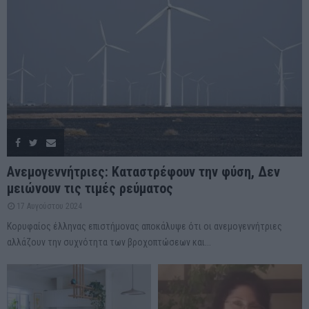
Ανεμογεννήτριες: Καταστρέφουν την φύση, Δεν
μειώνουν τις τιμές ρεύματος
17 Αυγούστου 2024
Κορυφαίος έλληνας επιστήμονας αποκάλυψε ότι οι ανεμογεννήτριες
αλλάζουν την συχνότητα των βροχοπτώσεων και...