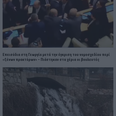
Επεισόδια στη Γεωργία μετά την έγκριση του νομοσχεδίου περί
«ξένων πρακτόρων» – Πιάστηκαν στα χέρια οι βουλευτές