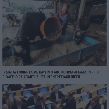
ΙΝΔΙΑ: ΑΥΤΟΚΙΝΗΤΑ ΜΕ ΚΑΥΣΙΜΟ ΑΠΟ ΚΟΠΡΙΑ ΑΓΕΛΑΔΩΝ – ΤΟ
ΒΙΟΑΕΡΙΟ ΩΣ ΑΠΑΝΤΗΣΗ ΣΤΗΝ ΕΝΕΡΓΕΙΑΚΗ ΠΙΕΣΗ