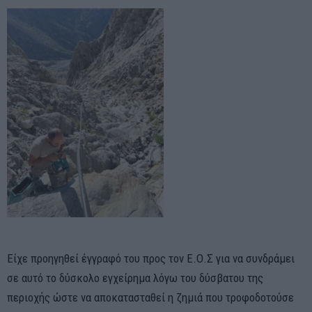
Είχε προηγηθεί έγγραφό του προς τον Ε.Ο.Σ για να συνδράμει
σε αυτό το δύσκολο εγχείρημα λόγω του δύσβατου της
περιοχής ώστε να αποκατασταθεί η ζημιά που τροφοδοτούσε