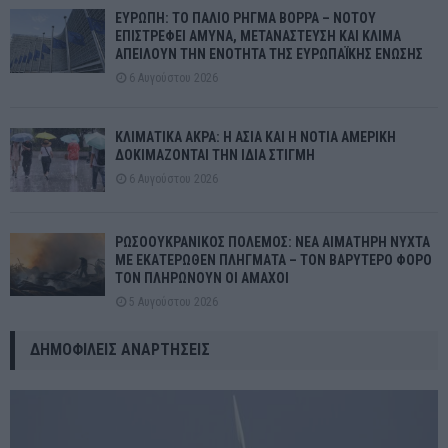
ΕΥΡΩΠΗ: ΤΟ ΠΑΛΙΟ ΡΗΓΜΑ ΒΟΡΡΑ – ΝΟΤΟΥ
ΕΠΙΣΤΡΕΦΕΙ ΑΜΥΝΑ, ΜΕΤΑΝΑΣΤΕΥΣΗ ΚΑΙ ΚΛΙΜΑ
ΑΠΕΙΛΟΥΝ ΤΗΝ ΕΝΟΤΗΤΑ ΤΗΣ ΕΥΡΩΠΑΪΚΗΣ ΕΝΩΣΗΣ
6 Αυγούστου 2026
ΚΛΙΜΑΤΙΚΑ ΑΚΡΑ: Η ΑΣΙΑ ΚΑΙ Η ΝΟΤΙΑ ΑΜΕΡΙΚΗ
ΔΟΚΙΜΑΖΟΝΤΑΙ ΤΗΝ ΙΔΙΑ ΣΤΙΓΜΗ
6 Αυγούστου 2026
ΡΩΣΟΟΥΚΡΑΝΙΚΟΣ ΠΟΛΕΜΟΣ: ΝΕΑ ΑΙΜΑΤΗΡΗ ΝΥΧΤΑ
ΜΕ ΕΚΑΤΕΡΩΘΕΝ ΠΛΗΓΜΑΤΑ – ΤΟΝ ΒΑΡΥΤΕΡΟ ΦΟΡΟ
ΤΟΝ ΠΛΗΡΩΝΟΥΝ ΟΙ ΑΜΑΧΟΙ
5 Αυγούστου 2026
ΔΗΜΟΦΙΛΕΊΣ ΑΝΑΡΤΉΣΕΙΣ