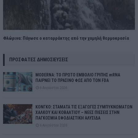
Φλώρινα: Πάγωσε ο καταρράκτης από την χαμηλή θερμοκρασία
ΠΡΌΣΦΑΤΕΣ ΔΗΜΟΣΙΕΎΣΕΙΣ
MODERNA: ΤΟ ΠΡΩΤΟ ΕΜΒΟΛΙΟ ΓΡΙΠΗΣ mRNA
ΠΑΙΡΝΕΙ ΤΟ ΠΡΑΣΙΝΟ ΦΩΣ ΑΠΟ ΤΟΝ FDA
6 Αυγούστου 2026
ΚΟΝΓΚΟ: ΣΤΑΜΑΤΑ ΤΙΣ ΕΞΑΓΩΓΕΣ ΣΥΜΠΥΚΝΩΜΑΤΩΝ
ΧΑΛΚΟΥ ΚΑΙ ΚΟΒΑΛΤΙΟΥ – ΝΕΕΣ ΠΙΕΣΕΙΣ ΣΤΗΝ
ΠΑΓΚΟΣΜΙΑ ΕΦΟΔΙΑΣΤΙΚΗ ΑΛΥΣΙΔΑ
6 Αυγούστου 2026