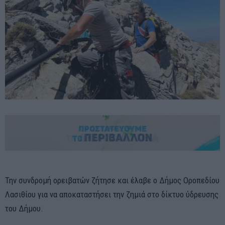
Την συνδρομή ορειβατών ζήτησε και έλαβε ο Δήμος Οροπεδίου
Λασιθίου για να αποκαταστήσει την ζημιά στο δίκτυο ύδρευσης
του Δήμου.