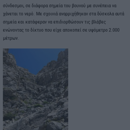
σύνδεσμοι, σε διάφορα σημεία του βουνού με συνέπεια να
χάνεται το νερό. Με σχοινιά αναρριχήθηκαν στα δύσκολα αυτά
σημεία και κατάφεραν να επιδιορθώσουν τις βλάβες
ενώνοντας το δίκτυο που είχε αποκοπεί σε υψόμετρο 2.000
μέτρων.