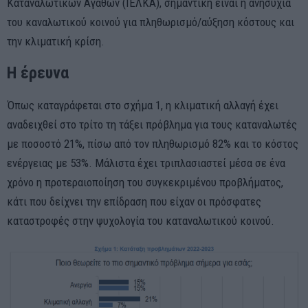
Καταναλωτικών Αγαθών (ΙΕΛΚΑ), σημαντική είναι η ανησυχία
του καναλωτικού κοινού για πληθωρισμό/αύξηση κόστους και
την κλιματική κρίση.
Η έρευνα
Όπως καταγράφεται στο σχήμα 1, η κλιματική αλλαγή έχει
αναδειχθεί στο τρίτο τη τάξει πρόβλημα για τους καταναλωτές
με ποσοστό 21%, πίσω από τον πληθωρισμό 82% και το κόστος
ενέργειας με 53%. Μάλιστα έχει τριπλασιαστεί μέσα σε ένα
χρόνο η προτεραιοποίηση του συγκεκριμένου προβλήματος,
κάτι που δείχνει την επίδραση που είχαν οι πρόσφατες
καταστροφές στην ψυχολογία του καταναλωτικού κοινού.