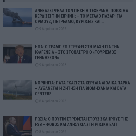
ΑΝΕΒΑΖΕΙ ΨΗΛΑ ΤΟΝ ΠΗΧΗ Η ΤΕΧΕΡΑΝΗ: ΠΟΙΟΣ ΘΑ
ΚΕΡΔΙΣΕΙ ΤΗΝ ΕΙΡΗΝΗ; – ΤΟ ΜΕΓΑΛΟ ΠΑΖΑΡΙ ΓΙΑ
ΟΡΜΟΥΖ, ΠΕΤΡΕΛΑΙΟ, ΚΥΡΩΣΕΙΣ ΚΑΙ...
9 Αυγούστου 2026
ΗΠΑ: Ο ΤΡΑΜΠ ΕΠΙΣΤΡΕΦΕΙ ΣΤΗ ΜΑΧΗ ΓΙΑ ΤΗΝ
ΙΘΑΓΕΝΕΙΑ – ΣΤΟ ΣΤΟΧΑΣΤΡΟ Ο «ΤΟΥΡΙΣΜΟΣ
ΓΕΝΝΗΣΕΩΝ»
9 Αυγούστου 2026
ΝΟΡΒΗΓΙΑ: ΠΑΤΑ ΓΚΑΖΙ ΣΤΑ ΧΕΡΣΑΙΑ ΑΙΟΛΙΚΑ ΠΑΡΚΑ
– ΑΥΞΑΝΕΤΑΙ Η ΖΗΤΗΣΗ ΓΙΑ ΒΙΟΜΗΧΑΝΙΑ ΚΑΙ DATA
CENTERS
8 Αυγούστου 2026
ΡΩΣΙΑ: Ο ΠΟΥΤΙΝ ΣΤΡΕΦΕΤΑΙ ΣΤΟΥΣ ΣΚΛΗΡΟΥΣ ΤΗΣ
FSB – ΦΟΒΟΣ ΚΑΙ ΑΝΗΣΥΧΙΑ ΣΤΗ ΡΩΣΙΚΗ ΕΛΙΤ
8 Αυγούστου 2026