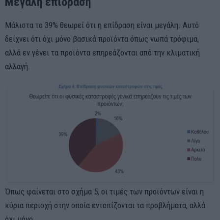
Μεγάλη επίδραση
Μάλιστα το 39% θεωρεί ότι η επίδραση είναι μεγάλη. Αυτό
δείχνει ότι όχι μόνο βασικά προϊόντα όπως νωπά τρόφιμα,
αλλά εν γένει τα προϊόντα επηρεάζονται από την κλιματική
αλλαγή.
Όπως φαίνεται στο σχήμα 5, οι τιμές των προϊόντων είναι η
κύρια περιοχή στην οποία εντοπίζονται τα προβλήματα, αλλά
όχι μόνο.