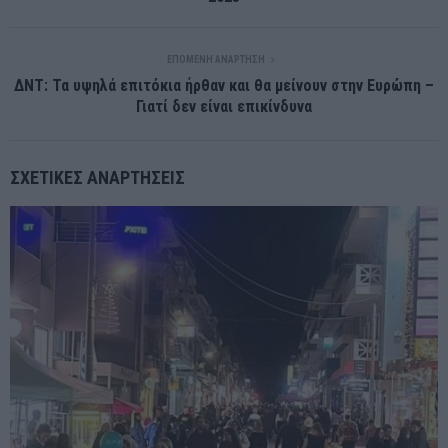
ΕΠΌΜΕΝΗ ΑΝΆΡΤΗΣΗ
ΔΝΤ: Τα υψηλά επιτόκια ήρθαν και θα μείνουν στην Ευρώπη –
Γιατί δεν είναι επικίνδυνα
ΣΧΕΤΙΚΈΣ ΑΝΑΡΤΉΣΕΙΣ