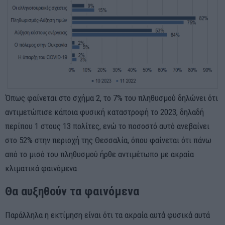
Όπως φαίνεται στο σχήμα 2, το 7% του πληθυσμού δηλώνει ότι
αντιμετώπισε κάποια φυσική καταστροφή το 2023, δηλαδή
περίπου 1 στους 13 πολίτες, ενώ το ποσοστό αυτό ανεβαίνει
στο 52% στην περιοχή της Θεσσαλία, όπου φαίνεται ότι πάνω
από το μισό του πληθυσμού ήρθε αντιμέτωπο με ακραία
κλιματικά φαινόμενα.
Θα αυξηθούν τα φαινόμενα
Παράλληλα η εκτίμηση είναι ότι τα ακραία αυτά φυσικά αυτά