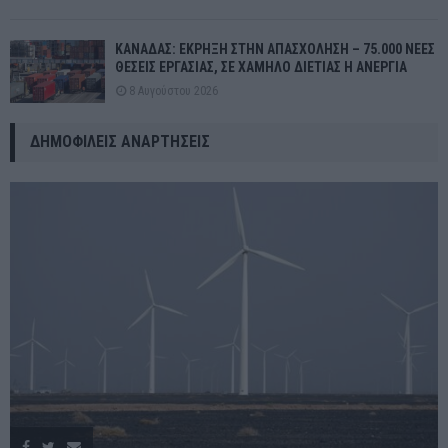
ΚΑΝΑΔΑΣ: ΕΚΡΗΞΗ ΣΤΗΝ ΑΠΑΣΧΟΛΗΣΗ – 75.000 ΝΕΕΣ
ΘΕΣΕΙΣ ΕΡΓΑΣΙΑΣ, ΣΕ ΧΑΜΗΛΟ ΔΙΕΤΙΑΣ Η ΑΝΕΡΓΙΑ
8 Αυγούστου 2026
ΔΗΜΟΦΙΛΕΊΣ ΑΝΑΡΤΉΣΕΙΣ