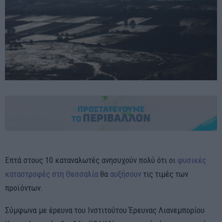
Επτά στους 10 καταναλωτές ανησυχούν πολύ ότι οι
φυσικές
καταστροφές στη Θεσσαλία
θα
αυξήσουν
τις τιμές των
προϊόντων.
Σύμφωνα με έρευνα του Ινστιτούτου Έρευνας Λιανεμπορίου