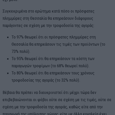
Συγκεκριμένα στο ερώτημα κατά πόσο οι πρόσφατες
πλημμύρες στη Θεσσαλία θα επηρεάσουν διάφορους
παράγοντες σε σχέση με την τροφοδοσία της αγοράς:
Το 97% θεωρεί ότι οι πρόσφατες πλημμύρες στη
Θεσσαλία θα επηρεάσουν τις τιμές των προϊόντων (το
73% πολύ).
Το 95% θεωρεί ότι θα επηρεάσουν τα κόστη των
παραγωγών τροφίμων (το 68% θεωρεί πολύ).
Το 80% θεωρεί ότι θα επηρεάσουν τους χρόνους
τροφοδοσίας της αγοράς (το 32% πολύ).
Βέβαια θα πρέπει να διευκρινιστεί ότι μέχρι τώρα δεν
επιβεβαιώνονται οι φόβοι ούτε σε σχέση με τις τιμές, ούτε σε
σχέση με την τροφοδοσία της αγοράς, καθώς είτε από την
παραγωγή της υπόλοιπης χώρας, είτε με άλλα εργαλεία έχει