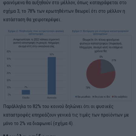
φαινόμενα θα αυξηθούν στο μέλλον, όπως καταγράφεται στο
σχήμα 3, το 78% των ερωτηθέντων θεωρεί ότι στο μέλλον η
κατάσταση θα χειροτερέψει.
Παράλληλα το 82% του κοινού δηλώνει ότι οι φυσικές
καταστροφές επηρεάζουν γενικά τις τιμές των προϊόντων με
μόνο το 2% να διαφωνεί (σχήμα 4).