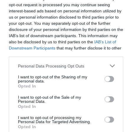
opt-out request is processed you may continue seeing
interest-based ads based on personal information utilized by
us or personal information disclosed to third parties prior to
your opt-out. You may separately opt-out of the further
disclosure of your personal information by third parties on the
IAB’s list of downstream participants. This information may
also be disclosed by us to third parties on the
IAB’s List of
Downstream Participants
that may further disclose it to other
third parties.
Personal Data Processing Opt Outs
I want to opt-out of the Sharing of my
ΤΟ 45ο ΤΕΥΧΟΣ ΤΟΥ ΠΕΡΙΟΔΙΚΟΥ ΤΟΥ ΛΕΡ ” Τ’ ΑΝΑΒΛΕΜΜΑ”
personal data.
ΚΥΚΛΟΦΟΡΗΣΕ!
Opted In
I want to opt-out of the Sale of my
Personal Data.
Opted In
I want to opt-out of processing my
Personal Data for Targeted Advertising.
Opted In