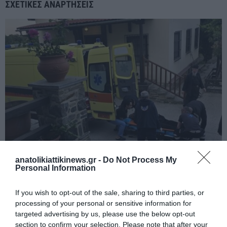
ΣΧΕΤΙΚΈΣ ΑΝΑΡΤΉΣΕΙΣ
anatolikiattikinews.gr -
Do Not Process My
Personal Information
Άγιο Όρος: Αιματηρό επεισόδιο στη Μονή Εσφιγμένου –
Τραυματίστηκε μοναχός
If you wish to opt-out of the sale, sharing to third parties, or
processing of your personal or sensitive information for
targeted advertising by us, please use the below opt-out
section to confirm your selection. Please note that after your