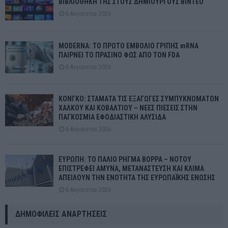
ΒΙΒΛΙΟΘΗΚΗ ΤΗΣ ΣΤΟΥΣ ΔΗΜΙΟΥΡΓΟΥΣ ΒΙΝΤΕΟ
6 Αυγούστου 2026
MODERNA: ΤΟ ΠΡΩΤΟ ΕΜΒΟΛΙΟ ΓΡΙΠΗΣ mRNA
ΠΑΙΡΝΕΙ ΤΟ ΠΡΑΣΙΝΟ ΦΩΣ ΑΠΟ ΤΟΝ FDA
6 Αυγούστου 2026
ΚΟΝΓΚΟ: ΣΤΑΜΑΤΑ ΤΙΣ ΕΞΑΓΩΓΕΣ ΣΥΜΠΥΚΝΩΜΑΤΩΝ
ΧΑΛΚΟΥ ΚΑΙ ΚΟΒΑΛΤΙΟΥ – ΝΕΕΣ ΠΙΕΣΕΙΣ ΣΤΗΝ
ΠΑΓΚΟΣΜΙΑ ΕΦΟΔΙΑΣΤΙΚΗ ΑΛΥΣΙΔΑ
6 Αυγούστου 2026
ΕΥΡΩΠΗ: ΤΟ ΠΑΛΙΟ ΡΗΓΜΑ ΒΟΡΡΑ – ΝΟΤΟΥ
ΕΠΙΣΤΡΕΦΕΙ ΑΜΥΝΑ, ΜΕΤΑΝΑΣΤΕΥΣΗ ΚΑΙ ΚΛΙΜΑ
ΑΠΕΙΛΟΥΝ ΤΗΝ ΕΝΟΤΗΤΑ ΤΗΣ ΕΥΡΩΠΑΪΚΗΣ ΕΝΩΣΗΣ
6 Αυγούστου 2026
ΔΗΜΟΦΙΛΕΊΣ ΑΝΑΡΤΉΣΕΙΣ