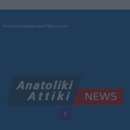
Email:anatolikiattikinews01@gmail.com