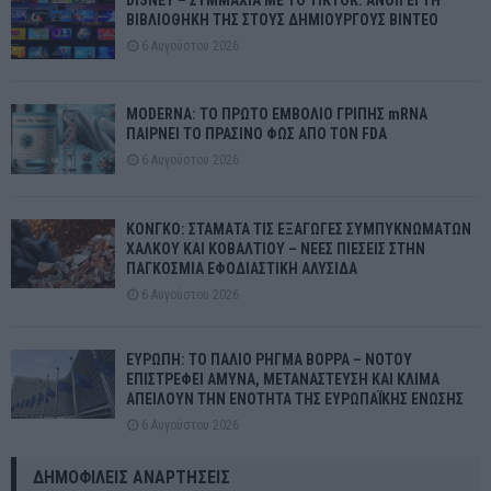
DISNEY – ΣΥΜΜΑΧΙΑ ΜΕ ΤΟ TIKTOK: ΑΝΟΙΓΕΙ ΤΗ
ΒΙΒΛΙΟΘΗΚΗ ΤΗΣ ΣΤΟΥΣ ΔΗΜΙΟΥΡΓΟΥΣ ΒΙΝΤΕΟ
6 Αυγούστου 2026
MODERNA: ΤΟ ΠΡΩΤΟ ΕΜΒΟΛΙΟ ΓΡΙΠΗΣ mRNA
ΠΑΙΡΝΕΙ ΤΟ ΠΡΑΣΙΝΟ ΦΩΣ ΑΠΟ ΤΟΝ FDA
6 Αυγούστου 2026
ΚΟΝΓΚΟ: ΣΤΑΜΑΤΑ ΤΙΣ ΕΞΑΓΩΓΕΣ ΣΥΜΠΥΚΝΩΜΑΤΩΝ
ΧΑΛΚΟΥ ΚΑΙ ΚΟΒΑΛΤΙΟΥ – ΝΕΕΣ ΠΙΕΣΕΙΣ ΣΤΗΝ
ΠΑΓΚΟΣΜΙΑ ΕΦΟΔΙΑΣΤΙΚΗ ΑΛΥΣΙΔΑ
6 Αυγούστου 2026
ΕΥΡΩΠΗ: ΤΟ ΠΑΛΙΟ ΡΗΓΜΑ ΒΟΡΡΑ – ΝΟΤΟΥ
ΕΠΙΣΤΡΕΦΕΙ ΑΜΥΝΑ, ΜΕΤΑΝΑΣΤΕΥΣΗ ΚΑΙ ΚΛΙΜΑ
ΑΠΕΙΛΟΥΝ ΤΗΝ ΕΝΟΤΗΤΑ ΤΗΣ ΕΥΡΩΠΑΪΚΗΣ ΕΝΩΣΗΣ
6 Αυγούστου 2026
ΔΗΜΟΦΙΛΕΊΣ ΑΝΑΡΤΉΣΕΙΣ