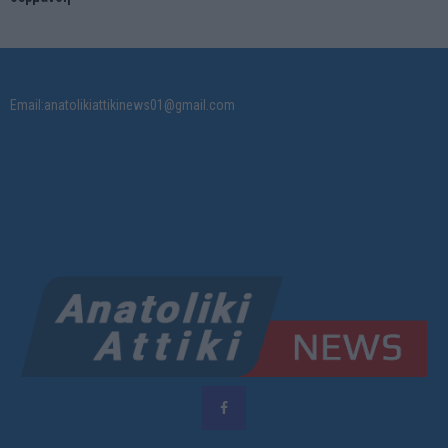
Email:anatolikiattikinews01@gmail.com