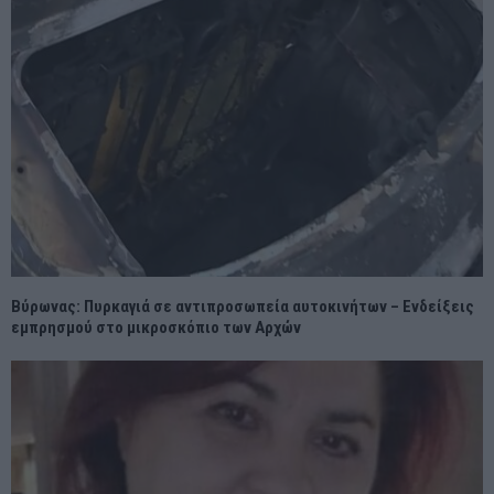
Βύρωνας: Πυρκαγιά σε αντιπροσωπεία αυτοκινήτων – Ενδείξεις
εμπρησμού στο μικροσκόπιο των Αρχών