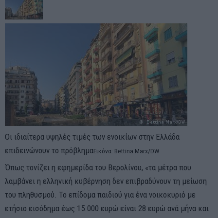
Οι ιδιαίτερα υψηλές τιμές των ενοικίων στην Ελλάδα
επιδεινώνουν το πρόβλημα
Εικόνα: Bettina Marx/DW
Όπως τονίζει η εφημερίδα του Βερολίνου, «τα μέτρα που
λαμβάνει η ελληνική κυβέρνηση δεν επιβραδύνουν τη μείωση
του πληθυσμού. Το επίδομα παιδιού για ένα νοικοκυριό με
ετήσιο εισόδημα έως 15.000 ευρώ είναι 28 ευρώ ανά μήνα και