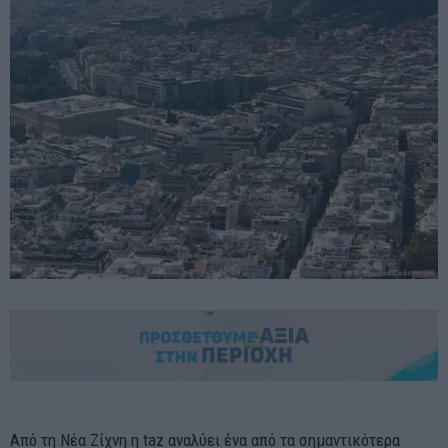
Από τη Νέα Ζίχνη η taz αναλύει ένα από τα σημαντικότερα