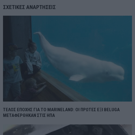
ΣΧΕΤΙΚΈΣ ΑΝΑΡΤΉΣΕΙΣ
ΤΕΛΟΣ ΕΠΟΧΗΣ ΓΙΑ ΤΟ MARINELAND: ΟΙ ΠΡΩΤΕΣ ΕΞΙ BELUGA
ΜΕΤΑΦΕΡΘΗΚΑΝ ΣΤΙΣ ΗΠΑ