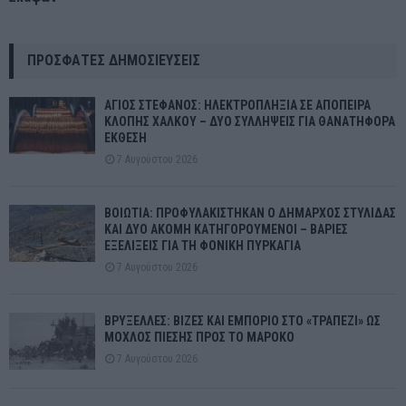
ΠΡΌΣΦΑΤΕΣ ΔΗΜΟΣΙΕΎΣΕΙΣ
ΑΓΙΟΣ ΣΤΕΦΑΝΟΣ: ΗΛΕΚΤΡΟΠΛΗΞΙΑ ΣΕ ΑΠΟΠΕΙΡΑ
ΚΛΟΠΗΣ ΧΑΛΚΟΥ – ΔΥΟ ΣΥΛΛΗΨΕΙΣ ΓΙΑ ΘΑΝΑΤΗΦΟΡΑ
ΕΚΘΕΣΗ
7 Αυγούστου 2026
ΒΟΙΩΤΙΑ: ΠΡΟΦΥΛΑΚΙΣΤΗΚΑΝ Ο ΔΗΜΑΡΧΟΣ ΣΤΥΛΙΔΑΣ
ΚΑΙ ΔΥΟ ΑΚΟΜΗ ΚΑΤΗΓΟΡΟΥΜΕΝΟΙ – ΒΑΡΙΕΣ
ΕΞΕΛΙΞΕΙΣ ΓΙΑ ΤΗ ΦΟΝΙΚΗ ΠΥΡΚΑΓΙΑ
7 Αυγούστου 2026
ΒΡΥΞΕΛΛΕΣ: ΒΙΖΕΣ ΚΑΙ ΕΜΠΟΡΙΟ ΣΤΟ «ΤΡΑΠΕΖΙ» ΩΣ
ΜΟΧΛΟΣ ΠΙΕΣΗΣ ΠΡΟΣ ΤΟ ΜΑΡΟΚΟ
7 Αυγούστου 2026