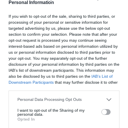
Personal Information
If you wish to opt-out of the sale, sharing to third parties, or
processing of your personal or sensitive information for
targeted advertising by us, please use the below opt-out
section to confirm your selection. Please note that after your
Παγκόσμιο σοκ για τον Λάζαρ Τζούκιτς που πνίγηκε σε αγώνα
opt-out request is processed you may continue seeing
Cross Fit
interest-based ads based on personal information utilized by
us or personal information disclosed to third parties prior to
your opt-out. You may separately opt-out of the further
disclosure of your personal information by third parties on the
IAB’s list of downstream participants. This information may
also be disclosed by us to third parties on the
IAB’s List of
Downstream Participants
that may further disclose it to other
third parties.
Personal Data Processing Opt Outs
I want to opt-out of the Sharing of my
personal data.
Opted In