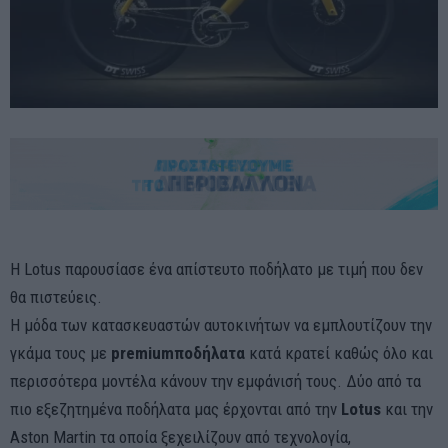
Η Lotus παρουσίασε ένα απίστευτο ποδήλατο με τιμή που δεν
θα πιστεύεις.
Η μόδα των κατασκευαστών αυτοκινήτων να εμπλουτίζουν την
γκάμα τους με
premium
ποδήλατα
κατά κρατεί καθώς όλο και
περισσότερα μοντέλα κάνουν την εμφάνισή τους. Δύο από τα
πιο εξεζητημένα ποδήλατα μας έρχονται από την
Lotus
και την
Aston Martin τα οποία ξεχειλίζουν από τεχνολογία,