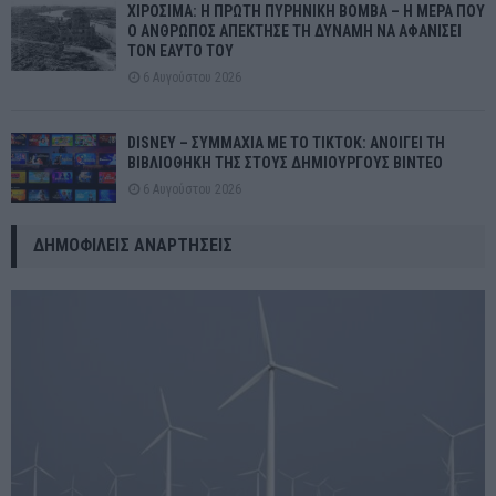
ΧΙΡΟΣΙΜΑ: Η ΠΡΩΤΗ ΠΥΡΗΝΙΚΗ ΒΟΜΒΑ – Η ΜΕΡΑ ΠΟΥ
Ο ΑΝΘΡΩΠΟΣ ΑΠΕΚΤΗΣΕ ΤΗ ΔΥΝΑΜΗ ΝΑ ΑΦΑΝΙΣΕΙ
ΤΟΝ ΕΑΥΤΟ ΤΟΥ
6 Αυγούστου 2026
DISNEY – ΣΥΜΜΑΧΙΑ ΜΕ ΤΟ TIKTOK: ΑΝΟΙΓΕΙ ΤΗ
ΒΙΒΛΙΟΘΗΚΗ ΤΗΣ ΣΤΟΥΣ ΔΗΜΙΟΥΡΓΟΥΣ ΒΙΝΤΕΟ
6 Αυγούστου 2026
ΔΗΜΟΦΙΛΕΊΣ ΑΝΑΡΤΉΣΕΙΣ