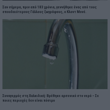
Σαν σήμερα, πριν από 183 χρόνια, γεννήθηκε ένας από τους
σπουδαιότερους Γάλλους ζωγράφους, ο Κλοντ Μονέ.
Συναγερμός στη Χαλκιδική: Βρέθηκε αρσενικό στο νερό – Σε
ποιες περιοχές δεν είναι πόσιμο