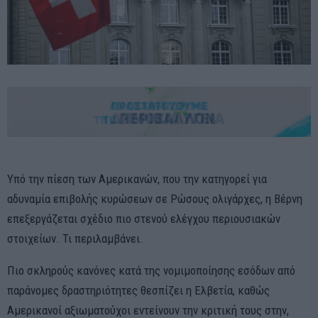
Υπό την πίεση των Αμερικανών, που την κατηγορεί για
αδυναμία επιβολής κυρώσεων σε Ρώσους ολιγάρχες, η Βέρνη
επεξεργάζεται σχέδιο πιο στενού ελέγχου περιουσιακών
στοιχείων. Τι περιλαμβάνει.
Πιο σκληρούς κανόνες κατά της νομιμοποίησης εσόδων από
παράνομες δραστηριότητες θεσπίζει η Ελβετία, καθώς
Αμερικανοί αξιωματούχοι εντείνουν την κριτική τους στην,