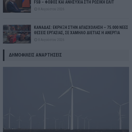
FSB – ΦΟΒΟΣ ΚΑΙ ΑΝΗΣΥΧΙΑ ΣΤΗ ΡΩΣΙΚΗ ΕΛΙΤ
8 Αυγούστου 2026
ΚΑΝΑΔΑΣ: ΕΚΡΗΞΗ ΣΤΗΝ ΑΠΑΣΧΟΛΗΣΗ – 75.000 ΝΕΕΣ
ΘΕΣΕΙΣ ΕΡΓΑΣΙΑΣ, ΣΕ ΧΑΜΗΛΟ ΔΙΕΤΙΑΣ Η ΑΝΕΡΓΙΑ
8 Αυγούστου 2026
ΔΗΜΟΦΙΛΕΊΣ ΑΝΑΡΤΉΣΕΙΣ