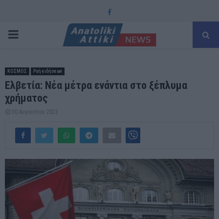
Facebook
PRIMARY
MENU
ΚΟΣΜΟΣ
Ροή ειδήσεων
Ελβετία: Νέα μέτρα ενάντια στο ξέπλυμα
χρήματος
30 Αυγούστου 2023