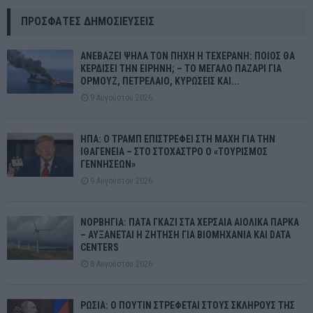
ΠΡΌΣΦΑΤΕΣ ΔΗΜΟΣΙΕΎΣΕΙΣ
ΑΝΕΒΑΖΕΙ ΨΗΛΑ ΤΟΝ ΠΗΧΗ Η ΤΕΧΕΡΑΝΗ: ΠΟΙΟΣ ΘΑ
ΚΕΡΔΙΣΕΙ ΤΗΝ ΕΙΡΗΝΗ; – ΤΟ ΜΕΓΑΛΟ ΠΑΖΑΡΙ ΓΙΑ
ΟΡΜΟΥΖ, ΠΕΤΡΕΛΑΙΟ, ΚΥΡΩΣΕΙΣ ΚΑΙ...
9 Αυγούστου 2026
ΗΠΑ: Ο ΤΡΑΜΠ ΕΠΙΣΤΡΕΦΕΙ ΣΤΗ ΜΑΧΗ ΓΙΑ ΤΗΝ
ΙΘΑΓΕΝΕΙΑ – ΣΤΟ ΣΤΟΧΑΣΤΡΟ Ο «ΤΟΥΡΙΣΜΟΣ
ΓΕΝΝΗΣΕΩΝ»
9 Αυγούστου 2026
ΝΟΡΒΗΓΙΑ: ΠΑΤΑ ΓΚΑΖΙ ΣΤΑ ΧΕΡΣΑΙΑ ΑΙΟΛΙΚΑ ΠΑΡΚΑ
– ΑΥΞΑΝΕΤΑΙ Η ΖΗΤΗΣΗ ΓΙΑ ΒΙΟΜΗΧΑΝΙΑ ΚΑΙ DATA
CENTERS
8 Αυγούστου 2026
ΡΩΣΙΑ: Ο ΠΟΥΤΙΝ ΣΤΡΕΦΕΤΑΙ ΣΤΟΥΣ ΣΚΛΗΡΟΥΣ ΤΗΣ