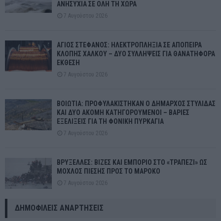
ΑΝΗΣΥΧΙΑ ΣΕ ΟΛΗ ΤΗ ΧΩΡΑ
7 Αυγούστου 2026
ΑΓΙΟΣ ΣΤΕΦΑΝΟΣ: ΗΛΕΚΤΡΟΠΛΗΞΙΑ ΣΕ ΑΠΟΠΕΙΡΑ
ΚΛΟΠΗΣ ΧΑΛΚΟΥ – ΔΥΟ ΣΥΛΛΗΨΕΙΣ ΓΙΑ ΘΑΝΑΤΗΦΟΡΑ
ΕΚΘΕΣΗ
7 Αυγούστου 2026
ΒΟΙΩΤΙΑ: ΠΡΟΦΥΛΑΚΙΣΤΗΚΑΝ Ο ΔΗΜΑΡΧΟΣ ΣΤΥΛΙΔΑΣ
ΚΑΙ ΔΥΟ ΑΚΟΜΗ ΚΑΤΗΓΟΡΟΥΜΕΝΟΙ – ΒΑΡΙΕΣ
ΕΞΕΛΙΞΕΙΣ ΓΙΑ ΤΗ ΦΟΝΙΚΗ ΠΥΡΚΑΓΙΑ
7 Αυγούστου 2026
ΒΡΥΞΕΛΛΕΣ: ΒΙΖΕΣ ΚΑΙ ΕΜΠΟΡΙΟ ΣΤΟ «ΤΡΑΠΕΖΙ» ΩΣ
ΜΟΧΛΟΣ ΠΙΕΣΗΣ ΠΡΟΣ ΤΟ ΜΑΡΟΚΟ
7 Αυγούστου 2026
ΔΗΜΟΦΙΛΕΊΣ ΑΝΑΡΤΉΣΕΙΣ