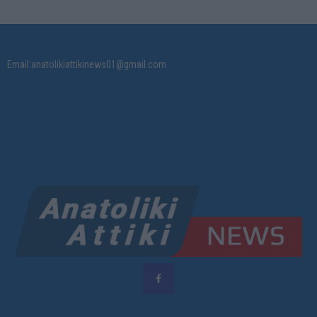
Email:anatolikiattikinews01@gmail.com