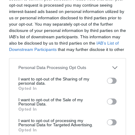
opt-out request is processed you may continue seeing
interest-based ads based on personal information utilized by
us or personal information disclosed to third parties prior to
your opt-out. You may separately opt-out of the further
disclosure of your personal information by third parties on the
IAB’s list of downstream participants. This information may
also be disclosed by us to third parties on the
IAB’s List of
Downstream Participants
that may further disclose it to other
third parties.
Personal Data Processing Opt Outs
I want to opt-out of the Sharing of my
personal data.
Χαμηλοί μισθοί, υψηλές τιμές – Η τέλεια καταιγίδα της ακρίβειας
Opted In
I want to opt-out of the Sale of my
Personal Data.
Opted In
I want to opt-out of processing my
Personal Data for Targeted Advertising.
Opted In