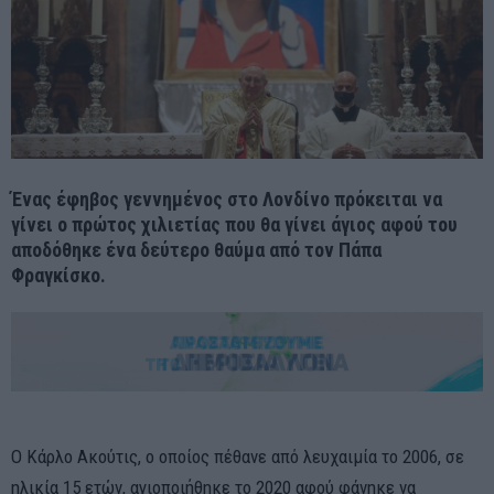
Ένας έφηβος γεννημένος στο Λονδίνο πρόκειται να
γίνει ο πρώτος χιλιετίας που θα γίνει άγιος αφού του
αποδόθηκε ένα δεύτερο θαύμα από τον Πάπα
Φραγκίσκο.
Ο Κάρλο Ακούτις, ο οποίος πέθανε από λευχαιμία το 2006, σε
ηλικία 15 ετών, αγιοποιήθηκε το 2020 αφού φάνηκε να