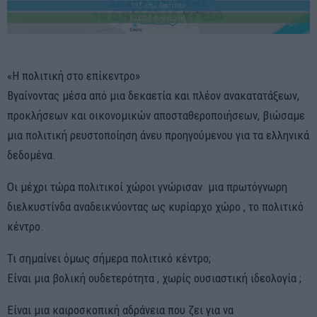
«Η πολιτική στο επίκεντρο»
Βγαίνοντας μέσα από μια δεκαετία και πλέον ανακατατάξεων,
προκλήσεων και οικονομικών αποσταθεροποιήσεων, βιώσαμε
μια πολιτική ρευστοποίηση άνευ προηγούμενου για τα ελληνικά
δεδομένα.
Οι μέχρι τώρα πολιτικοί χώροι γνώρισαν μια πρωτόγνωρη
διελκυστίνδα αναδεικνύοντας ως κυρίαρχο χώρο , το πολιτικό
κέντρο.
Τι σημαίνει όμως σήμερα πολιτικό κέντρο;
Είναι μια βολική ουδετερότητα , χωρίς ουσιαστική ιδεολογία ;
Είναι μια καιροσκοπική αδράνεια που ζει για να