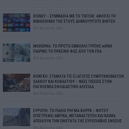
DISNEY – ΣΥΜΜΑΧΙΑ ΜΕ ΤΟ TIKTOK: ΑΝΟΙΓΕΙ ΤΗ
ΒΙΒΛΙΟΘΗΚΗ ΤΗΣ ΣΤΟΥΣ ΔΗΜΙΟΥΡΓΟΥΣ ΒΙΝΤΕΟ
6 Αυγούστου 2026
MODERNA: ΤΟ ΠΡΩΤΟ ΕΜΒΟΛΙΟ ΓΡΙΠΗΣ mRNA
ΠΑΙΡΝΕΙ ΤΟ ΠΡΑΣΙΝΟ ΦΩΣ ΑΠΟ ΤΟΝ FDA
6 Αυγούστου 2026
ΚΟΝΓΚΟ: ΣΤΑΜΑΤΑ ΤΙΣ ΕΞΑΓΩΓΕΣ ΣΥΜΠΥΚΝΩΜΑΤΩΝ
ΧΑΛΚΟΥ ΚΑΙ ΚΟΒΑΛΤΙΟΥ – ΝΕΕΣ ΠΙΕΣΕΙΣ ΣΤΗΝ
ΠΑΓΚΟΣΜΙΑ ΕΦΟΔΙΑΣΤΙΚΗ ΑΛΥΣΙΔΑ
6 Αυγούστου 2026
ΕΥΡΩΠΗ: ΤΟ ΠΑΛΙΟ ΡΗΓΜΑ ΒΟΡΡΑ – ΝΟΤΟΥ
ΕΠΙΣΤΡΕΦΕΙ ΑΜΥΝΑ, ΜΕΤΑΝΑΣΤΕΥΣΗ ΚΑΙ ΚΛΙΜΑ
ΑΠΕΙΛΟΥΝ ΤΗΝ ΕΝΟΤΗΤΑ ΤΗΣ ΕΥΡΩΠΑΪΚΗΣ ΕΝΩΣΗΣ
6 Αυγούστου 2026