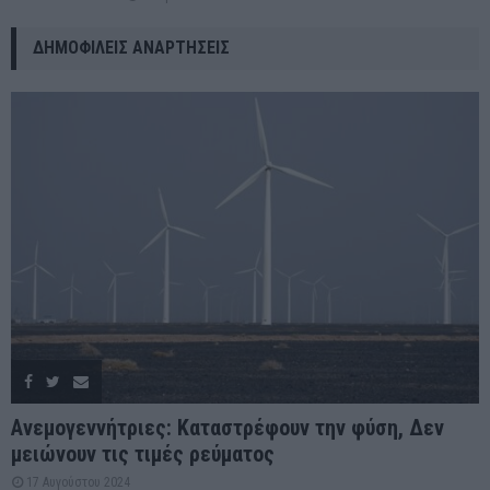
ΔΗΜΟΦΙΛΕΊΣ ΑΝΑΡΤΉΣΕΙΣ
Ανεμογεννήτριες: Καταστρέφουν την φύση, Δεν
μειώνουν τις τιμές ρεύματος
17 Αυγούστου 2024