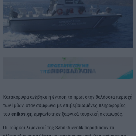
Κατακόρυφα ανέβηκε η ένταση το πρωί στην θαλάσσια περιοχή
των Ιμίων, όταν σύμφωνα με επιβεβαιωμένες πληροφορίες
του
enikos.gr,
εμφανίστηκε ξαφνικά τουρκική ακταιωρός.
Οι Τούρκοι λιμενικοί της Sahil Güvenlik παραβίασαν τα