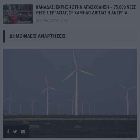
ΚΑΝΑΔΑΣ: ΕΚΡΗΞΗ ΣΤΗΝ ΑΠΑΣΧΟΛΗΣΗ – 75.000 ΝΕΕΣ
ΘΕΣΕΙΣ ΕΡΓΑΣΙΑΣ, ΣΕ ΧΑΜΗΛΟ ΔΙΕΤΙΑΣ Η ΑΝΕΡΓΙΑ
8 Αυγούστου 2026
ΔΗΜΟΦΙΛΕΊΣ ΑΝΑΡΤΉΣΕΙΣ