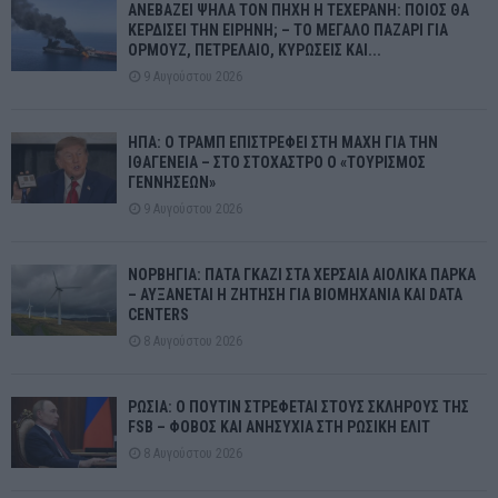
ΑΝΕΒΑΖΕΙ ΨΗΛΑ ΤΟΝ ΠΗΧΗ Η ΤΕΧΕΡΑΝΗ: ΠΟΙΟΣ ΘΑ
ΚΕΡΔΙΣΕΙ ΤΗΝ ΕΙΡΗΝΗ; – ΤΟ ΜΕΓΑΛΟ ΠΑΖΑΡΙ ΓΙΑ
ΟΡΜΟΥΖ, ΠΕΤΡΕΛΑΙΟ, ΚΥΡΩΣΕΙΣ ΚΑΙ...
9 Αυγούστου 2026
ΗΠΑ: Ο ΤΡΑΜΠ ΕΠΙΣΤΡΕΦΕΙ ΣΤΗ ΜΑΧΗ ΓΙΑ ΤΗΝ
ΙΘΑΓΕΝΕΙΑ – ΣΤΟ ΣΤΟΧΑΣΤΡΟ Ο «ΤΟΥΡΙΣΜΟΣ
ΓΕΝΝΗΣΕΩΝ»
9 Αυγούστου 2026
ΝΟΡΒΗΓΙΑ: ΠΑΤΑ ΓΚΑΖΙ ΣΤΑ ΧΕΡΣΑΙΑ ΑΙΟΛΙΚΑ ΠΑΡΚΑ
– ΑΥΞΑΝΕΤΑΙ Η ΖΗΤΗΣΗ ΓΙΑ ΒΙΟΜΗΧΑΝΙΑ ΚΑΙ DATA
CENTERS
8 Αυγούστου 2026
ΡΩΣΙΑ: Ο ΠΟΥΤΙΝ ΣΤΡΕΦΕΤΑΙ ΣΤΟΥΣ ΣΚΛΗΡΟΥΣ ΤΗΣ
FSB – ΦΟΒΟΣ ΚΑΙ ΑΝΗΣΥΧΙΑ ΣΤΗ ΡΩΣΙΚΗ ΕΛΙΤ
8 Αυγούστου 2026