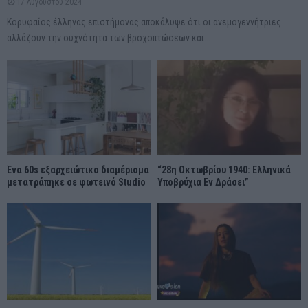
17 Αυγούστου 2024
Κορυφαίος έλληνας επιστήμονας αποκάλυψε ότι οι ανεμογεννήτριες
αλλάζουν την συχνότητα των βροχοπτώσεων και...
Ένα 60s εξαρχειώτικο διαμέρισμα
“28η Οκτωβρίου 1940: Ελληνικά
μετατράπηκε σε φωτεινό Studio
Υποβρύχια Εν Δράσει”