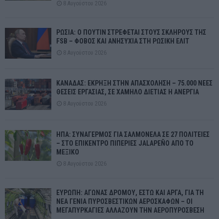
8 Αυγούστου 2026
ΡΩΣΙΑ: Ο ΠΟΥΤΙΝ ΣΤΡΕΦΕΤΑΙ ΣΤΟΥΣ ΣΚΛΗΡΟΥΣ ΤΗΣ
FSB – ΦΟΒΟΣ ΚΑΙ ΑΝΗΣΥΧΙΑ ΣΤΗ ΡΩΣΙΚΗ ΕΛΙΤ
8 Αυγούστου 2026
ΚΑΝΑΔΑΣ: ΕΚΡΗΞΗ ΣΤΗΝ ΑΠΑΣΧΟΛΗΣΗ – 75.000 ΝΕΕΣ
ΘΕΣΕΙΣ ΕΡΓΑΣΙΑΣ, ΣΕ ΧΑΜΗΛΟ ΔΙΕΤΙΑΣ Η ΑΝΕΡΓΙΑ
8 Αυγούστου 2026
ΗΠΑ: ΣΥΝΑΓΕΡΜΟΣ ΓΙΑ ΣΑΛΜΟΝΕΛΑ ΣΕ 27 ΠΟΛΙΤΕΙΕΣ
– ΣΤΟ ΕΠΙΚΕΝΤΡΟ ΠΙΠΕΡΙΕΣ JALAPEÑO ΑΠΟ ΤΟ
ΜΕΞΙΚΟ
8 Αυγούστου 2026
ΕΥΡΩΠΗ: ΑΓΩΝΑΣ ΔΡΟΜΟΥ, ΕΣΤΩ ΚΑΙ ΑΡΓΑ, ΓΙΑ ΤΗ
ΝΕΑ ΓΕΝΙΑ ΠΥΡΟΣΒΕΣΤΙΚΩΝ ΑΕΡΟΣΚΑΦΩΝ – ΟΙ
ΜΕΓΑΠΥΡΚΑΓΙΕΣ ΑΛΛΑΖΟΥΝ ΤΗΝ ΑΕΡΟΠΥΡΟΣΒΕΣΗ