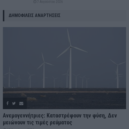
7 Αυγούστου 2026
ΔΗΜΟΦΙΛΕΊΣ ΑΝΑΡΤΉΣΕΙΣ
Ανεμογεννήτριες: Καταστρέφουν την φύση, Δεν
μειώνουν τις τιμές ρεύματος