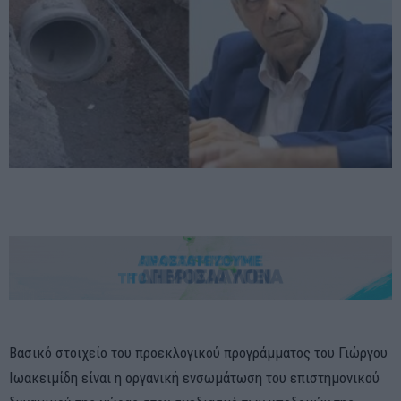
Βασικό στοιχείο του προεκλογικού προγράμματος του Γιώργου
Ιωακειμίδη είναι η οργανική ενσωμάτωση του επιστημονικού