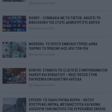
6 Αυγούστου 2026
DISNEY – ΣΥΜΜΑΧΙΑ ΜΕ ΤΟ TIKTOK: ΑΝΟΙΓΕΙ ΤΗ
ΒΙΒΛΙΟΘΗΚΗ ΤΗΣ ΣΤΟΥΣ ΔΗΜΙΟΥΡΓΟΥΣ ΒΙΝΤΕΟ
6 Αυγούστου 2026
MODERNA: ΤΟ ΠΡΩΤΟ ΕΜΒΟΛΙΟ ΓΡΙΠΗΣ mRNA
ΠΑΙΡΝΕΙ ΤΟ ΠΡΑΣΙΝΟ ΦΩΣ ΑΠΟ ΤΟΝ FDA
6 Αυγούστου 2026
ΚΟΝΓΚΟ: ΣΤΑΜΑΤΑ ΤΙΣ ΕΞΑΓΩΓΕΣ ΣΥΜΠΥΚΝΩΜΑΤΩΝ
ΧΑΛΚΟΥ ΚΑΙ ΚΟΒΑΛΤΙΟΥ – ΝΕΕΣ ΠΙΕΣΕΙΣ ΣΤΗΝ
ΠΑΓΚΟΣΜΙΑ ΕΦΟΔΙΑΣΤΙΚΗ ΑΛΥΣΙΔΑ
6 Αυγούστου 2026
ΕΥΡΩΠΗ: ΤΟ ΠΑΛΙΟ ΡΗΓΜΑ ΒΟΡΡΑ – ΝΟΤΟΥ
ΕΠΙΣΤΡΕΦΕΙ ΑΜΥΝΑ, ΜΕΤΑΝΑΣΤΕΥΣΗ ΚΑΙ ΚΛΙΜΑ
ΑΠΕΙΛΟΥΝ ΤΗΝ ΕΝΟΤΗΤΑ ΤΗΣ ΕΥΡΩΠΑΪΚΗΣ ΕΝΩΣΗΣ