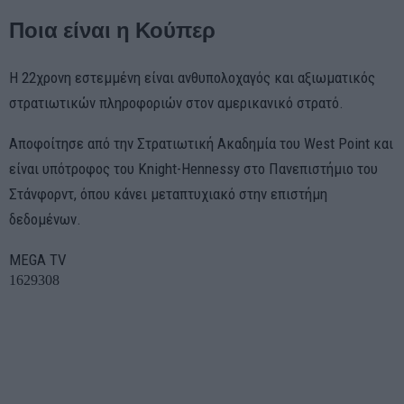
Ποια είναι η Κούπερ
H 22χρονη εστεμμένη είναι ανθυπολοχαγός και αξιωματικός
στρατιωτικών πληροφοριών στον αμερικανικό στρατό.
Αποφοίτησε από την Στρατιωτική Ακαδημία του West Point και
είναι υπότροφος του Knight-Hennessy στο Πανεπιστήμιο του
Στάνφορντ, όπου κάνει μεταπτυχιακό στην επιστήμη
δεδομένων.
MEGA TV