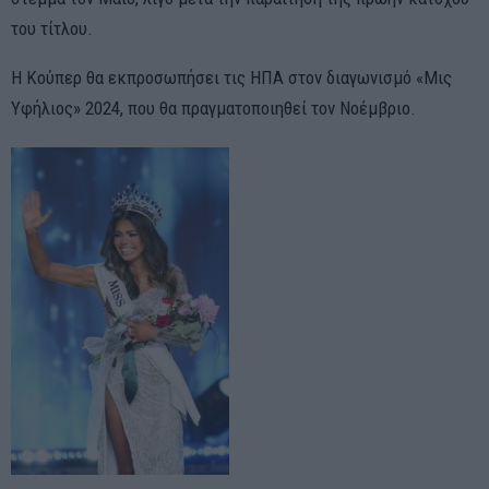
του τίτλου.
Η Κούπερ θα εκπροσωπήσει τις ΗΠΑ στον διαγωνισμό «Μις
Υφήλιος» 2024, που θα πραγματοποιηθεί τον Νοέμβριο.