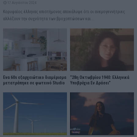
17 Αυγούστου 2024
Κορυφαίος έλληνας επιστήμονας αποκάλυψε ότι οι ανεμογεννήτριες
αλλάζουν την συχνότητα των βροχοπτώσεων και...
Ένα 60s εξαρχειώτικο διαμέρισμα
“28η Οκτωβρίου 1940: Ελληνικά
μετατράπηκε σε φωτεινό Studio
Υποβρύχια Εν Δράσει”