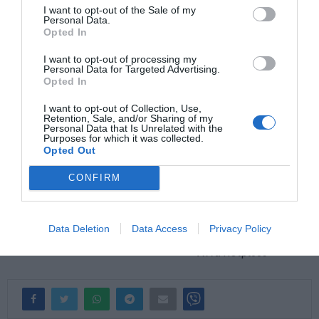
I want to opt-out of the Sale of my
Personal Data.
Opted In
I want to opt-out of processing my
Personal Data for Targeted Advertising.
Opted In
I want to opt-out of Collection, Use,
Retention, Sale, and/or Sharing of my
Personal Data that Is Unrelated with the
Purposes for which it was collected.
Opted Out
CONFIRM
Data Deletion
Data Access
Privacy Policy
Αννα Πετριδου