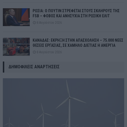
ΡΩΣΙΑ: Ο ΠΟΥΤΙΝ ΣΤΡΕΦΕΤΑΙ ΣΤΟΥΣ ΣΚΛΗΡΟΥΣ ΤΗΣ
FSB – ΦΟΒΟΣ ΚΑΙ ΑΝΗΣΥΧΙΑ ΣΤΗ ΡΩΣΙΚΗ ΕΛΙΤ
8 Αυγούστου 2026
ΚΑΝΑΔΑΣ: ΕΚΡΗΞΗ ΣΤΗΝ ΑΠΑΣΧΟΛΗΣΗ – 75.000 ΝΕΕΣ
ΘΕΣΕΙΣ ΕΡΓΑΣΙΑΣ, ΣΕ ΧΑΜΗΛΟ ΔΙΕΤΙΑΣ Η ΑΝΕΡΓΙΑ
8 Αυγούστου 2026
ΔΗΜΟΦΙΛΕΊΣ ΑΝΑΡΤΉΣΕΙΣ