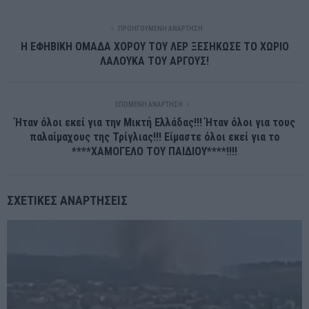
ΠΡΟΗΓΟΎΜΕΝΗ ΑΝΆΡΤΗΣΗ
Η ΕΦΗΒΙΚΗ ΟΜΑΔΑ ΧΟΡΟΥ ΤΟΥ ΛΕΡ ΞΕΣΗΚΩΣΕ ΤΟ ΧΩΡΙΟ
ΛΑΛΟΥΚΑ ΤΟΥ ΑΡΓΟΥΣ!
ΕΠΌΜΕΝΗ ΑΝΆΡΤΗΣΗ
Ήταν όλοι εκεί για την Μικτή Ελλάδας!!! Ήταν όλοι για τους
παλαίμαχους της Τρίγλιας!!! Είμαστε όλοι εκεί για το
****ΧΑΜΟΓΕΛΟ ΤΟΥ ΠΑΙΔΙΟΥ****!!!!
ΣΧΕΤΙΚΈΣ ΑΝΑΡΤΉΣΕΙΣ