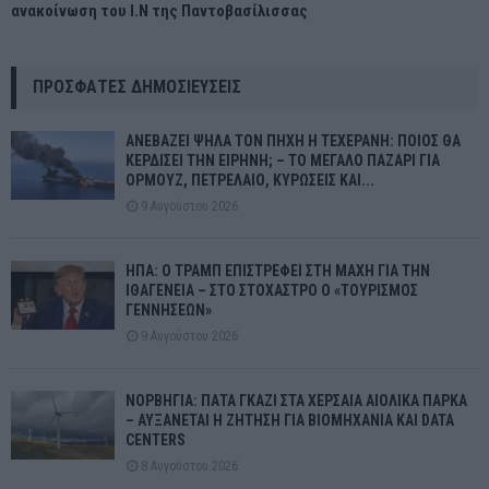
ανακοίνωση του Ι.Ν της Παντοβασίλισσας
ΠΡΌΣΦΑΤΕΣ ΔΗΜΟΣΙΕΎΣΕΙΣ
ΑΝΕΒΑΖΕΙ ΨΗΛΑ ΤΟΝ ΠΗΧΗ Η ΤΕΧΕΡΑΝΗ: ΠΟΙΟΣ ΘΑ
ΚΕΡΔΙΣΕΙ ΤΗΝ ΕΙΡΗΝΗ; – ΤΟ ΜΕΓΑΛΟ ΠΑΖΑΡΙ ΓΙΑ
ΟΡΜΟΥΖ, ΠΕΤΡΕΛΑΙΟ, ΚΥΡΩΣΕΙΣ ΚΑΙ...
9 Αυγούστου 2026
ΗΠΑ: Ο ΤΡΑΜΠ ΕΠΙΣΤΡΕΦΕΙ ΣΤΗ ΜΑΧΗ ΓΙΑ ΤΗΝ
ΙΘΑΓΕΝΕΙΑ – ΣΤΟ ΣΤΟΧΑΣΤΡΟ Ο «ΤΟΥΡΙΣΜΟΣ
ΓΕΝΝΗΣΕΩΝ»
9 Αυγούστου 2026
ΝΟΡΒΗΓΙΑ: ΠΑΤΑ ΓΚΑΖΙ ΣΤΑ ΧΕΡΣΑΙΑ ΑΙΟΛΙΚΑ ΠΑΡΚΑ
– ΑΥΞΑΝΕΤΑΙ Η ΖΗΤΗΣΗ ΓΙΑ ΒΙΟΜΗΧΑΝΙΑ ΚΑΙ DATA
CENTERS
8 Αυγούστου 2026