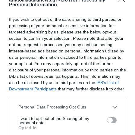
Personal Information
If you wish to opt-out of the sale, sharing to third parties, or
processing of your personal or sensitive information for
targeted advertising by us, please use the below opt-out
section to confirm your selection. Please note that after your
opt-out request is processed you may continue seeing
interest-based ads based on personal information utilized by
us or personal information disclosed to third parties prior to
your opt-out. You may separately opt-out of the further
disclosure of your personal information by third parties on the
IAB’s list of downstream participants. This information may
also be disclosed by us to third parties on the
IAB’s List of
Downstream Participants
that may further disclose it to other
third parties.
Personal Data Processing Opt Outs
I want to opt-out of the Sharing of my
personal data.
Opted In