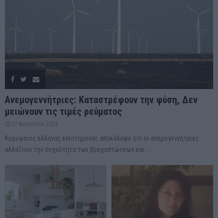
Ανεμογεννήτριες: Καταστρέφουν την φύση, Δεν
μειώνουν τις τιμές ρεύματος
17 Αυγούστου 2024
Κορυφαίος έλληνας επιστήμονας αποκάλυψε ότι οι ανεμογεννήτριες
αλλάζουν την συχνότητα των βροχοπτώσεων και...