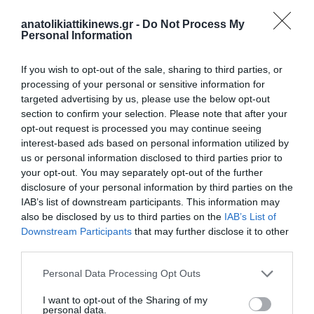
anatolikiattikinews.gr -
Do Not Process My
Personal Information
If you wish to opt-out of the sale, sharing to third parties, or
processing of your personal or sensitive information for
targeted advertising by us, please use the below opt-out
section to confirm your selection. Please note that after your
opt-out request is processed you may continue seeing
interest-based ads based on personal information utilized by
us or personal information disclosed to third parties prior to
your opt-out. You may separately opt-out of the further
Πρόσκρουση δεξαμενόπλοιου σε πυλώνα υψηλής τάσης
disclosure of your personal information by third parties on the
IAB’s list of downstream participants. This information may
also be disclosed by us to third parties on the
IAB’s List of
Downstream Participants
that may further disclose it to other
third parties.
Personal Data Processing Opt Outs
I want to opt-out of the Sharing of my
personal data.