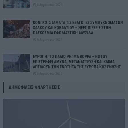
6 Αυγούστου 2026
ΚΟΝΓΚΟ: ΣΤΑΜΑΤΑ ΤΙΣ ΕΞΑΓΩΓΕΣ ΣΥΜΠΥΚΝΩΜΑΤΩΝ
ΧΑΛΚΟΥ ΚΑΙ ΚΟΒΑΛΤΙΟΥ – ΝΕΕΣ ΠΙΕΣΕΙΣ ΣΤΗΝ
ΠΑΓΚΟΣΜΙΑ ΕΦΟΔΙΑΣΤΙΚΗ ΑΛΥΣΙΔΑ
6 Αυγούστου 2026
ΕΥΡΩΠΗ: ΤΟ ΠΑΛΙΟ ΡΗΓΜΑ ΒΟΡΡΑ – ΝΟΤΟΥ
ΕΠΙΣΤΡΕΦΕΙ ΑΜΥΝΑ, ΜΕΤΑΝΑΣΤΕΥΣΗ ΚΑΙ ΚΛΙΜΑ
ΑΠΕΙΛΟΥΝ ΤΗΝ ΕΝΟΤΗΤΑ ΤΗΣ ΕΥΡΩΠΑΪΚΗΣ ΕΝΩΣΗΣ
6 Αυγούστου 2026
ΔΗΜΟΦΙΛΕΊΣ ΑΝΑΡΤΉΣΕΙΣ