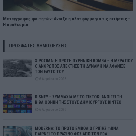
Μετεγγραφές φοιτητών: Άνοιξε η πλατφόρμα για τις αιτήσεις –
Η προθεσμία
ΠΡΌΣΦΑΤΕΣ ΔΗΜΟΣΙΕΎΣΕΙΣ
ΧΙΡΟΣΙΜΑ: Η ΠΡΩΤΗ ΠΥΡΗΝΙΚΗ ΒΟΜΒΑ – Η ΜΕΡΑ ΠΟΥ
Ο ΑΝΘΡΩΠΟΣ ΑΠΕΚΤΗΣΕ ΤΗ ΔΥΝΑΜΗ ΝΑ ΑΦΑΝΙΣΕΙ
ΤΟΝ ΕΑΥΤΟ ΤΟΥ
6 Αυγούστου 2026
DISNEY – ΣΥΜΜΑΧΙΑ ΜΕ ΤΟ TIKTOK: ΑΝΟΙΓΕΙ ΤΗ
ΒΙΒΛΙΟΘΗΚΗ ΤΗΣ ΣΤΟΥΣ ΔΗΜΙΟΥΡΓΟΥΣ ΒΙΝΤΕΟ
6 Αυγούστου 2026
MODERNA: ΤΟ ΠΡΩΤΟ ΕΜΒΟΛΙΟ ΓΡΙΠΗΣ mRNA
ΠΑΙΡΝΕΙ ΤΟ ΠΡΑΣΙΝΟ ΦΩΣ ΑΠΟ ΤΟΝ FDA