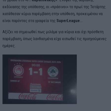
εκδίκασης της υπόθεσης, οι «πράσινοι» το πρωί της Τετάρτης
κατέθεσαν κύρια παρέμβαση στην υπόθεση, προκειμένου να
είναι παρόντες στα γραφεία της
SuperLeague
….
Αξίζει να σημειωθεί πως μιλάμε για κύρια και όχι πρόσθετη
παρέμβαση, όπως λανθασμένα είχε ειπωθεί τις προηγούμενες
ημέρες.