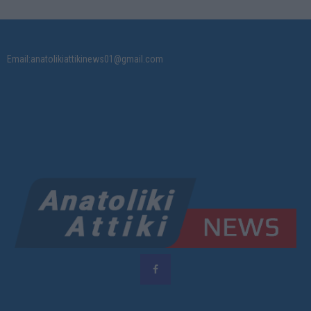
Email:anatolikiattikinews01@gmail.com