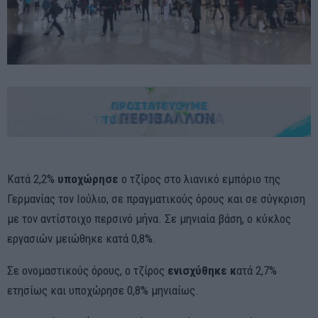
Κατά 2,2%
υποχώρησε
ο τζίρος στο λιανικό εμπόριο της
Γερμανίας τον Ιούλιο, σε πραγματικούς όρους και σε σύγκριση
με τον αντίστοιχο περσινό μήνα. Σε μηνιαία βάση, ο κύκλος
εργασιών μειώθηκε κατά 0,8%.
Σε ονομαστικούς όρους, ο τζίρος
ενισχύθηκε κ
ατά 2,7%
ετησίως και υποχώρησε 0,8% μηνιαίως.