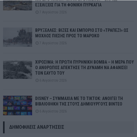
ΕΞΕΛΙΞΕΙΣ ΓΙΑ ΤΗ ΦΟΝΙΚΗ ΠΥΡΚΑΓΙΑ
7 Αυγούστου 2026
ΒΡΥΞΕΛΛΕΣ: ΒΙΖΕΣ ΚΑΙ ΕΜΠΟΡΙΟ ΣΤΟ «ΤΡΑΠΕΖΙ» ΩΣ
ΜΟΧΛΟΣ ΠΙΕΣΗΣ ΠΡΟΣ ΤΟ ΜΑΡΟΚΟ
7 Αυγούστου 2026
ΧΙΡΟΣΙΜΑ: Η ΠΡΩΤΗ ΠΥΡΗΝΙΚΗ ΒΟΜΒΑ – Η ΜΕΡΑ ΠΟΥ
Ο ΑΝΘΡΩΠΟΣ ΑΠΕΚΤΗΣΕ ΤΗ ΔΥΝΑΜΗ ΝΑ ΑΦΑΝΙΣΕΙ
ΤΟΝ ΕΑΥΤΟ ΤΟΥ
6 Αυγούστου 2026
DISNEY – ΣΥΜΜΑΧΙΑ ΜΕ ΤΟ TIKTOK: ΑΝΟΙΓΕΙ ΤΗ
ΒΙΒΛΙΟΘΗΚΗ ΤΗΣ ΣΤΟΥΣ ΔΗΜΙΟΥΡΓΟΥΣ ΒΙΝΤΕΟ
6 Αυγούστου 2026
ΔΗΜΟΦΙΛΕΊΣ ΑΝΑΡΤΉΣΕΙΣ