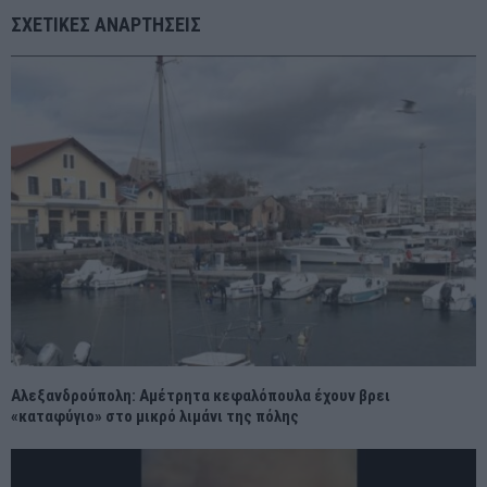
ΣΧΕΤΙΚΈΣ ΑΝΑΡΤΉΣΕΙΣ
Αλεξανδρούπολη: Αμέτρητα κεφαλόπουλα έχουν βρει
«καταφύγιο» στο μικρό λιμάνι της πόλης