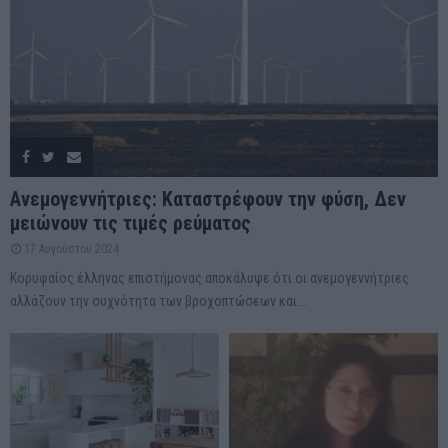
Ανεμογεννήτριες: Καταστρέφουν την φύση, Δεν
μειώνουν τις τιμές ρεύματος
17 Αυγούστου 2024
Κορυφαίος έλληνας επιστήμονας αποκάλυψε ότι οι ανεμογεννήτριες
αλλάζουν την συχνότητα των βροχοπτώσεων και...