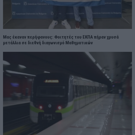
Μας έκαναν περήφανους: Φοιτητές του ΕΚΠΑ πήραν χρυσά
μετάλλια σε διεθνή διαγωνισμό Μαθηματικών