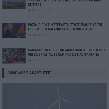
– ΑΥΞΑΝΕΤΑΙ Η ΖΗΤΗΣΗ ΓΙΑ ΒΙΟΜΗΧΑΝΙΑ ΚΑΙ DATA
CENTERS
8 Αυγούστου 2026
ΡΩΣΙΑ: Ο ΠΟΥΤΙΝ ΣΤΡΕΦΕΤΑΙ ΣΤΟΥΣ ΣΚΛΗΡΟΥΣ ΤΗΣ
FSB – ΦΟΒΟΣ ΚΑΙ ΑΝΗΣΥΧΙΑ ΣΤΗ ΡΩΣΙΚΗ ΕΛΙΤ
8 Αυγούστου 2026
ΚΑΝΑΔΑΣ: ΕΚΡΗΞΗ ΣΤΗΝ ΑΠΑΣΧΟΛΗΣΗ – 75.000 ΝΕΕΣ
ΘΕΣΕΙΣ ΕΡΓΑΣΙΑΣ, ΣΕ ΧΑΜΗΛΟ ΔΙΕΤΙΑΣ Η ΑΝΕΡΓΙΑ
8 Αυγούστου 2026
ΔΗΜΟΦΙΛΕΊΣ ΑΝΑΡΤΉΣΕΙΣ