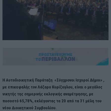
Η Αυτοδιοικητική Παράταξη «Σύγχρονοι Ισχυροί Δήμοι» ,
με επικεφαλής τον Λάζαρο Κυρίζογλου, είναι ο μεγάλος
νικητής της σημερινής εκλογικής αναμέτρησης, με
ποσοστό 65,78%, εκλέγοντας τα 20 από τα 31 μέλη του
νέου Διοικητικού Συμβουλίου.