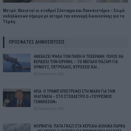
Μετρό: Κλειστοί οι σταθμοί Σύνταγμα και Πανεπιστήμιο – Σειρά
εκδηλώσεων σήμερα με αίτημα την απονομή δικαιοσύνης για τα
Τέμπη.
ΠΡΌΣΦΑΤΕΣ ΔΗΜΟΣΙΕΎΣΕΙΣ
ΑΝΕΒΑΖΕΙ ΨΗΛΑ ΤΟΝ ΠΗΧΗ Η ΤΕΧΕΡΑΝΗ: ΠΟΙΟΣ ΘΑ
ΚΕΡΔΙΣΕΙ ΤΗΝ ΕΙΡΗΝΗ; – ΤΟ ΜΕΓΑΛΟ ΠΑΖΑΡΙ ΓΙΑ
ΟΡΜΟΥΖ, ΠΕΤΡΕΛΑΙΟ, ΚΥΡΩΣΕΙΣ ΚΑΙ...
9 Αυγούστου 2026
ΗΠΑ: Ο ΤΡΑΜΠ ΕΠΙΣΤΡΕΦΕΙ ΣΤΗ ΜΑΧΗ ΓΙΑ ΤΗΝ
ΙΘΑΓΕΝΕΙΑ – ΣΤΟ ΣΤΟΧΑΣΤΡΟ Ο «ΤΟΥΡΙΣΜΟΣ
ΓΕΝΝΗΣΕΩΝ»
9 Αυγούστου 2026
ΝΟΡΒΗΓΙΑ: ΠΑΤΑ ΓΚΑΖΙ ΣΤΑ ΧΕΡΣΑΙΑ ΑΙΟΛΙΚΑ ΠΑΡΚΑ