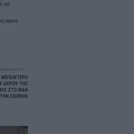
ή της
ική περνά
ΌΜΕΝΗ ΑΝΆΡΤΗΣΗ
Ν ΜΕΓΑΛΥΤΕΡΟ
 ΑΕΡΙΟΥ ΤΗΣ
ΜΟΣ ΣΤΟ IRAN
 ΤΗΝ EQUINOR