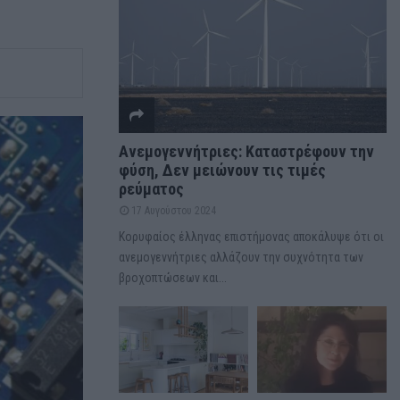
Ανεμογεννήτριες: Καταστρέφουν την
φύση, Δεν μειώνουν τις τιμές
ρεύματος
17 Αυγούστου 2024
Κορυφαίος έλληνας επιστήμονας αποκάλυψε ότι οι
ανεμογεννήτριες αλλάζουν την συχνότητα των
βροχοπτώσεων και...