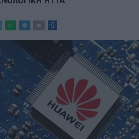
ΧΝΟΛΟΓΙΚΗ ΗΤΤΑ