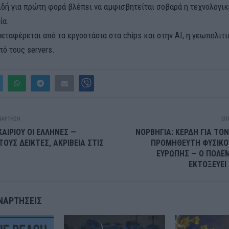
ιδή για πρώτη φορά βλέπει να αμφισβητείται σοβαρά η τεχνολογικ
ία.
εταφέρεται από τα εργοστάσια στα chips και στην AI, η γεωπολιτ
ό τους servers.
ΝΆΡΤΗΣΗ
ΕΠ
ΑΙΡΙΟΥ ΟΙ ΕΛΛΗΝΕΣ —
ΝΟΡΒΗΓΙΑ: ΚΕΡΔΗ ΓΙΑ ΤΟ
ΟΥΣ ΔΕΙΚΤΕΣ, ΑΚΡΙΒΕΙΑ ΣΤΙΣ
ΠΡΟΜΗΘΕΥΤΗ ΦΥΣΙΚΟΥ
ΕΥΡΩΠΗΣ — Ο ΠΟΛΕ
ΕΚΤΟΞΕΥΕΙ
ΝΑΡΤΉΣΕΙΣ