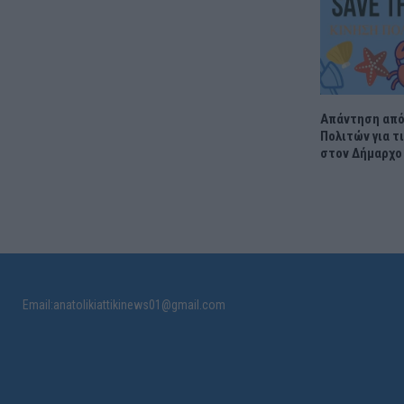
Απάντηση από
Πολιτών για τ
στον Δήμαρχο
Email:anatolikiattikinews01@gmail.com