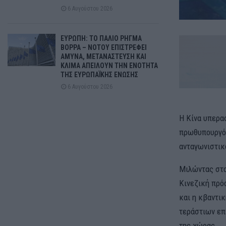
6 Αυγούστου 2026
ΕΥΡΩΠΗ: ΤΟ ΠΑΛΙΟ ΡΗΓΜΑ
ΒΟΡΡΑ – ΝΟΤΟΥ ΕΠΙΣΤΡΕΦΕΙ
ΑΜΥΝΑ, ΜΕΤΑΝΑΣΤΕΥΣΗ ΚΑΙ
ΚΛΙΜΑ ΑΠΕΙΛΟΥΝ ΤΗΝ ΕΝΟΤΗΤΑ
ΤΗΣ ΕΥΡΩΠΑΪΚΗΣ ΕΝΩΣΗΣ
6 Αυγούστου 2026
Η Κίνα υπερασ
πρωθυπουργό L
ανταγωνιστικ
Μιλώντας στο 
Κινεζική πρό
και η κβαντι
τεράστιων επ
της χώρας.