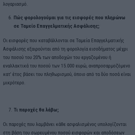
λογαριασμό.
Πώς φορολογούμαι για τις εισφορές που πληρώνω
σε Ταμείο Επαγγελματικής Ασφάλισης;
Οι εισφορές που καταβάλλονται σε Ταμεία Επαγγελματικής
Ασφάλισης εξαιρούνται από τη φορολογία εισοδήματος μέχρι
του ποσού του 20% των αποδοχών του εργαζομένου ή
εναλλακτικά του ποσού των 15.000 ευρώ, αναπροσαρμοζόμενο
κατ’ έτος βάσει του πληθωρισμού, όποιο από τα δύο ποσά είναι
μικρότερο.
Τι παροχές θα λάβω;
Οι παροχές που λαμβάνει κάθε ασφαλισμένος υπολογίζονται
στη βάση του σωρευμένου ποσού εισφορών και αποδόσεων