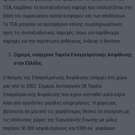
ΤΕΑ, λαμβάνει τη συνταξιοδοτική παροχή που υπολογίζεται στη
βάση του σωρευμένου ποσού εισφορών και των αποδόσεων.
Τα ΤΕΑ μπορούν να προσφέρουν επίσης συμπληρωματικές
προς τις συνταξιοδοτικές παροχές, όπως για παράδειγμα
παροχές για την περίπτωση ασθένειας, ένδειας ή θανάτου.
Σήμερα, υπάρχουν Ταμεία Επαγγελματικής Ασφάλισης
στην Ελλάδα;
Ο θεσμός της Επαγγελματικής Ασφάλισης υπάρχει στη χώρα
μας από το 2002. Σήμερα, λειτουργούν 28 Ταμεία
Επαγγελματικής Ασφάλισης που έχουν συσταθεί κατά κύριο
λόγο από εργοδότες-μεγάλες επιχειρήσεις. Η χώρα μας
βρίσκεται σε μία από τις χαμηλότερες θέσεις σε σύγκριση με
τις υπόλοιπες χώρες της Ευρωπαϊκής Ένωσης με μόλις
περίπου 50.000 ασφαλισμένους και €300 εκ. κεφάλαια