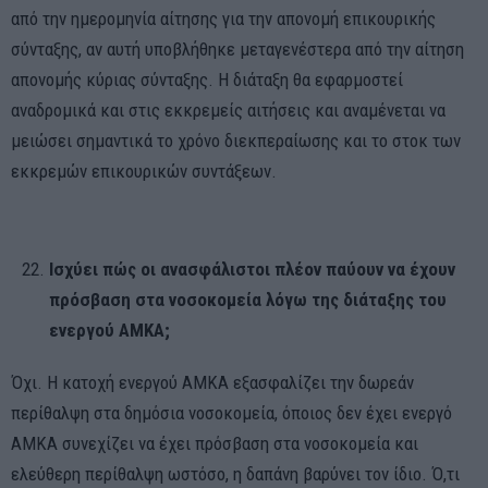
από την ημερομηνία αίτησης για την απονομή επικουρικής
σύνταξης, αν αυτή υποβλήθηκε μεταγενέστερα από την αίτηση
απονομής κύριας σύνταξης. Η διάταξη θα εφαρμοστεί
αναδρομικά και στις εκκρεμείς αιτήσεις και αναμένεται να
μειώσει σημαντικά το χρόνο διεκπεραίωσης και το στοκ των
εκκρεμών επικουρικών συντάξεων.
Ισχύει πώς οι ανασφάλιστοι πλέον παύουν να έχουν
πρόσβαση στα νοσοκομεία λόγω της διάταξης του
ενεργού ΑΜΚΑ;
Όχι. Η κατοχή ενεργού ΑΜΚΑ εξασφαλίζει την δωρεάν
περίθαλψη στα δημόσια νοσοκομεία, όποιος δεν έχει ενεργό
ΑΜΚΑ συνεχίζει να έχει πρόσβαση στα νοσοκομεία και
ελεύθερη περίθαλψη ωστόσο, η δαπάνη βαρύνει τον ίδιο. Ό,τι