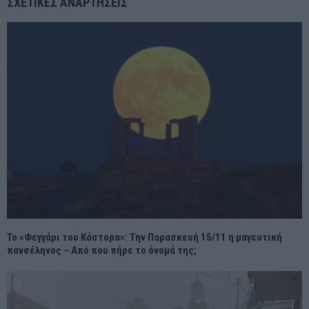
ΣΧΕΤΙΚΈΣ ΑΝΑΡΤΉΣΕΙΣ
Το «Φεγγάρι του Κάστορα»: Την Παρασκευή 15/11 η μαγευτική
πανσέληνος – Από που πήρε το όνομά της;