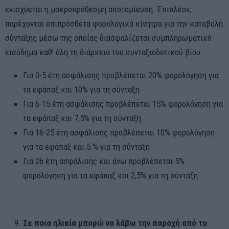
ενισχύεται η μακροπρόθεσμη αποταμίευση. Επιπλέον,
παρέχονται επιπρόσθετα φορολογικά κίνητρα για την καταβολή
σύνταξης μέσω της οποίας διασφαλίζεται συμπληρωματικό
εισόδημα καθ’ όλη τη διάρκεια του συνταξιοδοτικού βίου.
Για 0-5 έτη ασφάλισης προβλέπεται 20% φορολόγηση για
τα εφάπαξ και 10% για τη σύνταξη
Για 6-15 έτη ασφάλισης προβλέπεται 15% φορολόγηση για
τα εφάπαξ και 7,5% για τη σύνταξη
Για 16-25 έτη ασφάλισης προβλέπεται 10% φορολόγηση
για τα εφάπαξ και 5 % για τη σύνταξη
Για 26 έτη ασφάλισης και άνω προβλέπεται 5%
φορολόγηση για τα εφάπαξ και 2,5% για τη σύνταξη
Σε ποια ηλικία μπορώ να λάβω την παροχή από το