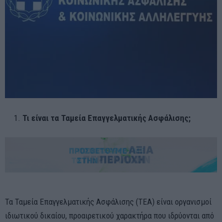
Τι είναι τα Ταμεία Επαγγελματικής Ασφάλισης;
Τα Ταμεία Επαγγελματικής Ασφάλισης (ΤΕΑ) είναι οργανισμοί
ιδιωτικού δικαίου, προαιρετικού χαρακτήρα που ιδρύονται από