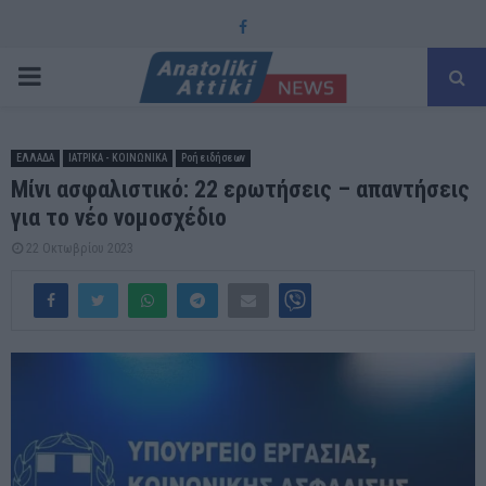
Facebook
PRIMARY
MENU
ΕΛΛΑΔΑ
ΙΑΤΡΙΚΑ - ΚΟΙΝΩΝΙΚΑ
Ροή ειδήσεων
Μίνι ασφαλιστικό: 22 ερωτήσεις – απαντήσεις
για το νέο νομοσχέδιο
22 Οκτωβρίου 2023