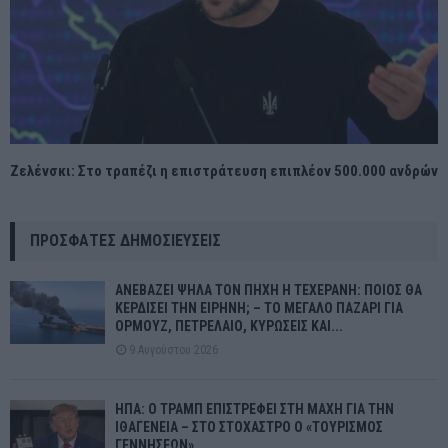
Ζελένσκι: Στο τραπέζι η επιστράτευση επιπλέον 500.000 ανδρών
ΠΡΌΣΦΑΤΕΣ ΔΗΜΟΣΙΕΎΣΕΙΣ
ΑΝΕΒΑΖΕΙ ΨΗΛΑ ΤΟΝ ΠΗΧΗ Η ΤΕΧΕΡΑΝΗ: ΠΟΙΟΣ ΘΑ
ΚΕΡΔΙΣΕΙ ΤΗΝ ΕΙΡΗΝΗ; – ΤΟ ΜΕΓΑΛΟ ΠΑΖΑΡΙ ΓΙΑ
ΟΡΜΟΥΖ, ΠΕΤΡΕΛΑΙΟ, ΚΥΡΩΣΕΙΣ ΚΑΙ...
9 Αυγούστου 2026
ΗΠΑ: Ο ΤΡΑΜΠ ΕΠΙΣΤΡΕΦΕΙ ΣΤΗ ΜΑΧΗ ΓΙΑ ΤΗΝ
ΙΘΑΓΕΝΕΙΑ – ΣΤΟ ΣΤΟΧΑΣΤΡΟ Ο «ΤΟΥΡΙΣΜΟΣ
ΓΕΝΝΗΣΕΩΝ»