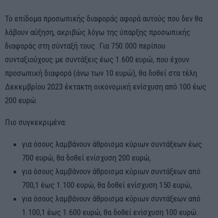
Το επίδομα προσωπικής διαφοράς αφορά αυτούς που δεν θα
λάβουν αύξηση, ακριβώς λόγω της ύπαρξης προσωπικής
διαφοράς στη σύνταξή τους. Για 750.000 περίπου
συνταξιούχους με συντάξεις έως 1.600 ευρώ, που έχουν
προσωπική διαφορά (άνω των 10 ευρώ), θα δοθεί στα τέλη
Δεκεμβρίου 2023 έκτακτη οικονομική ενίσχυση από 100 έως
200 ευρώ.
Πιο συγκεκριμένα:
για όσους λαμβάνουν άθροισμα κύριων συντάξεων έως
700 ευρώ, θα δοθεί ενίσχυση 200 ευρώ,
για όσους λαμβάνουν άθροισμα κύριων συντάξεων από
700,1 έως 1.100 ευρώ, θα δοθεί ενίσχυση 150 ευρώ,
για όσους λαμβάνουν άθροισμα κύριων συντάξεων από
1.100,1 έως 1.600 ευρώ, θα δοθεί ενίσχυση 100 ευρώ.