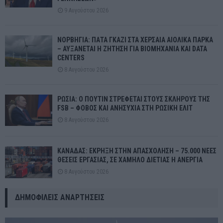
9 Αυγούστου 2026
ΝΟΡΒΗΓΙΑ: ΠΑΤΑ ΓΚΑΖΙ ΣΤΑ ΧΕΡΣΑΙΑ ΑΙΟΛΙΚΑ ΠΑΡΚΑ
– ΑΥΞΑΝΕΤΑΙ Η ΖΗΤΗΣΗ ΓΙΑ ΒΙΟΜΗΧΑΝΙΑ ΚΑΙ DATA
CENTERS
8 Αυγούστου 2026
ΡΩΣΙΑ: Ο ΠΟΥΤΙΝ ΣΤΡΕΦΕΤΑΙ ΣΤΟΥΣ ΣΚΛΗΡΟΥΣ ΤΗΣ
FSB – ΦΟΒΟΣ ΚΑΙ ΑΝΗΣΥΧΙΑ ΣΤΗ ΡΩΣΙΚΗ ΕΛΙΤ
8 Αυγούστου 2026
ΚΑΝΑΔΑΣ: ΕΚΡΗΞΗ ΣΤΗΝ ΑΠΑΣΧΟΛΗΣΗ – 75.000 ΝΕΕΣ
ΘΕΣΕΙΣ ΕΡΓΑΣΙΑΣ, ΣΕ ΧΑΜΗΛΟ ΔΙΕΤΙΑΣ Η ΑΝΕΡΓΙΑ
8 Αυγούστου 2026
ΔΗΜΟΦΙΛΕΊΣ ΑΝΑΡΤΉΣΕΙΣ