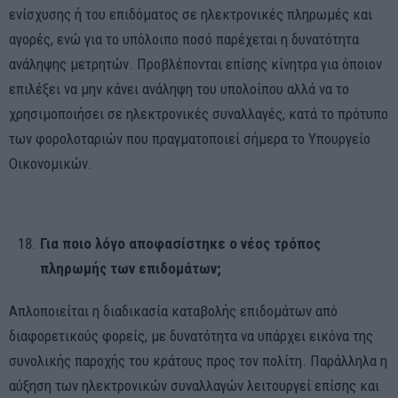
ενίσχυσης ή του επιδόματος σε ηλεκτρονικές πληρωμές και
αγορές, ενώ για το υπόλοιπο ποσό παρέχεται η δυνατότητα
ανάληψης μετρητών. Προβλέπονται επίσης κίνητρα για όποιον
επιλέξει να μην κάνει ανάληψη του υπολοίπου αλλά να το
χρησιμοποιήσει σε ηλεκτρονικές συναλλαγές, κατά το πρότυπο
των φορολοταριών που πραγματοποιεί σήμερα το Υπουργείο
Οικονομικών.
Για ποιο λόγο αποφασίστηκε ο νέος τρόπος
πληρωμής των επιδομάτων;
Απλοποιείται η διαδικασία καταβολής επιδομάτων από
διαφορετικούς φορείς, με δυνατότητα να υπάρχει εικόνα της
συνολικής παροχής του κράτους προς τον πολίτη. Παράλληλα η
αύξηση των ηλεκτρονικών συναλλαγών λειτουργεί επίσης και