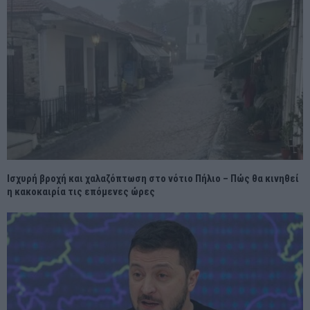
Ισχυρή βροχή και χαλαζόπτωση στο νότιο Πήλιο – Πώς θα κινηθεί
η κακοκαιρία τις επόμενες ώρες