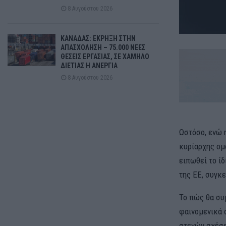
8 Αυγούστου 2026
ΚΑΝΑΔΑΣ: ΕΚΡΗΞΗ ΣΤΗΝ
ΑΠΑΣΧΟΛΗΣΗ – 75.000 ΝΕΕΣ
ΘΕΣΕΙΣ ΕΡΓΑΣΙΑΣ, ΣΕ ΧΑΜΗΛΟ
ΔΙΕΤΙΑΣ Η ΑΝΕΡΓΙΑ
8 Αυγούστου 2026
Ωστόσο, ενώ 
κυρίαρχης ομά
ειπωθεί το ί
της ΕΕ, συγκε
Το πώς θα συ
φαινομενικά 
στενών σχέσε