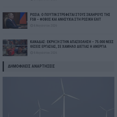
ΡΩΣΙΑ: Ο ΠΟΥΤΙΝ ΣΤΡΕΦΕΤΑΙ ΣΤΟΥΣ ΣΚΛΗΡΟΥΣ ΤΗΣ
FSB – ΦΟΒΟΣ ΚΑΙ ΑΝΗΣΥΧΙΑ ΣΤΗ ΡΩΣΙΚΗ ΕΛΙΤ
8 Αυγούστου 2026
ΚΑΝΑΔΑΣ: ΕΚΡΗΞΗ ΣΤΗΝ ΑΠΑΣΧΟΛΗΣΗ – 75.000 ΝΕΕΣ
ΘΕΣΕΙΣ ΕΡΓΑΣΙΑΣ, ΣΕ ΧΑΜΗΛΟ ΔΙΕΤΙΑΣ Η ΑΝΕΡΓΙΑ
8 Αυγούστου 2026
ΔΗΜΟΦΙΛΕΊΣ ΑΝΑΡΤΉΣΕΙΣ