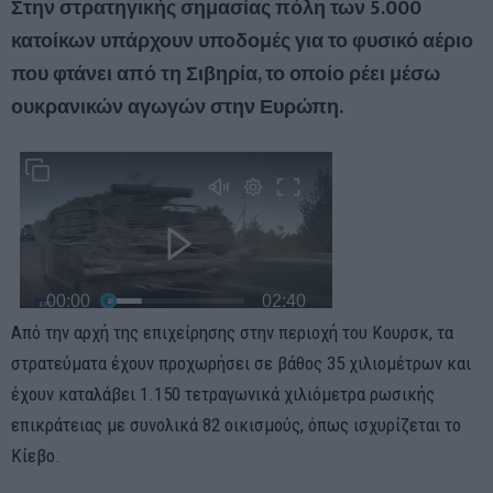
Στην στρατηγικής σημασίας πόλη των 5.000
κατοίκων υπάρχουν υποδομές για το φυσικό αέριο
που φτάνει από τη Σιβηρία, το οποίο ρέει μέσω
ουκρανικών αγωγών στην Ευρώπη.
Από την αρχή της επιχείρησης στην περιοχή του Κουρσκ, τα
στρατεύματα έχουν προχωρήσει σε βάθος 35 χιλιομέτρων και
έχουν καταλάβει 1.150 τετραγωνικά χιλιόμετρα ρωσικής
επικράτειας με συνολικά 82 οικισμούς, όπως ισχυρίζεται το
Κίεβο.