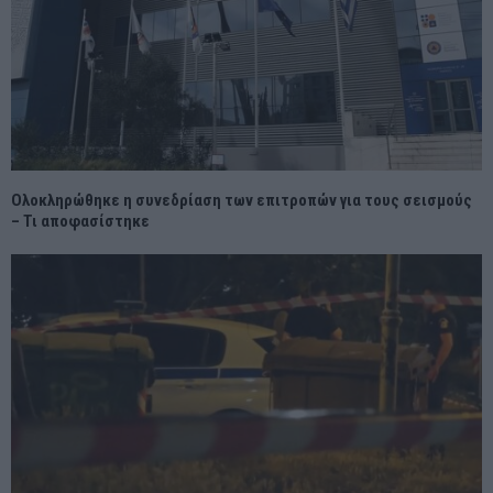
Ολοκληρώθηκε η συνεδρίαση των επιτροπών για τους σεισμούς
– Τι αποφασίστηκε