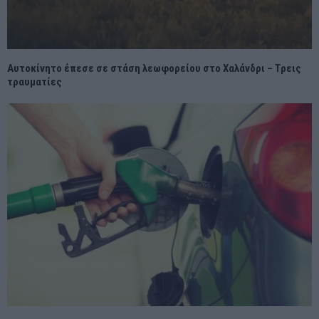
Αυτοκίνητο έπεσε σε στάση λεωφορείου στο Χαλάνδρι – Τρεις
τραυματίες