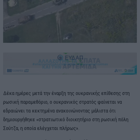
Δέκα ημέρες μετά την έναρξη της ουκρανικής επίθεσης στη
ρωσική παραμεθόριο, ο ουκρανικός στρατός φαίνεται να
εδραιώνει τα κεκτημένα ανακοινώνοντας μάλιστα ότι
δημιουργήθηκε «στρατιωτικό διοικητήριο στη ρωσική πόλη
Σούτζα, η οποία ελέγχεται πλήρως».