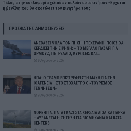
Τέλος στην κυκλοφορία χιλιάδων παλιών αυτοκινήτων -Έρχεται
η βενζίνη που θα σκοτώσει τον κινητήρα τους
ΠΡΌΣΦΑΤΕΣ ΔΗΜΟΣΙΕΎΣΕΙΣ
ΑΝΕΒΑΖΕΙ ΨΗΛΑ ΤΟΝ ΠΗΧΗ Η ΤΕΧΕΡΑΝΗ: ΠΟΙΟΣ ΘΑ
ΚΕΡΔΙΣΕΙ ΤΗΝ ΕΙΡΗΝΗ; – ΤΟ ΜΕΓΑΛΟ ΠΑΖΑΡΙ ΓΙΑ
ΟΡΜΟΥΖ, ΠΕΤΡΕΛΑΙΟ, ΚΥΡΩΣΕΙΣ ΚΑΙ...
9 Αυγούστου 2026
ΗΠΑ: Ο ΤΡΑΜΠ ΕΠΙΣΤΡΕΦΕΙ ΣΤΗ ΜΑΧΗ ΓΙΑ ΤΗΝ
ΙΘΑΓΕΝΕΙΑ – ΣΤΟ ΣΤΟΧΑΣΤΡΟ Ο «ΤΟΥΡΙΣΜΟΣ
ΓΕΝΝΗΣΕΩΝ»
9 Αυγούστου 2026
ΝΟΡΒΗΓΙΑ: ΠΑΤΑ ΓΚΑΖΙ ΣΤΑ ΧΕΡΣΑΙΑ ΑΙΟΛΙΚΑ ΠΑΡΚΑ
– ΑΥΞΑΝΕΤΑΙ Η ΖΗΤΗΣΗ ΓΙΑ ΒΙΟΜΗΧΑΝΙΑ ΚΑΙ DATA
CENTERS
8 Αυγούστου 2026