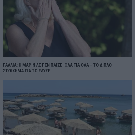
ΓΑΛΛΙΑ: Η ΜΑΡΙΝ ΛΕ ΠΕΝ ΠΑΙΖΕΙ ΟΛΑ ΓΙΑ ΟΛΑ – ΤΟ ΔΙΠΛΟ
ΣΤΟΙΧΗΜΑ ΓΙΑ ΤΟ ΕΛΥΣΕ