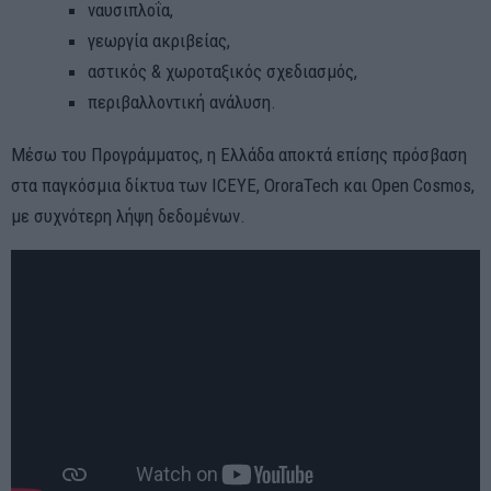
ναυσιπλοΐα,
γεωργία ακριβείας,
αστικός & χωροταξικός σχεδιασμός,
περιβαλλοντική ανάλυση.
Μέσω του Προγράμματος, η Ελλάδα αποκτά επίσης πρόσβαση
στα παγκόσμια δίκτυα των ICEYE, OroraTech και Open Cosmos,
με συχνότερη λήψη δεδομένων.