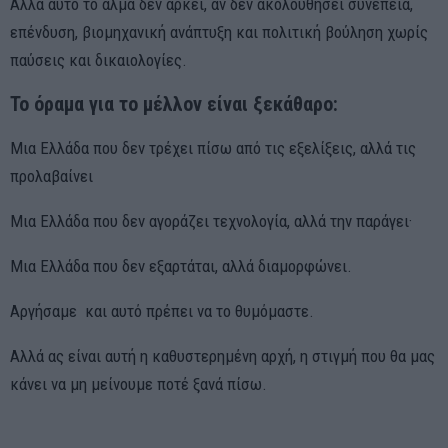
Αλλά αυτό το άλμα δεν αρκεί, αν δεν ακολουθήσει συνέπεια,
επένδυση, βιομηχανική ανάπτυξη και πολιτική βούληση χωρίς
παύσεις και δικαιολογίες.
Το όραμα για το μέλλον είναι ξεκάθαρο:
Μια Ελλάδα που δεν τρέχει πίσω από τις εξελίξεις, αλλά τις
προλαβαίνει
Μια Ελλάδα που δεν αγοράζει τεχνολογία, αλλά την παράγει·
Μια Ελλάδα που δεν εξαρτάται, αλλά διαμορφώνει.
Αργήσαμε και αυτό πρέπει να το θυμόμαστε.
Αλλά ας είναι αυτή η καθυστερημένη αρχή, η στιγμή που θα μας
κάνει να μη μείνουμε ποτέ ξανά πίσω.