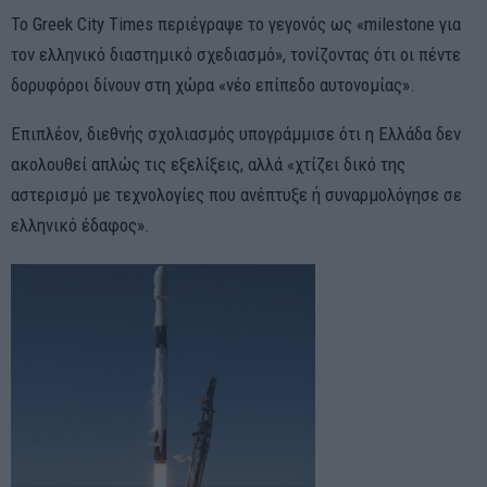
Το Greek City Times περιέγραψε το γεγονός ως «milestone για
τον ελληνικό διαστημικό σχεδιασμό», τονίζοντας ότι οι πέντε
δορυφόροι δίνουν στη χώρα «νέο επίπεδο αυτονομίας».
Επιπλέον, διεθνής σχολιασμός υπογράμμισε ότι η Ελλάδα δεν
ακολουθεί απλώς τις εξελίξεις, αλλά «χτίζει δικό της
αστερισμό με τεχνολογίες που ανέπτυξε ή συναρμολόγησε σε
ελληνικό έδαφος».