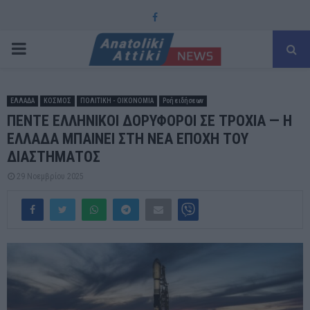
Facebook
PRIMARY
MENU
ΕΛΛΑΔΑ
ΚΟΣΜΟΣ
ΠΟΛΙΤΙΚΗ - ΟΙΚΟΝΟΜΙΑ
Ροή ειδήσεων
ΠΕΝΤΕ ΕΛΛΗΝΙΚΟΙ ΔΟΡΥΦΟΡΟΙ ΣΕ ΤΡΟΧΙΑ — Η
ΕΛΛΑΔΑ ΜΠΑΙΝΕΙ ΣΤΗ ΝΕΑ ΕΠΟΧΗ ΤΟΥ
ΔΙΑΣΤΗΜΑΤΟΣ
29 Νοεμβρίου 2025