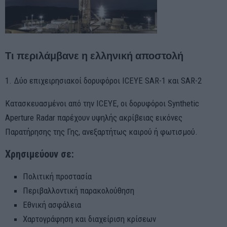
Τι περιλάμβανε η ελληνική αποστολή
1. Δύο επιχειρησιακοί δορυφόροι ICEYE SAR-1 και SAR-2
Κατασκευασμένοι από την ICEYE, οι δορυφόροι Synthetic
Aperture Radar παρέχουν υψηλής ακρίβειας εικόνες
Παρατήρησης της Γης, ανεξαρτήτως καιρού ή φωτισμού.
Χρησιμεύουν σε:
Πολιτική προστασία
Περιβαλλοντική παρακολούθηση
Εθνική ασφάλεια
Χαρτογράφηση και διαχείριση κρίσεων