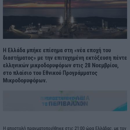
Η Ελλάδα μπήκε επίσημα στη «νέα εποχή του
διαστήματος» με την επιτυχημένη εκτόξευση πέντε
ελληνικών μικροδορυφόρων στις 28 Νοεμβρίου,
στο πλαίσιο του Εθνικού Προγράμματος
Μικροδορυφόρων.
Η αποστολή πραγματοποιήθηκε στις 21:00 ώρα Ελλάδας, με τον