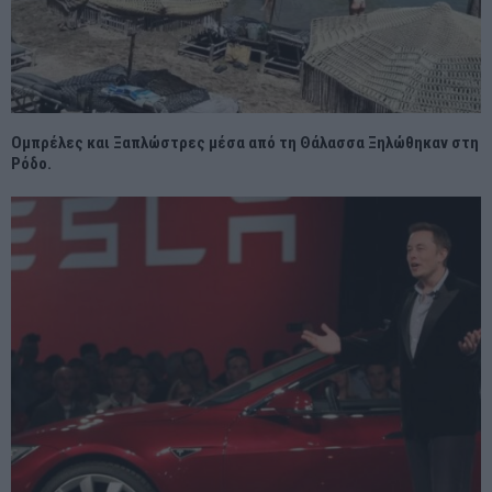
Ομπρέλες και Ξαπλώστρες μέσα από τη Θάλασσα Ξηλώθηκαν στη
Ρόδο.