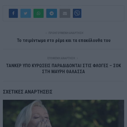
ΠΡΟΗΓΟΎΜΕΝΗ ΑΝΆΡΤΗΣΗ
Το τσιμέντωμα στο ρέμα και τα επακόλουθα του
ΕΠΌΜΕΝΗ ΑΝΆΡΤΗΣΗ
ΤΑΝΚΕΡ ΥΠΟ ΚΥΡΩΣΕΙΣ ΠΑΡΑΔΙΔΟΝΤΑΙ ΣΤΙΣ ΦΛΟΓΕΣ – ΣΟΚ
ΣΤΗ ΜΑΥΡΗ ΘΑΛΑΣΣΑ
ΣΧΕΤΙΚΈΣ ΑΝΑΡΤΉΣΕΙΣ