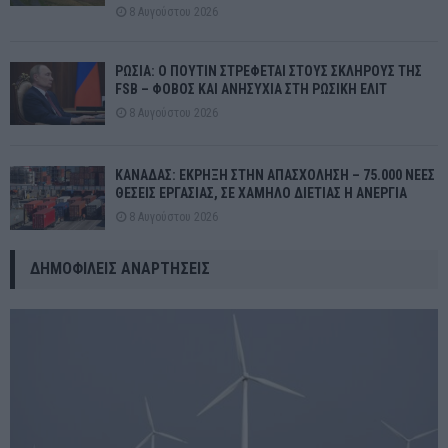
8 Αυγούστου 2026
ΡΩΣΙΑ: Ο ΠΟΥΤΙΝ ΣΤΡΕΦΕΤΑΙ ΣΤΟΥΣ ΣΚΛΗΡΟΥΣ ΤΗΣ
FSB – ΦΟΒΟΣ ΚΑΙ ΑΝΗΣΥΧΙΑ ΣΤΗ ΡΩΣΙΚΗ ΕΛΙΤ
8 Αυγούστου 2026
ΚΑΝΑΔΑΣ: ΕΚΡΗΞΗ ΣΤΗΝ ΑΠΑΣΧΟΛΗΣΗ – 75.000 ΝΕΕΣ
ΘΕΣΕΙΣ ΕΡΓΑΣΙΑΣ, ΣΕ ΧΑΜΗΛΟ ΔΙΕΤΙΑΣ Η ΑΝΕΡΓΙΑ
8 Αυγούστου 2026
ΔΗΜΟΦΙΛΕΊΣ ΑΝΑΡΤΉΣΕΙΣ