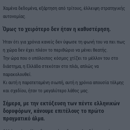
Χαμένα δεδομένα, εξάρτηση από τρίτους, έλλειψη στρατηγικής
αυτονομίας.
Όμως το χειρότερο δεν ήταν η καθυστέρηση.
Ήταν ότι για χρόνια κανείς δεν ύψωσε τη φωνή του να πει πως
η χώρα δεν έχει πλέον το περιθώριο να μένει θεατής.
Την ώρα που ο υπόλοιπος κόσμος χτίζει το μέλλον του στο
διάστημα, η Ελλάδα στεκόταν στο πλάι, απλώς να
παρακολουθεί.
Κι αυτή η παρατεταμένη σιωπή, αυτή η χρόνια απουσία τόλμης
και σχεδίου, ήταν το μεγαλύτερο λάθος μας.
Σήμερα, με την εκτόξευση των πέντε ελληνικών
δορυφόρων, κάνουμε επιτέλους το πρώτο
πραγματικό άλμα.