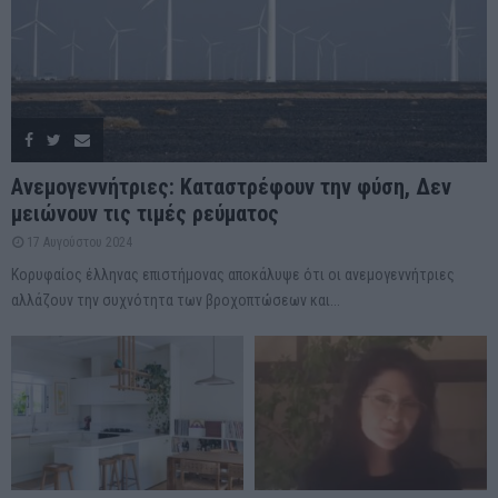
Ανεμογεννήτριες: Καταστρέφουν την φύση, Δεν
μειώνουν τις τιμές ρεύματος
17 Αυγούστου 2024
Κορυφαίος έλληνας επιστήμονας αποκάλυψε ότι οι ανεμογεννήτριες
αλλάζουν την συχνότητα των βροχοπτώσεων και...