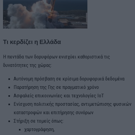
Τι κερδίζει η Ελλάδα
Η πεντάδα των δορυφόρων ενισχύει καθοριστικά τις
δυνατότητες της χώρας:
Αυτόνομη πρόσβαση σε κρίσιμα δορυφορικά δεδομένα
Παρατήρηση της Γης σε πραγματικό χρόνο
Ασφαλείς επικοινωνίες και τεχνολογίες IoT
Ενίσχυση πολιτικής προστασίας, αντιμετώπισης φυσικών
καταστροφών και επιτήρησης συνόρων
Στήριξη σε τομείς όπως:
χαρτογράφηση,