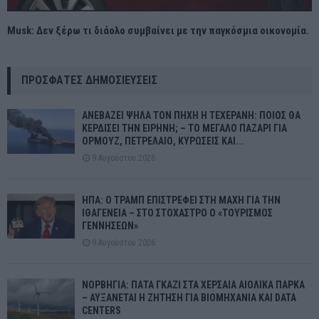
Musk: Δεν ξέρω τι διάολο συμβαίνει με την παγκόσμια οικονομία.
ΠΡΌΣΦΑΤΕΣ ΔΗΜΟΣΙΕΎΣΕΙΣ
ΑΝΕΒΑΖΕΙ ΨΗΛΑ ΤΟΝ ΠΗΧΗ Η ΤΕΧΕΡΑΝΗ: ΠΟΙΟΣ ΘΑ
ΚΕΡΔΙΣΕΙ ΤΗΝ ΕΙΡΗΝΗ; – ΤΟ ΜΕΓΑΛΟ ΠΑΖΑΡΙ ΓΙΑ
ΟΡΜΟΥΖ, ΠΕΤΡΕΛΑΙΟ, ΚΥΡΩΣΕΙΣ ΚΑΙ...
9 Αυγούστου 2026
ΗΠΑ: Ο ΤΡΑΜΠ ΕΠΙΣΤΡΕΦΕΙ ΣΤΗ ΜΑΧΗ ΓΙΑ ΤΗΝ
ΙΘΑΓΕΝΕΙΑ – ΣΤΟ ΣΤΟΧΑΣΤΡΟ Ο «ΤΟΥΡΙΣΜΟΣ
ΓΕΝΝΗΣΕΩΝ»
9 Αυγούστου 2026
ΝΟΡΒΗΓΙΑ: ΠΑΤΑ ΓΚΑΖΙ ΣΤΑ ΧΕΡΣΑΙΑ ΑΙΟΛΙΚΑ ΠΑΡΚΑ
– ΑΥΞΑΝΕΤΑΙ Η ΖΗΤΗΣΗ ΓΙΑ ΒΙΟΜΗΧΑΝΙΑ ΚΑΙ DATA
CENTERS