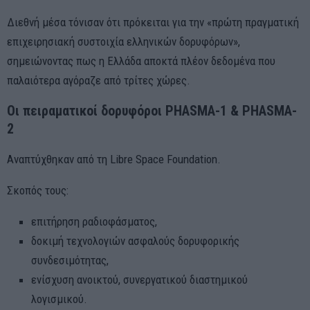
Διεθνή μέσα τόνισαν ότι πρόκειται για την «πρώτη πραγματική
επιχειρησιακή συστοιχία ελληνικών δορυφόρων»,
σημειώνοντας πως η Ελλάδα αποκτά πλέον δεδομένα που
παλαιότερα αγόραζε από τρίτες χώρες.
Οι πειραματικοί δορυφόροι PHASMA-1 & PHASMA-
2
Αναπτύχθηκαν από τη Libre Space Foundation.
Σκοπός τους:
επιτήρηση ραδιοφάσματος,
δοκιμή τεχνολογιών ασφαλούς δορυφορικής
συνδεσιμότητας,
ενίσχυση ανοικτού, συνεργατικού διαστημικού
λογισμικού.