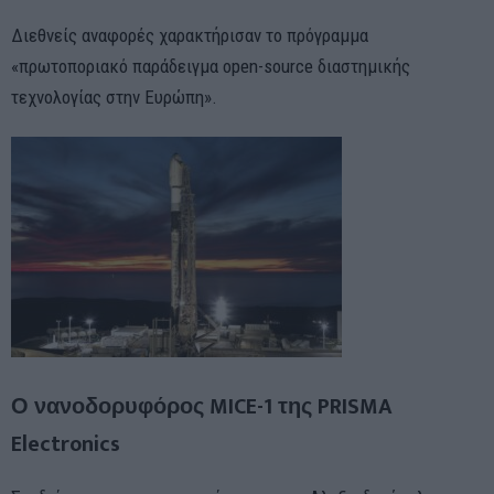
Διεθνείς αναφορές χαρακτήρισαν το πρόγραμμα
«πρωτοποριακό παράδειγμα open-source διαστημικής
τεχνολογίας στην Ευρώπη».
Ο νανοδορυφόρος MICE-1 της PRISMA
Electronics