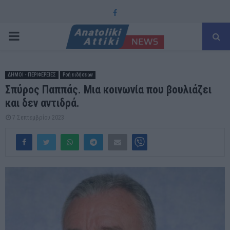
Facebook
PRIMARY
MENU
ΔΗΜΟΙ - ΠΕΡΙΦΕΡΕΙΕΣ
Ροή ειδήσεων
Σπύρος Παππάς. Μια κοινωνία που βουλιάζει
και δεν αντιδρά.
7 Σεπτεμβρίου 2023