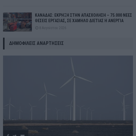
ΚΑΝΑΔΑΣ: ΕΚΡΗΞΗ ΣΤΗΝ ΑΠΑΣΧΟΛΗΣΗ – 75.000 ΝΕΕΣ
ΘΕΣΕΙΣ ΕΡΓΑΣΙΑΣ, ΣΕ ΧΑΜΗΛΟ ΔΙΕΤΙΑΣ Η ΑΝΕΡΓΙΑ
8 Αυγούστου 2026
ΔΗΜΟΦΙΛΕΊΣ ΑΝΑΡΤΉΣΕΙΣ