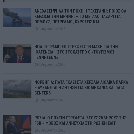
ΑΝΕΒΑΖΕΙ ΨΗΛΑ ΤΟΝ ΠΗΧΗ Η ΤΕΧΕΡΑΝΗ: ΠΟΙΟΣ ΘΑ
ΚΕΡΔΙΣΕΙ ΤΗΝ ΕΙΡΗΝΗ; – ΤΟ ΜΕΓΑΛΟ ΠΑΖΑΡΙ ΓΙΑ
ΟΡΜΟΥΖ, ΠΕΤΡΕΛΑΙΟ, ΚΥΡΩΣΕΙΣ ΚΑΙ...
9 Αυγούστου 2026
ΗΠΑ: Ο ΤΡΑΜΠ ΕΠΙΣΤΡΕΦΕΙ ΣΤΗ ΜΑΧΗ ΓΙΑ ΤΗΝ
ΙΘΑΓΕΝΕΙΑ – ΣΤΟ ΣΤΟΧΑΣΤΡΟ Ο «ΤΟΥΡΙΣΜΟΣ
ΓΕΝΝΗΣΕΩΝ»
9 Αυγούστου 2026
ΝΟΡΒΗΓΙΑ: ΠΑΤΑ ΓΚΑΖΙ ΣΤΑ ΧΕΡΣΑΙΑ ΑΙΟΛΙΚΑ ΠΑΡΚΑ
– ΑΥΞΑΝΕΤΑΙ Η ΖΗΤΗΣΗ ΓΙΑ ΒΙΟΜΗΧΑΝΙΑ ΚΑΙ DATA
CENTERS
8 Αυγούστου 2026
ΡΩΣΙΑ: Ο ΠΟΥΤΙΝ ΣΤΡΕΦΕΤΑΙ ΣΤΟΥΣ ΣΚΛΗΡΟΥΣ ΤΗΣ
FSB – ΦΟΒΟΣ ΚΑΙ ΑΝΗΣΥΧΙΑ ΣΤΗ ΡΩΣΙΚΗ ΕΛΙΤ
8 Αυγούστου 2026