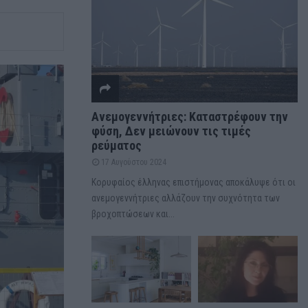
Ανεμογεννήτριες: Καταστρέφουν την
φύση, Δεν μειώνουν τις τιμές
ρεύματος
17 Αυγούστου 2024
Κορυφαίος έλληνας επιστήμονας αποκάλυψε ότι οι
ανεμογεννήτριες αλλάζουν την συχνότητα των
βροχοπτώσεων και...