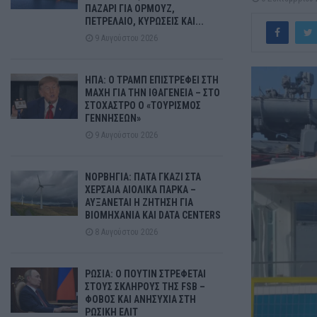
ΠΑΖΑΡΙ ΓΙΑ ΟΡΜΟΥΖ,
ΠΕΤΡΕΛΑΙΟ, ΚΥΡΩΣΕΙΣ ΚΑΙ...
9 Αυγούστου 2026
ΗΠΑ: Ο ΤΡΑΜΠ ΕΠΙΣΤΡΕΦΕΙ ΣΤΗ
ΜΑΧΗ ΓΙΑ ΤΗΝ ΙΘΑΓΕΝΕΙΑ – ΣΤΟ
ΣΤΟΧΑΣΤΡΟ Ο «ΤΟΥΡΙΣΜΟΣ
ΓΕΝΝΗΣΕΩΝ»
9 Αυγούστου 2026
ΝΟΡΒΗΓΙΑ: ΠΑΤΑ ΓΚΑΖΙ ΣΤΑ
ΧΕΡΣΑΙΑ ΑΙΟΛΙΚΑ ΠΑΡΚΑ –
ΑΥΞΑΝΕΤΑΙ Η ΖΗΤΗΣΗ ΓΙΑ
ΒΙΟΜΗΧΑΝΙΑ ΚΑΙ DATA CENTERS
8 Αυγούστου 2026
ΡΩΣΙΑ: Ο ΠΟΥΤΙΝ ΣΤΡΕΦΕΤΑΙ
ΣΤΟΥΣ ΣΚΛΗΡΟΥΣ ΤΗΣ FSB –
ΦΟΒΟΣ ΚΑΙ ΑΝΗΣΥΧΙΑ ΣΤΗ
ΡΩΣΙΚΗ ΕΛΙΤ