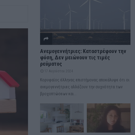
Ανεμογεννήτριες: Καταστρέφουν την
φύση, Δεν μειώνουν τις τιμές
ρεύματος
17 Αυγούστου 2024
Κορυφαίος έλληνας επιστήμονας αποκάλυψε ότι οι
ανεμογεννήτριες αλλάζουν την συχνότητα των
βροχοπτώσεων και...