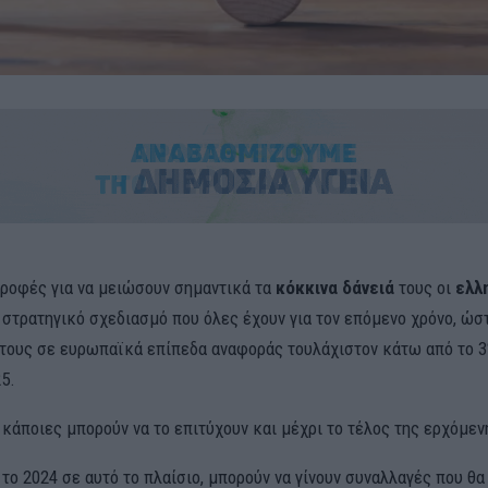
ροφές για να μειώσουν σημαντικά τα
κόκκινα δάνειά
τους οι
ελλ
 στρατηγικό σχεδιασμό που όλες έχουν για τον επόμενο χρόνο, ώσ
 τους σε ευρωπαϊκά επίπεδα αναφοράς τουλάχιστον κάτω από το 3
5.
 κάποιες μπορούν να το επιτύχουν και μέχρι το τέλος της ερχόμεν
 το 2024 σε αυτό το πλαίσιο, μπορούν να γίνουν συναλλαγές που θ