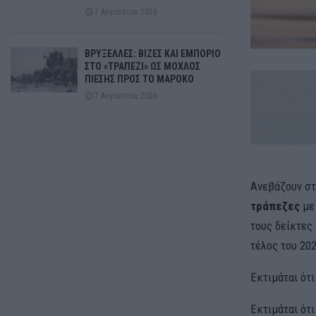
7 Αυγούστου 2026
ΒΡΥΞΕΛΛΕΣ: ΒΙΖΕΣ ΚΑΙ ΕΜΠΟΡΙΟ
ΣΤΟ «ΤΡΑΠΕΖΙ» ΩΣ ΜΟΧΛΟΣ
ΠΙΕΣΗΣ ΠΡΟΣ ΤΟ ΜΑΡΟΚΟ
7 Αυγούστου 2026
Ανεβάζουν στ
τράπεζες
με
τους δείκτες
τέλος του 202
Εκτιμάται ότι
Εκτιμάται ότι