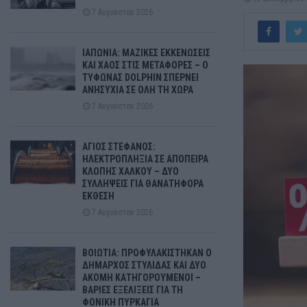
7 Αυγούστου 2026
ΙΑΠΩΝΙΑ: ΜΑΖΙΚΕΣ ΕΚΚΕΝΩΣΕΙΣ
ΚΑΙ ΧΑΟΣ ΣΤΙΣ ΜΕΤΑΦΟΡΕΣ – Ο
ΤΥΦΩΝΑΣ DOLPHIN ΣΠΕΡΝΕΙ
ΑΝΗΣΥΧΙΑ ΣΕ ΟΛΗ ΤΗ ΧΩΡΑ
7 Αυγούστου 2026
ΑΓΙΟΣ ΣΤΕΦΑΝΟΣ:
ΗΛΕΚΤΡΟΠΛΗΞΙΑ ΣΕ ΑΠΟΠΕΙΡΑ
ΚΛΟΠΗΣ ΧΑΛΚΟΥ – ΔΥΟ
ΣΥΛΛΗΨΕΙΣ ΓΙΑ ΘΑΝΑΤΗΦΟΡΑ
ΕΚΘΕΣΗ
7 Αυγούστου 2026
ΒΟΙΩΤΙΑ: ΠΡΟΦΥΛΑΚΙΣΤΗΚΑΝ Ο
ΔΗΜΑΡΧΟΣ ΣΤΥΛΙΔΑΣ ΚΑΙ ΔΥΟ
ΑΚΟΜΗ ΚΑΤΗΓΟΡΟΥΜΕΝΟΙ –
ΒΑΡΙΕΣ ΕΞΕΛΙΞΕΙΣ ΓΙΑ ΤΗ
ΦΟΝΙΚΗ ΠΥΡΚΑΓΙΑ