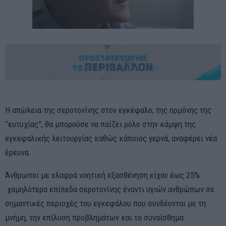
Η απώλεια της σεροτονίνης στον εγκέφαλο, της ορμόνης της
”ευτυχίας”, θα μπορούσε να παίζει ρόλο στην κάμψη της
εγκεφαλικής λειτουργίας καθώς κάποιος γερνά, αναφέρει νέα
έρευνα.
Άνθρωποι με ελαφρά νοητική εξασθένηση είχαν έως 25%
χαμηλότερα επίπεδα σεροτονίνης έναντι υγιών ανθρώπων σε
σημαντικές περιοχές του εγκεφάλου που συνδέονται με τη
μνήμη, την επίλυση προβλημάτων και το συναίσθημα.