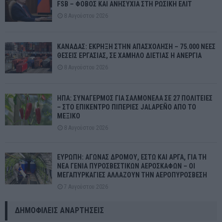
FSB – ΦΟΒΟΣ ΚΑΙ ΑΝΗΣΥΧΙΑ ΣΤΗ ΡΩΣΙΚΗ ΕΛΙΤ
8 Αυγούστου 2026
ΚΑΝΑΔΑΣ: ΕΚΡΗΞΗ ΣΤΗΝ ΑΠΑΣΧΟΛΗΣΗ – 75.000 ΝΕΕΣ
ΘΕΣΕΙΣ ΕΡΓΑΣΙΑΣ, ΣΕ ΧΑΜΗΛΟ ΔΙΕΤΙΑΣ Η ΑΝΕΡΓΙΑ
8 Αυγούστου 2026
ΗΠΑ: ΣΥΝΑΓΕΡΜΟΣ ΓΙΑ ΣΑΛΜΟΝΕΛΑ ΣΕ 27 ΠΟΛΙΤΕΙΕΣ
– ΣΤΟ ΕΠΙΚΕΝΤΡΟ ΠΙΠΕΡΙΕΣ JALAPEÑO ΑΠΟ ΤΟ
ΜΕΞΙΚΟ
8 Αυγούστου 2026
ΕΥΡΩΠΗ: ΑΓΩΝΑΣ ΔΡΟΜΟΥ, ΕΣΤΩ ΚΑΙ ΑΡΓΑ, ΓΙΑ ΤΗ
ΝΕΑ ΓΕΝΙΑ ΠΥΡΟΣΒΕΣΤΙΚΩΝ ΑΕΡΟΣΚΑΦΩΝ – ΟΙ
ΜΕΓΑΠΥΡΚΑΓΙΕΣ ΑΛΛΑΖΟΥΝ ΤΗΝ ΑΕΡΟΠΥΡΟΣΒΕΣΗ
7 Αυγούστου 2026
ΔΗΜΟΦΙΛΕΊΣ ΑΝΑΡΤΉΣΕΙΣ