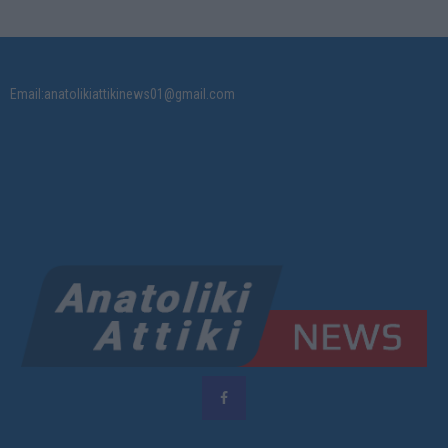
Email:anatolikiattikinews01@gmail.com