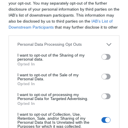
your opt-out. You may separately opt-out of the further
disclosure of your personal information by third parties on the
IAB’s list of downstream participants. This information may
also be disclosed by us to third parties on the
IAB’s List of
Downstream Participants
that may further disclose it to other
third parties.
Personal Data Processing Opt Outs
I want to opt-out of the Sharing of my
personal data.
Opted In
I want to opt-out of the Sale of my
Personal Data.
Opted In
I want to opt-out of processing my
Personal Data for Targeted Advertising.
Opted In
I want to opt-out of Collection, Use,
Retention, Sale, and/or Sharing of my
Personal Data that Is Unrelated with the
Purposes for which it was collected.