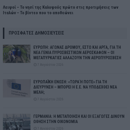
Λειψοί – Το νησί της Καλυψούς πρώτο στις προτιμήσεις των
Ιταλών – Το βίντεο που το αποθεώνει
ΠΡΌΣΦΑΤΕΣ ΔΗΜΟΣΙΕΎΣΕΙΣ
ΕΥΡΩΠΗ: ΑΓΩΝΑΣ ΔΡΟΜΟΥ, ΕΣΤΩ ΚΑΙ ΑΡΓΑ, ΓΙΑ ΤΗ
ΝΕΑ ΓΕΝΙΑ ΠΥΡΟΣΒΕΣΤΙΚΩΝ ΑΕΡΟΣΚΑΦΩΝ – ΟΙ
ΜΕΓΑΠΥΡΚΑΓΙΕΣ ΑΛΛΑΖΟΥΝ ΤΗΝ ΑΕΡΟΠΥΡΟΣΒΕΣΗ
7 Αυγούστου 2026
ΕΥΡΩΠΑΪΚΗ ΕΝΩΣΗ: «ΤΩΡΑ Ή ΠΟΤΕ» ΓΙΑ ΤΗ
ΔΙΕΥΡΥΝΣΗ – ΜΠΟΡΕΙ Η Ε.Ε. ΝΑ ΥΠΟΔΕΧΘΕΙ ΝΕΑ
ΜΕΛΗ;
7 Αυγούστου 2026
ΓΕΡΜΑΝΙΑ: Η ΜΕΤΑΠΟΙΗΣΗ ΚΑΙ ΟΙ ΕΞΑΓΩΓΕΣ ΔΙΝΟΥΝ
ΩΘΗΣΗ ΣΤΗΝ ΟΙΚΟΝΟΜΙΑ
7 Αυγούστου 2026