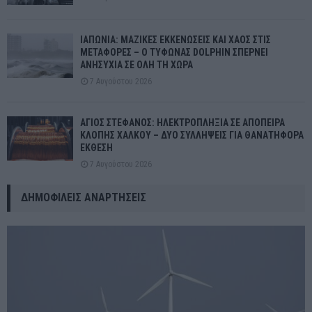
ΙΑΠΩΝΙΑ: ΜΑΖΙΚΕΣ ΕΚΚΕΝΩΣΕΙΣ ΚΑΙ ΧΑΟΣ ΣΤΙΣ
ΜΕΤΑΦΟΡΕΣ – Ο ΤΥΦΩΝΑΣ DOLPHIN ΣΠΕΡΝΕΙ
ΑΝΗΣΥΧΙΑ ΣΕ ΟΛΗ ΤΗ ΧΩΡΑ
7 Αυγούστου 2026
ΑΓΙΟΣ ΣΤΕΦΑΝΟΣ: ΗΛΕΚΤΡΟΠΛΗΞΙΑ ΣΕ ΑΠΟΠΕΙΡΑ
ΚΛΟΠΗΣ ΧΑΛΚΟΥ – ΔΥΟ ΣΥΛΛΗΨΕΙΣ ΓΙΑ ΘΑΝΑΤΗΦΟΡΑ
ΕΚΘΕΣΗ
7 Αυγούστου 2026
ΔΗΜΟΦΙΛΕΊΣ ΑΝΑΡΤΉΣΕΙΣ