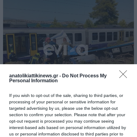
anatolikiattikinews.gr -
Do Not Process My
Personal Information
If you wish to opt-out of the sale, sharing to third parties, or
processing of your personal or sensitive information for
targeted advertising by us, please use the below opt-out
section to confirm your selection. Please note that after your
opt-out request is processed you may continue seeing
interest-based ads based on personal information utilized by
us or personal information disclosed to third parties prior to