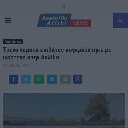
Facebook
PRIMARY
MENU
Ροή ειδήσεων
Τρένο γεμάτο επιβάτες συγκρούστηκε με
φορτηγό στην Αυλίδα
30 Ιουλίου 2024