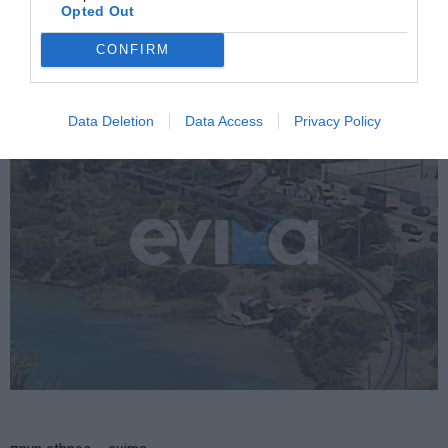
Opted Out
CONFIRM
Data Deletion
Data Access
Privacy Policy