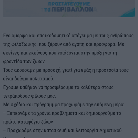
Ένα όμορφο και εποικοδομητικό απόγευμα με τους ανθρώπους
της φιλοζωικής, που ξέρουν από αγάπη και προσφορά. Με
εκείνες και εκείνους που νοιάζονται στην πράξη για τη
φροντίδα των ζώων.
Τους ακούσαμε με προσοχή, γιατί για εμάς η προστασία τους
είναι δείγμα πολιτισμού.
Έχουμε καθήκον να προσφέρουμε το καλύτερο στους
τετράποδους φίλους μας.
Με σχέδιο και πρόγραμμμα προχωράμε την επόμενη μέρα:
– Ξεπερνάμε τα χρόνια προβλήματα και δημιουργούμε το
πρώτο καταφύγιο ζώων
– Προχωράμε στην κατασκευή και λειτουργία Δημοτικού