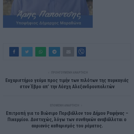
ΠΡΟΗΓΟΎΜΕΝΗ ΑΝΆΡΤΗΣΗ
Ευχαριστήριο γεύμα προς τιμήν των πιλότων της πυρκαγιάς
στον Έβρο απ’ την Λέσχη Αλεξανδρουπολιτών
ΕΠΌΜΕΝΗ ΑΝΆΡΤΗΣΗ
Επιτροπή για το Βιώσιμο Περιβάλλον του Δήμου Ραφήνας –
Πικερμίου. Δυστυχώς, λόγω των συνθηκών αναβάλλεται ο
αυριανός καθαρισμός του ρέματος.