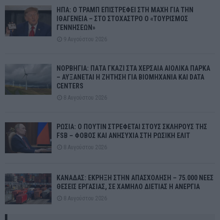
ΗΠΑ: Ο ΤΡΑΜΠ ΕΠΙΣΤΡΕΦΕΙ ΣΤΗ ΜΑΧΗ ΓΙΑ ΤΗΝ
ΙΘΑΓΕΝΕΙΑ – ΣΤΟ ΣΤΟΧΑΣΤΡΟ Ο «ΤΟΥΡΙΣΜΟΣ
ΓΕΝΝΗΣΕΩΝ»
9 Αυγούστου 2026
ΝΟΡΒΗΓΙΑ: ΠΑΤΑ ΓΚΑΖΙ ΣΤΑ ΧΕΡΣΑΙΑ ΑΙΟΛΙΚΑ ΠΑΡΚΑ
– ΑΥΞΑΝΕΤΑΙ Η ΖΗΤΗΣΗ ΓΙΑ ΒΙΟΜΗΧΑΝΙΑ ΚΑΙ DATA
CENTERS
8 Αυγούστου 2026
ΡΩΣΙΑ: Ο ΠΟΥΤΙΝ ΣΤΡΕΦΕΤΑΙ ΣΤΟΥΣ ΣΚΛΗΡΟΥΣ ΤΗΣ
FSB – ΦΟΒΟΣ ΚΑΙ ΑΝΗΣΥΧΙΑ ΣΤΗ ΡΩΣΙΚΗ ΕΛΙΤ
8 Αυγούστου 2026
ΚΑΝΑΔΑΣ: ΕΚΡΗΞΗ ΣΤΗΝ ΑΠΑΣΧΟΛΗΣΗ – 75.000 ΝΕΕΣ
ΘΕΣΕΙΣ ΕΡΓΑΣΙΑΣ, ΣΕ ΧΑΜΗΛΟ ΔΙΕΤΙΑΣ Η ΑΝΕΡΓΙΑ
8 Αυγούστου 2026