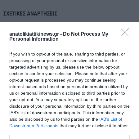
ΣΧΕΤΙΚΈΣ ΑΝΑΡΤΉΣΕΙΣ
anatolikiattikinews.gr -
Do Not Process My
Personal Information
If you wish to opt-out of the sale, sharing to third parties, or
processing of your personal or sensitive information for
targeted advertising by us, please use the below opt-out
section to confirm your selection. Please note that after your
opt-out request is processed you may continue seeing
interest-based ads based on personal information utilized by
us or personal information disclosed to third parties prior to
your opt-out. You may separately opt-out of the further
disclosure of your personal information by third parties on the
IAB’s list of downstream participants. This information may
ΤΟΥΡΚΙΑ: ΔΕΚΑΔΕΣ ΧΙΛΙΑΔΕΣ ΣΤΟΥΣ ΔΡΟΜΟΥΣ ΤΗΣ ΑΓΚΥΡΑΣ ΣΤΟ
also be disclosed by us to third parties on the
IAB’s List of
ΠΛΕΥΡΟ ΤΟΥ ΕΚΔΙΩΧΘΕΝΤΟΣ ΗΓΕΤΗ ΤΗΣ ΑΝΤΙΠΟΛΙΤΕΥΣΗΣ
Downstream Participants
that may further disclose it to other
ΟΖΓΚΙΟΥΡ ΟΖΕΛ
third parties.