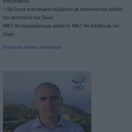
Κτηνιατρείου
– Ορίζουμε εντεταλμένο σύμβουλο με αποκλειστική ευθύνη
την προστασία των ζώων
ΜΑΖΙ θα προχωρήσουμε μπροστά. ΜΑΖΙ θα αλλάξουμε τον
Δήμο .
#metonari #emeis #marathon