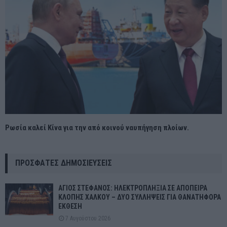
Ρωσία καλεί Κίνα για την από κοινού ναυπήγηση πλοίων.
ΠΡΌΣΦΑΤΕΣ ΔΗΜΟΣΙΕΎΣΕΙΣ
ΑΓΙΟΣ ΣΤΕΦΑΝΟΣ: ΗΛΕΚΤΡΟΠΛΗΞΙΑ ΣΕ ΑΠΟΠΕΙΡΑ
ΚΛΟΠΗΣ ΧΑΛΚΟΥ – ΔΥΟ ΣΥΛΛΗΨΕΙΣ ΓΙΑ ΘΑΝΑΤΗΦΟΡΑ
ΕΚΘΕΣΗ
7 Αυγούστου 2026