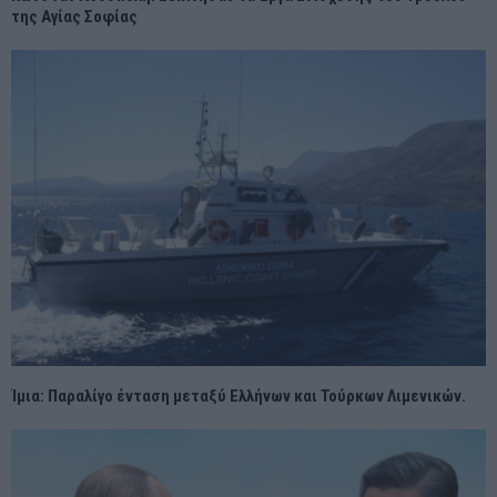
της Αγίας Σοφίας
Ίμια: Παραλίγο ένταση μεταξύ Ελλήνων και Τούρκων Λιμενικών.