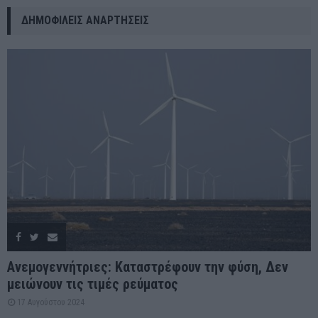
ΔΗΜΟΦΙΛΕΊΣ ΑΝΑΡΤΉΣΕΙΣ
Ανεμογεννήτριες: Καταστρέφουν την φύση, Δεν
μειώνουν τις τιμές ρεύματος
17 Αυγούστου 2024