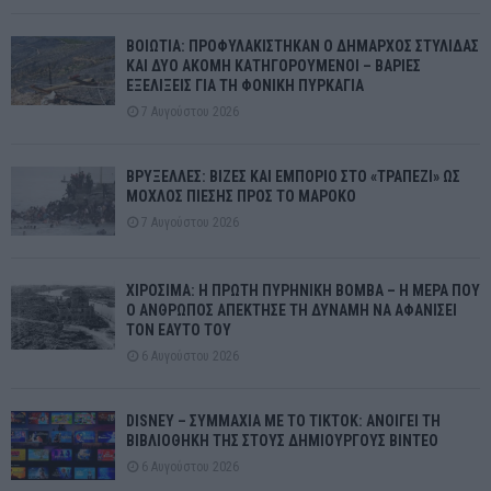
ΒΟΙΩΤΙΑ: ΠΡΟΦΥΛΑΚΙΣΤΗΚΑΝ Ο ΔΗΜΑΡΧΟΣ ΣΤΥΛΙΔΑΣ
ΚΑΙ ΔΥΟ ΑΚΟΜΗ ΚΑΤΗΓΟΡΟΥΜΕΝΟΙ – ΒΑΡΙΕΣ
ΕΞΕΛΙΞΕΙΣ ΓΙΑ ΤΗ ΦΟΝΙΚΗ ΠΥΡΚΑΓΙΑ
7 Αυγούστου 2026
ΒΡΥΞΕΛΛΕΣ: ΒΙΖΕΣ ΚΑΙ ΕΜΠΟΡΙΟ ΣΤΟ «ΤΡΑΠΕΖΙ» ΩΣ
ΜΟΧΛΟΣ ΠΙΕΣΗΣ ΠΡΟΣ ΤΟ ΜΑΡΟΚΟ
7 Αυγούστου 2026
ΧΙΡΟΣΙΜΑ: Η ΠΡΩΤΗ ΠΥΡΗΝΙΚΗ ΒΟΜΒΑ – Η ΜΕΡΑ ΠΟΥ
Ο ΑΝΘΡΩΠΟΣ ΑΠΕΚΤΗΣΕ ΤΗ ΔΥΝΑΜΗ ΝΑ ΑΦΑΝΙΣΕΙ
ΤΟΝ ΕΑΥΤΟ ΤΟΥ
6 Αυγούστου 2026
DISNEY – ΣΥΜΜΑΧΙΑ ΜΕ ΤΟ TIKTOK: ΑΝΟΙΓΕΙ ΤΗ
ΒΙΒΛΙΟΘΗΚΗ ΤΗΣ ΣΤΟΥΣ ΔΗΜΙΟΥΡΓΟΥΣ ΒΙΝΤΕΟ
6 Αυγούστου 2026