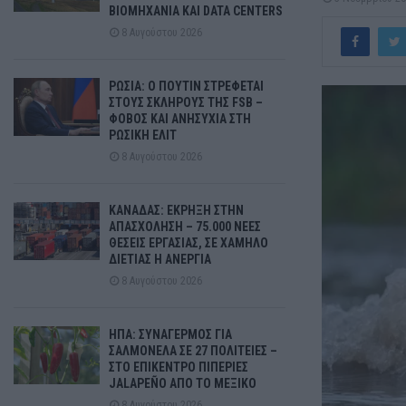
ΒΙΟΜΗΧΑΝΙΑ ΚΑΙ DATA CENTERS
8 Αυγούστου 2026
ΡΩΣΙΑ: Ο ΠΟΥΤΙΝ ΣΤΡΕΦΕΤΑΙ
ΣΤΟΥΣ ΣΚΛΗΡΟΥΣ ΤΗΣ FSB –
ΦΟΒΟΣ ΚΑΙ ΑΝΗΣΥΧΙΑ ΣΤΗ
ΡΩΣΙΚΗ ΕΛΙΤ
8 Αυγούστου 2026
ΚΑΝΑΔΑΣ: ΕΚΡΗΞΗ ΣΤΗΝ
ΑΠΑΣΧΟΛΗΣΗ – 75.000 ΝΕΕΣ
ΘΕΣΕΙΣ ΕΡΓΑΣΙΑΣ, ΣΕ ΧΑΜΗΛΟ
ΔΙΕΤΙΑΣ Η ΑΝΕΡΓΙΑ
8 Αυγούστου 2026
ΗΠΑ: ΣΥΝΑΓΕΡΜΟΣ ΓΙΑ
ΣΑΛΜΟΝΕΛΑ ΣΕ 27 ΠΟΛΙΤΕΙΕΣ –
ΣΤΟ ΕΠΙΚΕΝΤΡΟ ΠΙΠΕΡΙΕΣ
JALAPEÑO ΑΠΟ ΤΟ ΜΕΞΙΚΟ
8 Αυγούστου 2026