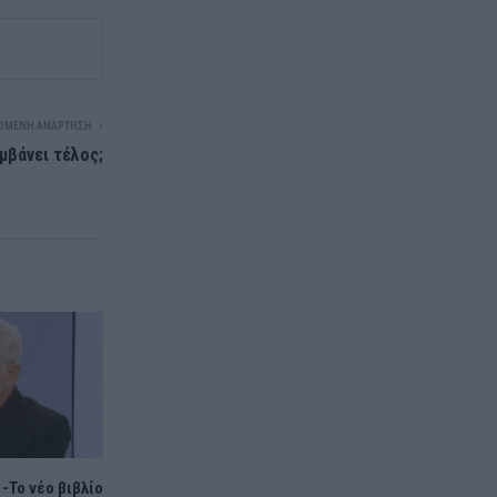
ΌΜΕΝΗ ΑΝΆΡΤΗΣΗ
μβάνει τέλος;
 -Το νέο βιβλίο