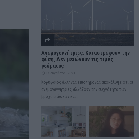
Ανεμογεννήτριες: Καταστρέφουν την
φύση, Δεν μειώνουν τις τιμές
ρεύματος
17 Αυγούστου 2024
Κορυφαίος έλληνας επιστήμονας αποκάλυψε ότι οι
ανεμογεννήτριες αλλάζουν την συχνότητα των
βροχοπτώσεων και...