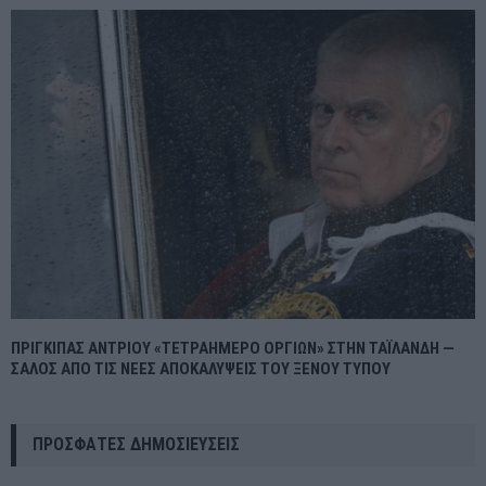
ΠΡΙΓΚΙΠΑΣ ΑΝΤΡΙΟΥ «ΤΕΤΡΑΗΜΕΡΟ ΟΡΓΙΩΝ» ΣΤΗΝ ΤΑΪΛΑΝΔΗ —
ΣΑΛΟΣ ΑΠΟ ΤΙΣ ΝΕΕΣ ΑΠΟΚΑΛΥΨΕΙΣ ΤΟΥ ΞΕΝΟΥ ΤΥΠΟΥ
ΠΡΌΣΦΑΤΕΣ ΔΗΜΟΣΙΕΎΣΕΙΣ