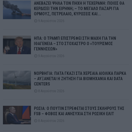
ΑΝΕΒΑΖΕΙ ΨΗΛΑ ΤΟΝ ΠΗΧΗ Η ΤΕΧΕΡΑΝΗ: ΠΟΙΟΣ ΘΑ
ΚΕΡΔΙΣΕΙ ΤΗΝ ΕΙΡΗΝΗ; – ΤΟ ΜΕΓΑΛΟ ΠΑΖΑΡΙ ΓΙΑ
ΟΡΜΟΥΖ, ΠΕΤΡΕΛΑΙΟ, ΚΥΡΩΣΕΙΣ ΚΑΙ...
9 Αυγούστου 2026
ΗΠΑ: Ο ΤΡΑΜΠ ΕΠΙΣΤΡΕΦΕΙ ΣΤΗ ΜΑΧΗ ΓΙΑ ΤΗΝ
ΙΘΑΓΕΝΕΙΑ – ΣΤΟ ΣΤΟΧΑΣΤΡΟ Ο «ΤΟΥΡΙΣΜΟΣ
ΓΕΝΝΗΣΕΩΝ»
9 Αυγούστου 2026
ΝΟΡΒΗΓΙΑ: ΠΑΤΑ ΓΚΑΖΙ ΣΤΑ ΧΕΡΣΑΙΑ ΑΙΟΛΙΚΑ ΠΑΡΚΑ
– ΑΥΞΑΝΕΤΑΙ Η ΖΗΤΗΣΗ ΓΙΑ ΒΙΟΜΗΧΑΝΙΑ ΚΑΙ DATA
CENTERS
8 Αυγούστου 2026
ΡΩΣΙΑ: Ο ΠΟΥΤΙΝ ΣΤΡΕΦΕΤΑΙ ΣΤΟΥΣ ΣΚΛΗΡΟΥΣ ΤΗΣ
FSB – ΦΟΒΟΣ ΚΑΙ ΑΝΗΣΥΧΙΑ ΣΤΗ ΡΩΣΙΚΗ ΕΛΙΤ
8 Αυγούστου 2026