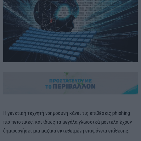
Η γενετική τεχνητή νοημοσύνη κάνει τις επιθέσεις phishing
πιο πειστικές, και ιδίως τα μεγάλα γλωσσικά μοντέλα έχουν
δημιουργήσει μια μαζικά εκτεθειμένη επιφάνεια επίθεσης.