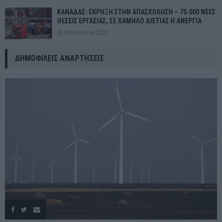
ΚΑΝΑΔΑΣ: ΕΚΡΗΞΗ ΣΤΗΝ ΑΠΑΣΧΟΛΗΣΗ – 75.000 ΝΕΕΣ
ΘΕΣΕΙΣ ΕΡΓΑΣΙΑΣ, ΣΕ ΧΑΜΗΛΟ ΔΙΕΤΙΑΣ Η ΑΝΕΡΓΙΑ
8 Αυγούστου 2026
ΔΗΜΟΦΙΛΕΊΣ ΑΝΑΡΤΉΣΕΙΣ