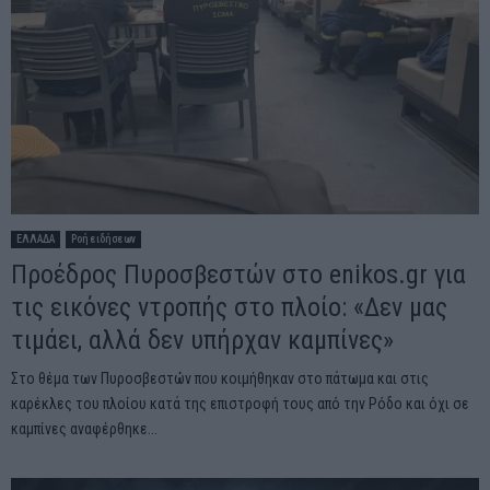
ΕΛΛΑΔΑ
Ροή ειδήσεων
Προέδρος Πυροσβεστών στο enikos.gr για
τις εικόνες ντροπής στο πλοίο: «Δεν μας
τιμάει, αλλά δεν υπήρχαν καμπίνες»
Στο θέμα των Πυροσβεστών που κοιμήθηκαν στο πάτωμα και στις
καρέκλες του πλοίου κατά της επιστροφή τους από την Ρόδο και όχι σε
καμπίνες αναφέρθηκε...