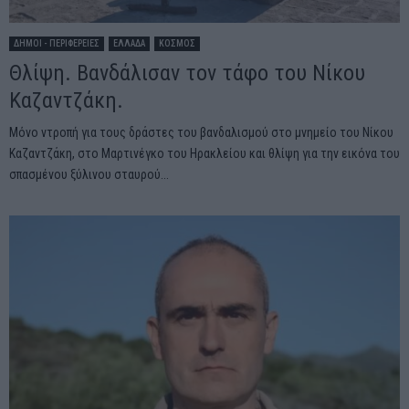
ΔΗΜΟΙ - ΠΕΡΙΦΕΡΕΙΕΣ
ΕΛΛΑΔΑ
ΚΟΣΜΟΣ
Θλίψη. Βανδάλισαν τον τάφο του Νίκου
Καζαντζάκη.
Μόνο ντροπή για τους δράστες του βανδαλισμού στο μνημείο του Νίκου
Καζαντζάκη, στο Μαρτινέγκο του Ηρακλείου και θλίψη για την εικόνα του
σπασμένου ξύλινου σταυρού...