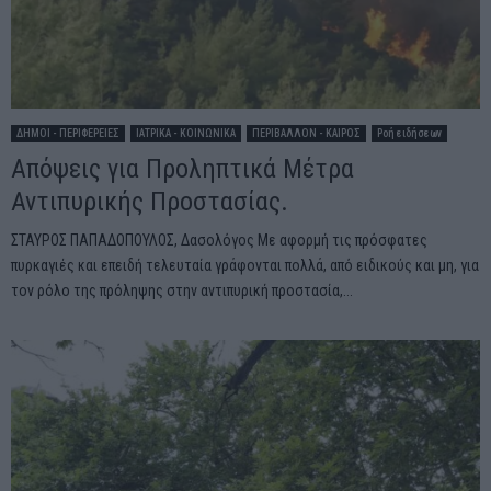
ΔΗΜΟΙ - ΠΕΡΙΦΕΡΕΙΕΣ
ΙΑΤΡΙΚΑ - ΚΟΙΝΩΝΙΚΑ
ΠΕΡΙΒΑΛΛΟΝ - ΚΑΙΡΟΣ
Ροή ειδήσεων
Απόψεις για Προληπτικά Μέτρα
Αντιπυρικής Προστασίας.
ΣΤΑΥΡΟΣ ΠΑΠΑΔΟΠΟΥΛΟΣ, Δασολόγος Με αφορμή τις πρόσφατες
πυρκαγιές και επειδή τελευταία γράφονται πολλά, από ειδικούς και μη, για
τον ρόλο της πρόληψης στην αντιπυρική προστασία,...