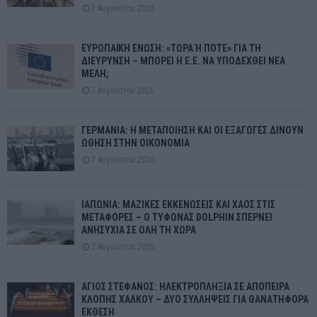
7 Αυγούστου 2026
ΕΥΡΩΠΑΪΚΗ ΕΝΩΣΗ: «ΤΩΡΑ Ή ΠΟΤΕ» ΓΙΑ ΤΗ
ΔΙΕΥΡΥΝΣΗ – ΜΠΟΡΕΙ Η Ε.Ε. ΝΑ ΥΠΟΔΕΧΘΕΙ ΝΕΑ
ΜΕΛΗ;
7 Αυγούστου 2026
ΓΕΡΜΑΝΙΑ: Η ΜΕΤΑΠΟΙΗΣΗ ΚΑΙ ΟΙ ΕΞΑΓΩΓΕΣ ΔΙΝΟΥΝ
ΩΘΗΣΗ ΣΤΗΝ ΟΙΚΟΝΟΜΙΑ
7 Αυγούστου 2026
ΙΑΠΩΝΙΑ: ΜΑΖΙΚΕΣ ΕΚΚΕΝΩΣΕΙΣ ΚΑΙ ΧΑΟΣ ΣΤΙΣ
ΜΕΤΑΦΟΡΕΣ – Ο ΤΥΦΩΝΑΣ DOLPHIN ΣΠΕΡΝΕΙ
ΑΝΗΣΥΧΙΑ ΣΕ ΟΛΗ ΤΗ ΧΩΡΑ
7 Αυγούστου 2026
ΑΓΙΟΣ ΣΤΕΦΑΝΟΣ: ΗΛΕΚΤΡΟΠΛΗΞΙΑ ΣΕ ΑΠΟΠΕΙΡΑ
ΚΛΟΠΗΣ ΧΑΛΚΟΥ – ΔΥΟ ΣΥΛΛΗΨΕΙΣ ΓΙΑ ΘΑΝΑΤΗΦΟΡΑ
ΕΚΘΕΣΗ