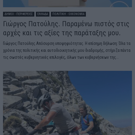
ΔΗΜΟΙ - ΠΕΡΙΦΕΡΕΙΕΣ
ΕΛΛΑΔΑ
ΠΟΛΙΤΙΚΗ - ΟΙΚΟΝΟΜΙΑ
Γιώργος Πατούλης. Παραμένω πιστός στις
αρχές και τις αξίες της παράταξης μου.
Γιώργος Πατούλης.Απόσυρση υποψηφιότητας. Η επίσημη δήλωση: Όλα τα
χρόνια της πολιτικής και αυτοδιοικητικής μου διαδρομής, στήριζα πάντα
τις σωστές κυβερνητικές επιλογές, όλων των κυβερνήσεων της...